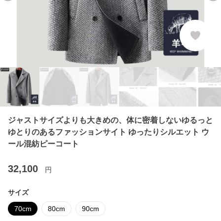
ジャストサイズよりも大きめの、体に密着しないゆるっと
ゆとりのあるファッションサイト ゆったりシルエット ウ
ール混紡ピーコート
32,100
円
サイズ
70cm
80cm
90cm