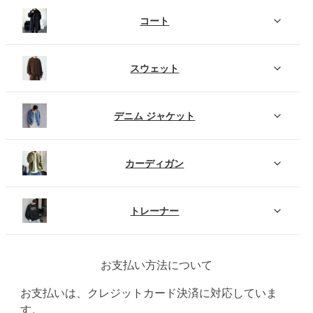
コート
スウェット
デニム ジャケット
カーディガン
トレーナー
お支払い方法について
お支払いは、クレジットカード決済に対応していま
す。