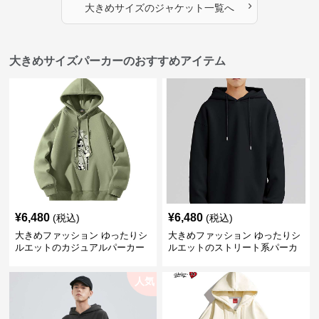
›
大きめサイズ
の
ジャケット
一覧へ
大きめサイズパーカーのおすすめアイテム
¥
6,480
¥
6,480
(税込)
(税込)
大きめファッション ゆったりシ
大きめファッション ゆったりシ
ルエットのカジュアルパーカー
ルエットのストリート系パーカ
ー
人気