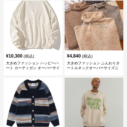
¥
10,300
¥
4,840
(税込)
(税込)
大きめファッション ハッピーハ
大きめファッション ふんわりタ
ート カーディガン オーバーサイ
ートルネックオーバーサイズニ
ズニット
ット