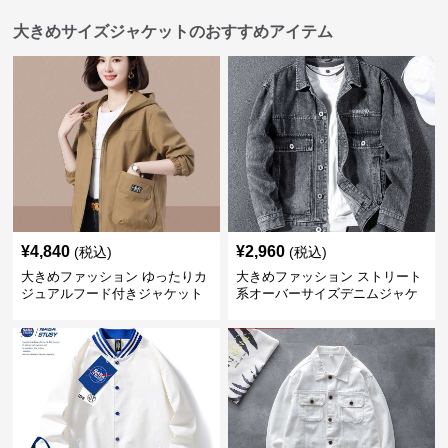
大きめサイズジャケットのおすすめアイテム
¥
4,840
¥
2,960
(税込)
(税込)
大きめファッション ゆったりカ
大きめファッション ストリート
ジュアルフード付きジャケット
系オーバーサイズデニムジャケ
ット