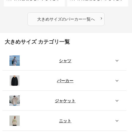
とりのあるファッションサイト
とりのあるファッションサイト
ハートマーク付きワイドジップ
ゆったりカジュアルパーカー
アップパーカー
›
大きめサイズ
の
パーカー
一覧へ
大きめサイズ カテゴリ一覧
シャツ
パーカー
ジャケット
ニット