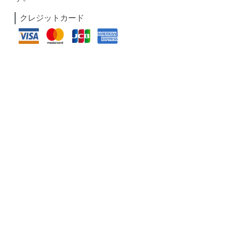
クレジットカード