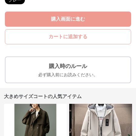
グレー
購入画面に進む
カートに追加する
購入時のルール
必ず購入前にお読みください。
大きめサイズコートの人気アイテム