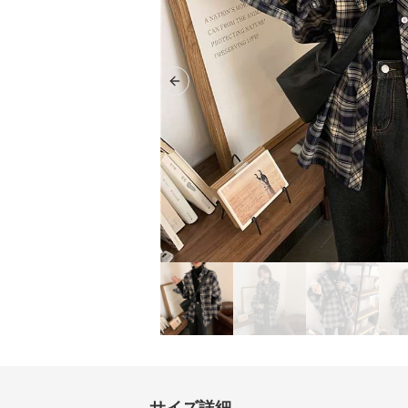
Previous slide