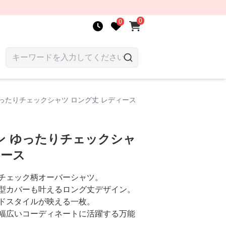
0
0
ったりチェックシャツ ロング丈 レディース
ン ゆったりチェックシャ
ィース
チェック柄オーバーシャツ。
型カバーも叶えるロング丈デザイン。
ドスタイルが映える一枚。
幅広いコーディネートに活躍する万能