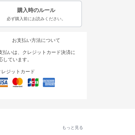
購入時のルール
必ず購入前にお読みください。
お支払い方法について
支払いは、クレジットカード決済に
応しています。
クレジットカード
もっと見る