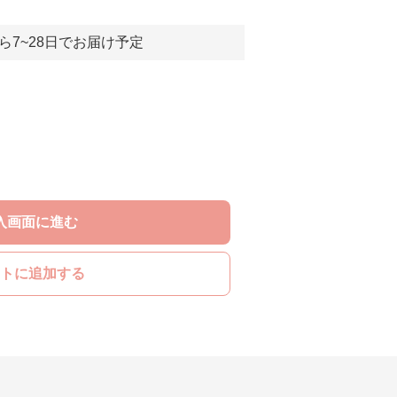
ら7~28日でお届け予定
入画面に進む
トに追加する