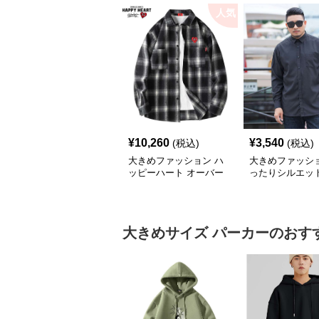
人気
¥
10,260
¥
3,540
(税込)
(税込)
大きめファッション ハ
大きめファッショ
ッピーハート オーバー
ったりシルエッ
サイズチェックシャツ
ビジネスシャツ
大きめサイズ
パーカー
のおす