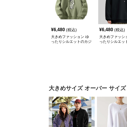
¥
6,480
¥
6,480
(税込)
(税込)
大きめファッション ゆ
大きめファッショ
ったりシルエットのカジ
ったりシルエッ
ュアルパーカー
リート系パーカ
大きめサイズ
オーバー サイズ