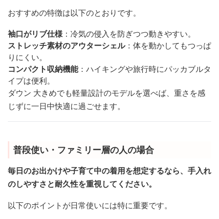
おすすめの特徴は以下のとおりです。
袖口がリブ仕様
：冷気の侵入を防ぎつつ動きやすい。
ストレッチ素材のアウターシェル
：体を動かしてもつっぱ
りにくい。
コンパクト収納機能
：ハイキングや旅行時にパッカブルタ
イプは便利。
ダウン 大きめでも軽量設計のモデルを選べば、重さを感
じずに一日中快適に過ごせます。
普段使い・ファミリー層の人の場合
毎日のお出かけや子育て中の着用を想定するなら、手入れ
のしやすさと耐久性を重視してください。
以下のポイントが日常使いには特に重要です。