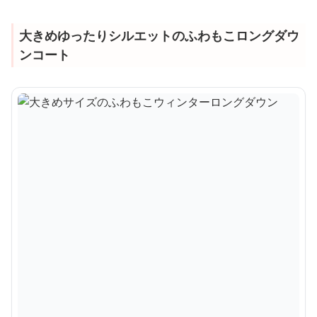
大きめゆったりシルエットのふわもこロングダウ
ンコート