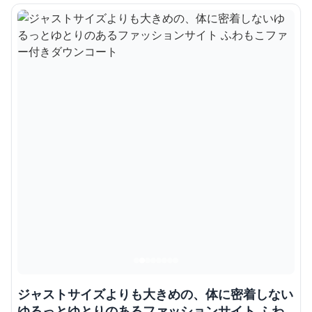
ジャストサイズよりも大きめの、体に密着しない
ゆるっとゆとりのあるファッションサイト ふわ