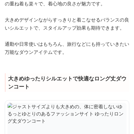
の重ね着も楽々で、着心地の良さが魅力です。
大きめデザインながらすっきりと着こなせるバランスの良
いシルエットで、スタイルアップ効果も期待できます。
通勤や日常使いはもちろん、旅行などにも持っていきたい
万能なダウンアイテムです。
大きめゆったりシルエットで快適なロング丈ダウ
ンコート