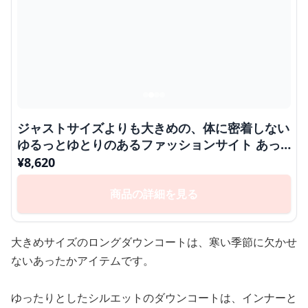
ジャストサイズよりも大きめの、体に密着しない
ゆるっとゆとりのあるファッションサイト あっ
たかロングダウンコート
¥
8,620
商品の詳細を見る
大きめサイズのロングダウンコートは、寒い季節に欠かせ
ないあったかアイテムです。
ゆったりとしたシルエットのダウンコートは、インナーと