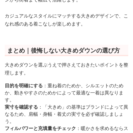
カジュアルなスタイルにマッチする大きめデザインで、こ
なれ感のある着こなしが楽しめます。
まとめ｜後悔しない大きめダウンの選び方
大きめダウンを選ぶうえで押さえておきたいポイントを整
理します。
目的を明確にする
：重ね着のためか、シルエットのため
か、動きやすさのためかによって最適な一着は異なりま
す。
実寸を確認する
：「大きめ」の基準はブランドによって異
なるため、肩幅・身幅・着丈の実寸を必ず確認しましょ
う。
フィルパワーと充填量をチェック
：暖かさを求めるならス