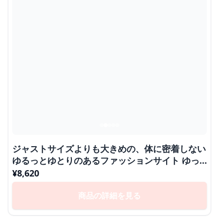
ジャストサイズよりも大きめの、体に密着しない
ゆるっとゆとりのあるファッションサイト ゆっ
たりロング丈ダウンコート
¥
8,620
商品の詳細を見る