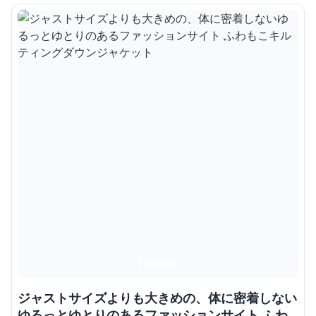
ジャストサイズよりも大きめの、体に密着しない
ゆるっとゆとりのあるファッションサイト ふわ