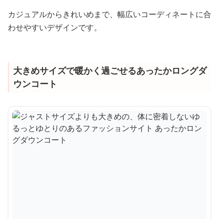
カジュアルからきれいめまで、幅広いコーディネートに合
わせやすいデザインです。
大きめサイズで暖かく過ごせるあったかロングダ
ウンコート