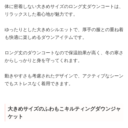
体に密着しない大きめサイズのロング丈ダウンコートは、
リラックスした着心地が魅力です。
ゆったりとした大きめシルエットで、厚手の服との重ね着
も快適に楽しめるダウンアイテムです。
ロング丈のダウンコートなので保温効果が高く、冬の寒さ
からしっかりと身を守ってくれます。
動きやすさも考慮されたデザインで、アクティブなシーン
でもストレスなく着用できます。
大きめサイズのふわもこキルティングダウンジャ
ケット