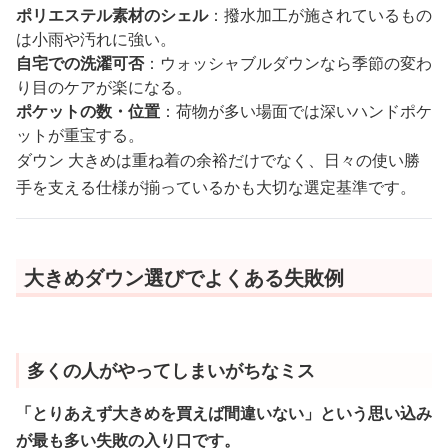
ポリエステル素材のシェル
：撥水加工が施されているもの
は小雨や汚れに強い。
自宅での洗濯可否
：ウォッシャブルダウンなら季節の変わ
り目のケアが楽になる。
ポケットの数・位置
：荷物が多い場面では深いハンドポケ
ットが重宝する。
ダウン 大きめは重ね着の余裕だけでなく、日々の使い勝
手を支える仕様が揃っているかも大切な選定基準です。
大きめダウン選びでよくある失敗例
多くの人がやってしまいがちなミス
「とりあえず大きめを買えば間違いない」という思い込み
が最も多い失敗の入り口です。