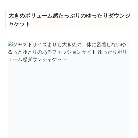
大きめボリューム感たっぷりのゆったりダウンジ
ャケット