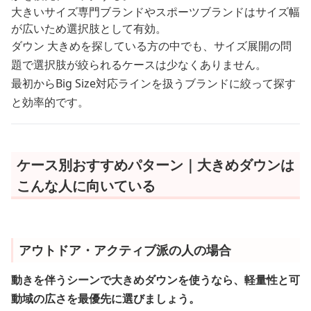
大きいサイズ専門ブランドやスポーツブランドはサイズ幅
が広いため選択肢として有効。
ダウン 大きめを探している方の中でも、サイズ展開の問
題で選択肢が絞られるケースは少なくありません。
最初からBig Size対応ラインを扱うブランドに絞って探す
と効率的です。
ケース別おすすめパターン｜大きめダウンは
こんな人に向いている
アウトドア・アクティブ派の人の場合
動きを伴うシーンで大きめダウンを使うなら、軽量性と可
動域の広さを最優先に選びましょう。