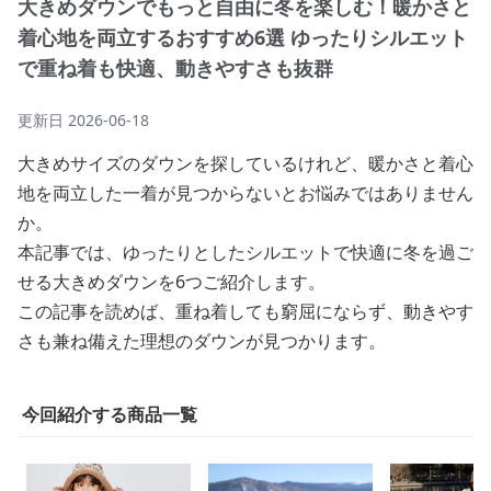
大きめダウンでもっと自由に冬を楽しむ！暖かさと
着心地を両立するおすすめ6選 ゆったりシルエット
で重ね着も快適、動きやすさも抜群
更新日
2026-06-18
大きめサイズのダウンを探しているけれど、暖かさと着心
地を両立した一着が見つからないとお悩みではありません
か。
本記事では、ゆったりとしたシルエットで快適に冬を過ご
せる大きめダウンを6つご紹介します。
この記事を読めば、重ね着しても窮屈にならず、動きやす
さも兼ね備えた理想のダウンが見つかります。
今回紹介する商品一覧