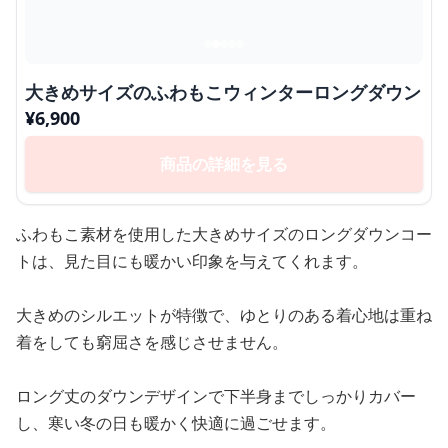
大きめサイズのふわもこウィンターロングダウン
¥
6,900
商品の詳細を見る
ふわもこ素材を使用した大きめサイズのロングダウンコー
トは、見た目にも暖かい印象を与えてくれます。
大きめのシルエットが特徴で、ゆとりのある着心地は重ね
着をしても窮屈さを感じさせません。
ロング丈のダウンデザインで下半身までしっかりカバー
し、寒い冬の日も暖かく快適に過ごせます。