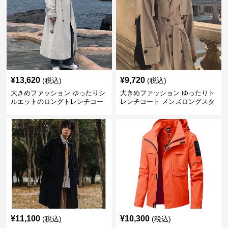
¥
13,620
¥
9,720
(税込)
(税込)
大きめファッション ゆったりシ
大きめファッション ゆったりト
ルエットのロングトレンチコー
レンチコート メンズロングスタ
ト
イル
¥
11,100
¥
10,300
(税込)
(税込)