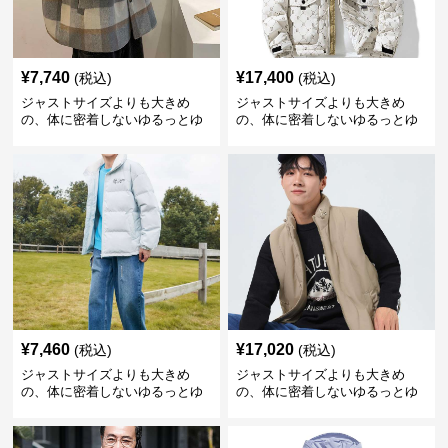
¥
7,740
¥
17,400
(税込)
(税込)
ジャストサイズよりも大きめ
ジャストサイズよりも大きめ
の、体に密着しないゆるっとゆ
の、体に密着しないゆるっとゆ
とりのあるファッションサイト
とりのあるファッションサイト
ゆったりチェック柄ウールブレ
ゆったりモノグラムキルティン
ンドコート
グダウンジャケット
¥
7,460
¥
17,020
(税込)
(税込)
ジャストサイズよりも大きめ
ジャストサイズよりも大きめ
の、体に密着しないゆるっとゆ
の、体に密着しないゆるっとゆ
とりのあるファッションサイト
とりのあるファッションサイト
ゆったりシルエットの冬季防寒
ゆったりシルエット中綿ベスト
アウター