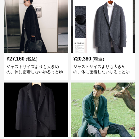
¥
27,160
¥
20,380
(税込)
(税込)
ジャストサイズよりも大きめ
ジャストサイズよりも大きめ
の、体に密着しないゆるっとゆ
の、体に密着しないゆるっとゆ
とりのあるファッションサイト
とりのあるファッションサイト
ゆったりシルエットのロングコ
ゆったりシルエットの上質ウー
ート
ルコート