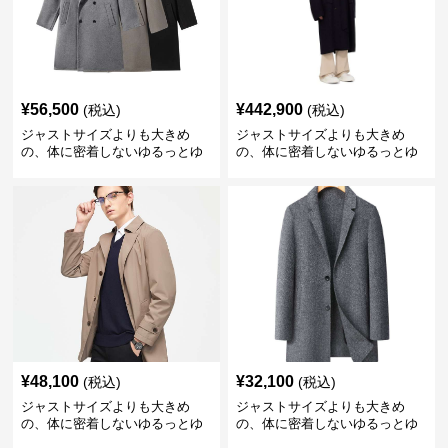
¥
56,500
¥
442,900
(税込)
(税込)
ジャストサイズよりも大きめ
ジャストサイズよりも大きめ
の、体に密着しないゆるっとゆ
の、体に密着しないゆるっとゆ
とりのあるファッションサイト
とりのあるファッションサイト
ゆったりシルエットのロングコ
余裕のあるロングトレンチコー
ート
ト
¥
48,100
¥
32,100
(税込)
(税込)
ジャストサイズよりも大きめ
ジャストサイズよりも大きめ
の、体に密着しないゆるっとゆ
の、体に密着しないゆるっとゆ
とりのあるファッションサイト
とりのあるファッションサイト