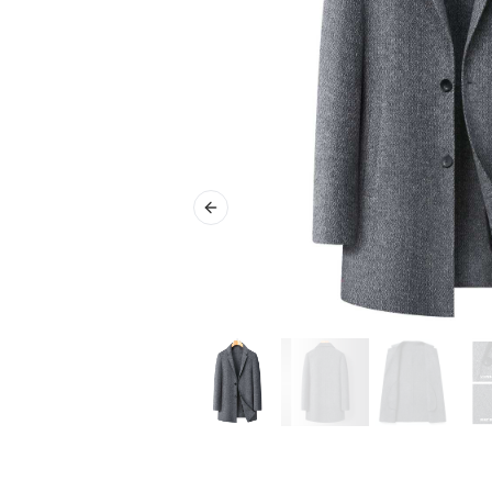
Previous slide