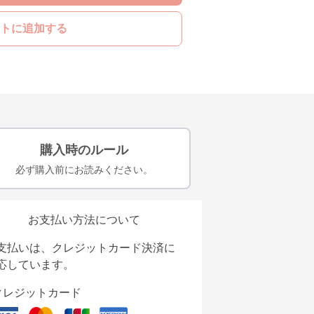
トに追加する
購入時のルール
必ず購入前にお読みください。
お支払い方法について
支払いは、クレジットカード決済に
応しています。
クレジットカード