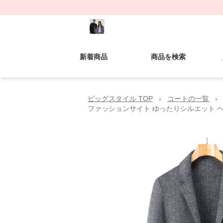
新着商品
商品を検索
ビッグスタイル TOP
›
コートの一覧
›
ファッションサイト ゆったりシルエット 