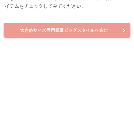
イテムをチェックしてみてください。
大きめサイズ専門通販ビッグスタイルへ進む