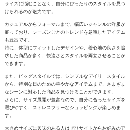
サイズに悩むことなく、自分にぴったりのスタイルを見つ
けられるのが魅力です。
カジュアルからフォーマルまで、幅広いジャンルの洋服が
揃っており、シーズンごとのトレンドを意識したアイテム
も豊富です。
特に、体型にフィットしたデザインや、着心地の良さを追
求した商品が多く、快適さとスタイルを両立させることが
できます。
また、ビッグスタイルでは、シンプルなデイリースタイル
から、特別な日のための華やかなアイテムまで、さまざま
なシーンに対応した商品を見つけることができます。
さらに、サイズ展開が豊富なので、自分に合ったサイズを
選びやすく、ストレスフリーなショッピングが楽しめま
す。
大きめサイズに興味のある人はぜひサイトからお好みのア