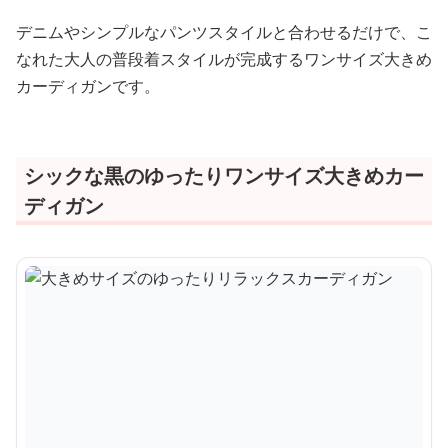
デニムやシンプルなパンツスタイルと合わせるだけで、こ
なれた大人の普段着スタイルが完成するワンサイズ大きめ
カーディガンです。
シックな黒のゆったりワンサイズ大きめカー
ディガン