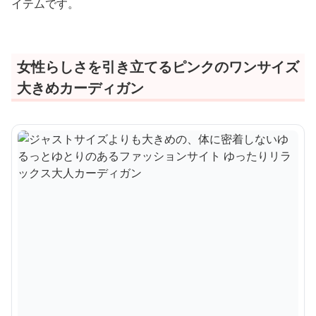
イテムです。
女性らしさを引き立てるピンクのワンサイズ
大きめカーディガン