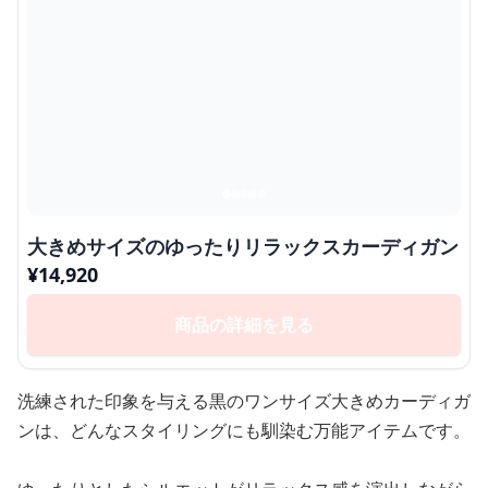
大きめサイズのゆったりリラックスカーディガン
¥
14,920
商品の詳細を見る
洗練された印象を与える黒のワンサイズ大きめカーディガ
ンは、どんなスタイリングにも馴染む万能アイテムです。