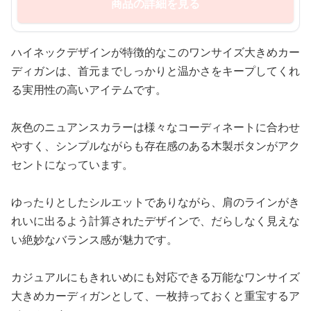
商品の詳細を見る
ハイネックデザインが特徴的なこのワンサイズ大きめカー
ディガンは、首元までしっかりと温かさをキープしてくれ
る実用性の高いアイテムです。
灰色のニュアンスカラーは様々なコーディネートに合わせ
やすく、シンプルながらも存在感のある木製ボタンがアク
セントになっています。
ゆったりとしたシルエットでありながら、肩のラインがき
れいに出るよう計算されたデザインで、だらしなく見えな
い絶妙なバランス感が魅力です。
カジュアルにもきれいめにも対応できる万能なワンサイズ
大きめカーディガンとして、一枚持っておくと重宝するア