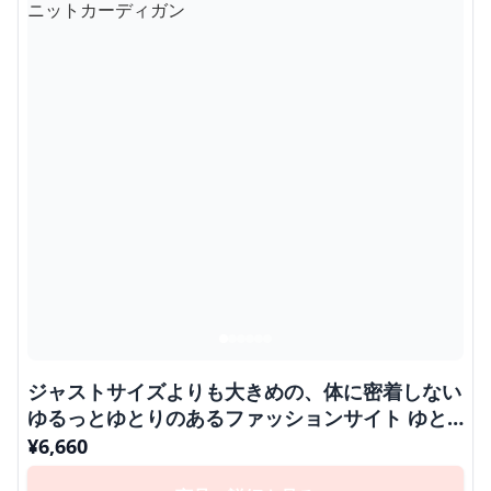
ジャストサイズよりも大きめの、体に密着しない
ゆるっとゆとりのあるファッションサイト ゆと
りのあるニットカーディガン
¥
6,660