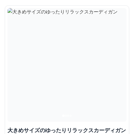
大きめサイズのゆったりリラックスカーディガン