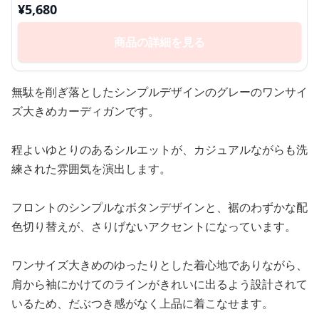
¥
5,680
商品の詳細を見る
無駄を削ぎ落としたシンプルデザインのグレーのワンサイ
ズ大きめカーディガンです。
程よいゆとりのあるシルエットが、カジュアルながらも洗
練された雰囲気を演出します。
フロントのシンプルなボタンデザインと、裾のわずかな配
色切り替えが、さりげないアクセントになっています。
ワンサイズ大きめのゆったりとした着心地でありながら、
肩から袖にかけてのラインがきれいに出るよう設計されて
いるため、だぶつき感がなく上品に着こなせます。