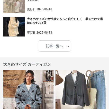
更新日
2026-06-18
大きめサイズの女性服でもっと自分らしく｜着るだけで素
敵になれる5選
更新日
2026-06-18
›
記事一覧へ
大きめサイズ カーディガン