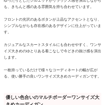
ゆったりとしたシルエットがリラックス感を演出しながら
も、きちんと感のある雰囲気を持ち合わせています。
フロントの光沢のあるボタンが上品なアクセントとなり、
シンプルながらも存在感のあるデザインに仕上がっていま
す。
カジュアルなスカートスタイルにも合わせやすく、ワンサ
イズ大きめのゆとりある着こなしで今どきの抜け感を演出
します。
一枚持っているだけで様々なコーディネートの幅が広が
る、使い勝手の良いワンサイズ大きめカーディガンです。
優しい色合いのマルチボーダーワンサイズ大
きめカーディガン