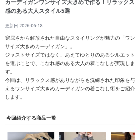
カーディガンワンサイズ大きめで作る！リラックス
感のある大人スタイル5選
更新日
2026-06-18
窮屈さから解放された自由なスタイリングが魅力の「ワン
サイズ大きめカーディガン」。
ジャストサイズではなく、あえてゆとりのあるシルエット
を選ぶことで、こなれ感のある大人の着こなしが実現しま
す。
今回は、リラックス感がありながらも洗練された印象を与
えるワンサイズ大きめカーディガンの着こなし術をご紹介
します。
今回紹介する商品一覧