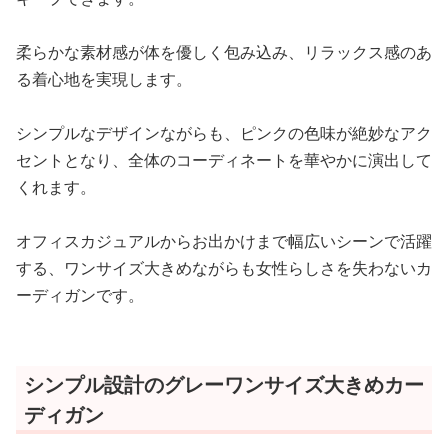
柔らかな素材感が体を優しく包み込み、リラックス感のあ
る着心地を実現します。
シンプルなデザインながらも、ピンクの色味が絶妙なアク
セントとなり、全体のコーディネートを華やかに演出して
くれます。
オフィスカジュアルからお出かけまで幅広いシーンで活躍
する、ワンサイズ大きめながらも女性らしさを失わないカ
ーディガンです。
シンプル設計のグレーワンサイズ大きめカー
ディガン