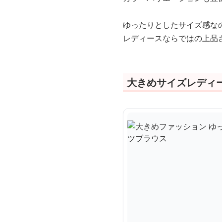
ゆったりとしたサイズ感な
レディースならではの上品
大きめサイズレディ