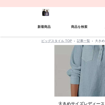
新着商品
商品を検索
ビッグスタイル TOP
›
記事一覧
›
大きめ
大きめサイズレディース