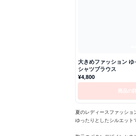
大きめファッション ゆったりシルエットの半袖
シャツブラウス
¥
4,800
商品の
夏のレディースファッショ
ゆったりとしたシルエット