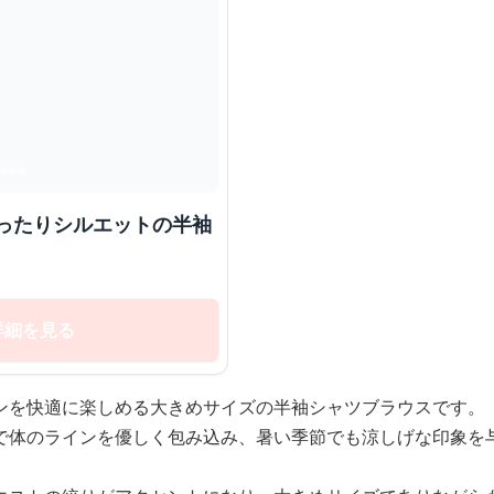
詳細を見る
ンを快適に楽しめる大きめサイズの半袖シャツブラウスです。
で体のラインを優しく包み込み、暑い季節でも涼しげな印象を