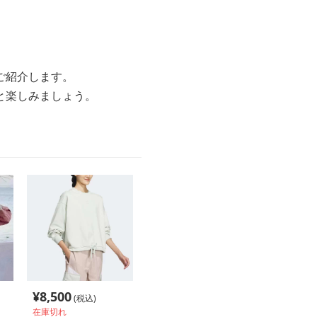
ご紹介します。
と楽しみましょう。
¥
8,500
(税込)
在庫切れ