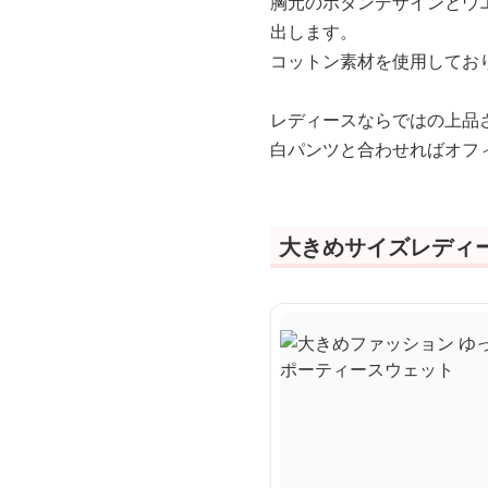
胸元のボタンデザインとウ
出します。
コットン素材を使用してお
レディースならではの上品
白パンツと合わせればオフ
大きめサイズレディ