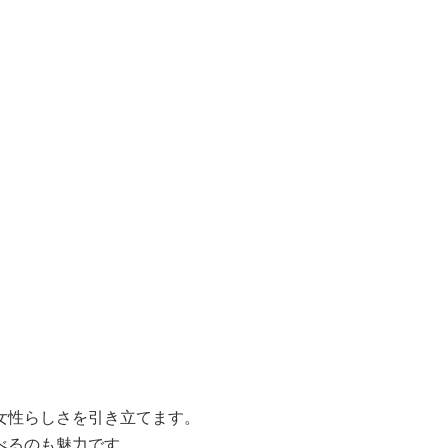
女性らしさを引き立てます。
べるのも魅力です。