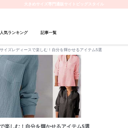
大きめサイズ
専門通販サイト
ビッグスタイル
人気ランキング
記事一覧
サイズレディースで楽しむ！自分を輝かせるアイテム5選
で楽しむ！自分を輝かせるアイテム5選