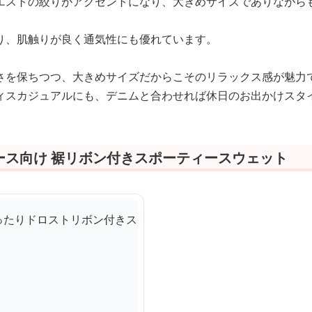
エストの絞りがアクセントになり、大きめサイズでありながら
り、肌触りが良く通気性にも優れています。
さを保ちつつ、大きめサイズだからこそのリラックス感が魅力
ィスカジュアルにも、デニムと合わせれば休日のお出かけスタ
ース向け 裾リボン付きスポーティースウェット