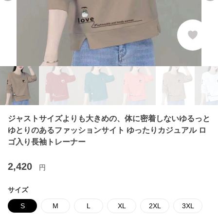
ジャストサイズよりも大きめの、体に密着しないゆるっと
ゆとりのあるファッションサイト ゆったりカジュアル ロ
ゴ入り長袖トレーナー
2,420
円
サイズ
S
M
L
XL
2XL
3XL