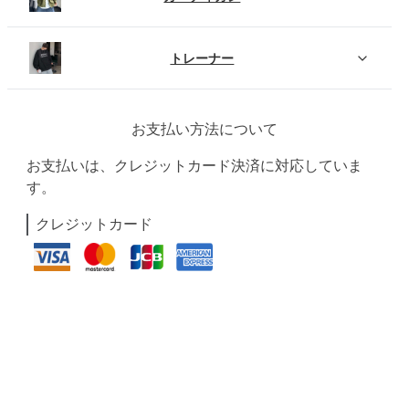
トレーナー
お支払い方法について
お支払いは、クレジットカード決済に対応していま
す。
クレジットカード