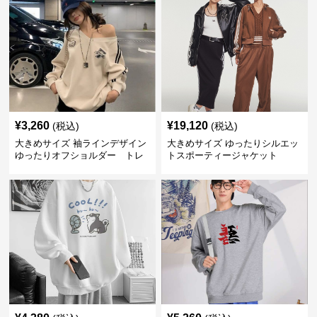
¥
3,260
¥
19,120
(税込)
(税込)
大きめサイズ 袖ラインデザイン
大きめサイズ ゆったりシルエッ
ゆったりオフショルダー トレ
トスポーティージャケット
ーナー