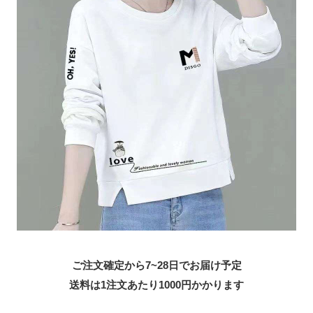
ご注文確定から7~28日でお届け予定
送料は1注文あたり
1000
円かかります