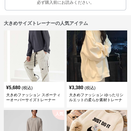
必ず購入前にお読みください。
大きめサイズトレーナーの人気アイテム
¥
5,680
¥
3,380
(税込)
(税込)
大きめファッション スポーティ
大きめファッション ゆったりシ
ーオーバーサイズトレーナー
ルエットの柔らか素材トレーナ
ー
人気