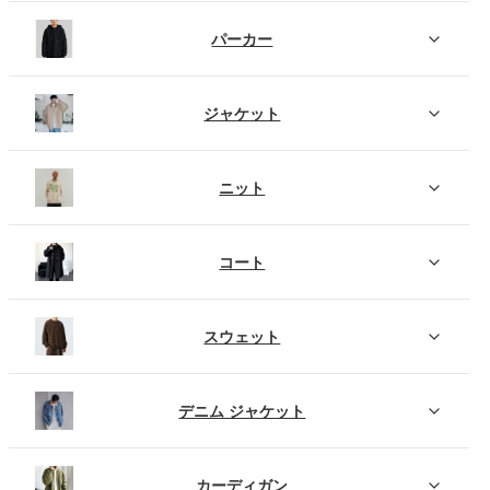
パーカー
ジャケット
ニット
コート
スウェット
デニム ジャケット
カーディガン