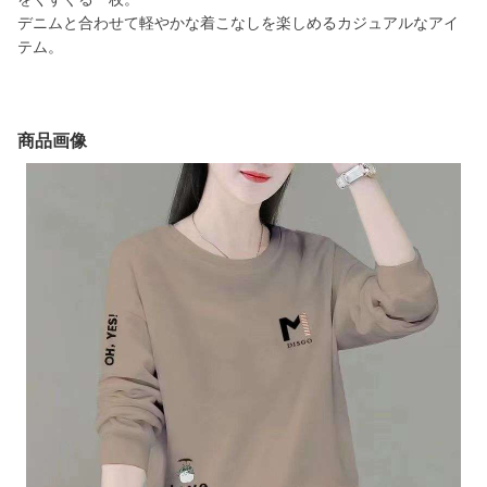
デニムと合わせて軽やかな着こなしを楽しめるカジュアルなアイ
テム。
商品画像