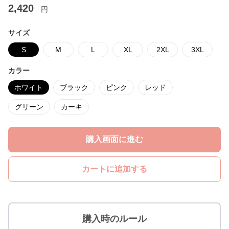
2,420
円
サイズ
S
M
L
XL
2XL
3XL
カラー
ホワイト
ブラック
ピンク
レッド
グリーン
カーキ
購入画面に進む
カートに追加する
購入時のルール