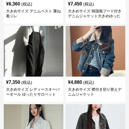
¥
6,360
¥
7,450
(税込)
(税込)
大きめサイズ デニムベスト 重ね
大きめサイズ 韓国風フード付き
着ジレ
デニムジャケット大きめゆった
り
¥
7,350
¥
4,880
(税込)
(税込)
大きめサイズ レディースオーバ
大きめサイズ 襟付き切り替えデ
ーオール ゆったりサロペット
ニムジャケット