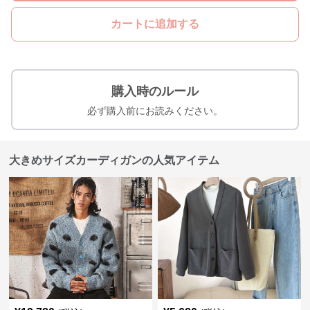
カートに追加する
購入時のルール
必ず購入前にお読みください。
大きめサイズカーディガンの人気アイテム