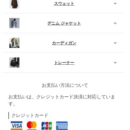
スウェット
デニム ジャケット
カーディガン
トレーナー
お支払い方法について
お支払いは、クレジットカード決済に対応していま
す。
クレジットカード