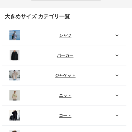
大きめサイズ カテゴリ一覧
シャツ
パーカー
ジャケット
ニット
コート