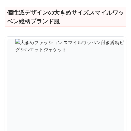
個性派デザインの大きめサイズスマイルワッ
ペン総柄ブランド服