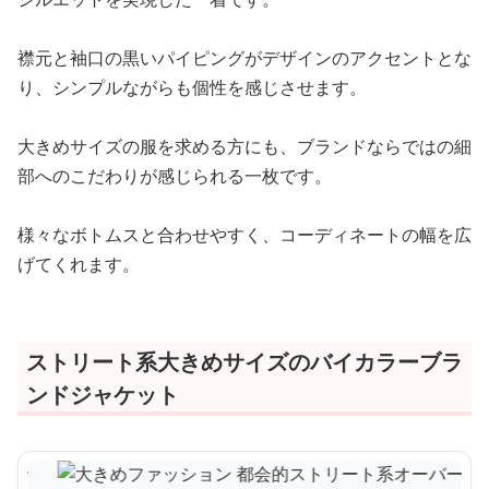
襟元と袖口の黒いパイピングがデザインのアクセントとな
り、シンプルながらも個性を感じさせます。
大きめサイズの服を求める方にも、ブランドならではの細
部へのこだわりが感じられる一枚です。
様々なボトムスと合わせやすく、コーディネートの幅を広
げてくれます。
ストリート系大きめサイズのバイカラーブラ
ンドジャケット