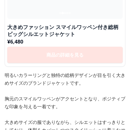
大きめファッション スマイルワッペン付き総柄
ビッグシルエットジャケット
¥
6,480
商品の詳細を見る
明るいカラーリングと独特の総柄デザインが目を引く大き
めサイズのブランドジャケットです。
胸元のスマイルワッペンがアクセントとなり、ポジティブ
な印象を与える一着です。
大きめサイズの服でありながら、シルエットはすっきりと