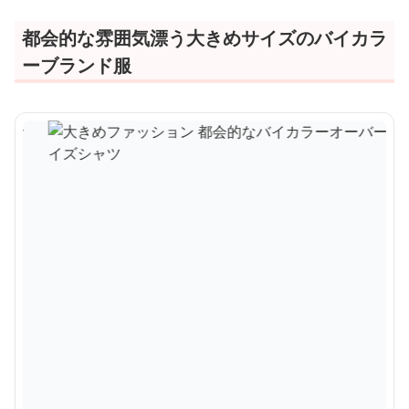
都会的な雰囲気漂う大きめサイズのバイカラ
ーブランド服