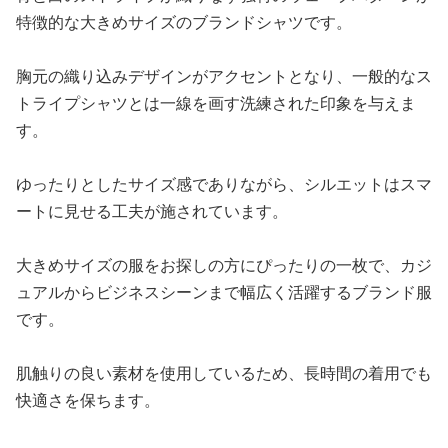
特徴的な大きめサイズのブランドシャツです。
胸元の織り込みデザインがアクセントとなり、一般的なス
トライプシャツとは一線を画す洗練された印象を与えま
す。
ゆったりとしたサイズ感でありながら、シルエットはスマ
ートに見せる工夫が施されています。
大きめサイズの服をお探しの方にぴったりの一枚で、カジ
ュアルからビジネスシーンまで幅広く活躍するブランド服
です。
肌触りの良い素材を使用しているため、長時間の着用でも
快適さを保ちます。