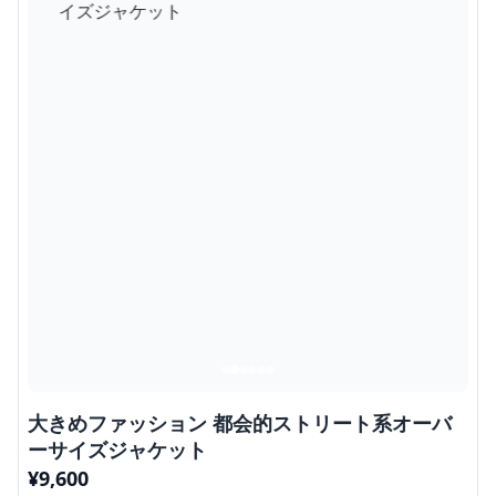
大きめファッション 都会的ストリート系オーバ
ーサイズジャケット
¥
9,600