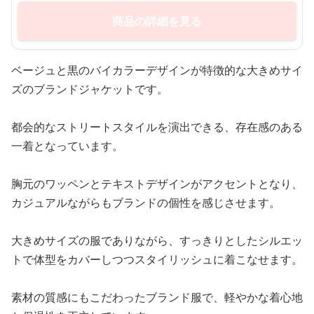
商品の詳細を見る
ベージュと黒のバイカラーデザインが特徴的な大きめサイ
ズのブランドジャケットです。
都会的なストリートスタイルを演出できる、存在感のある
一着となっています。
胸元のワッペンとテキストデザインがアクセントとなり、
カジュアルながらもブランドの個性を感じさせます。
大きめサイズの服でありながら、すっきりとしたシルエッ
トで体型をカバーしつつスタイリッシュに着こなせます。
素材の質感にもこだわったブランド服で、軽やかな着心地