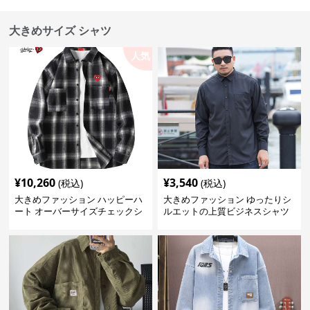
大きめサイズ シャツ
人気
¥
10,260
¥
3,540
(税込)
(税込)
大きめファッション ハッピーハ
大きめファッション ゆったりシ
ート オーバーサイズチェックシ
ルエットの上質ビジネスシャツ
ャツ