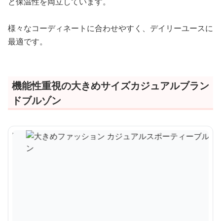
と保温性を両立しています。
様々なコーディネートに合わせやすく、デイリーユースに
最適です。
機能性重視の大きめサイズカジュアルブラン
ドブルゾン