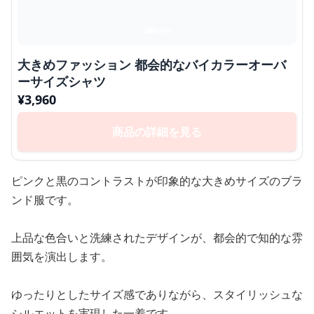
大きめファッション 都会的なバイカラーオーバ
ーサイズシャツ
¥
3,960
商品の詳細を見る
ピンクと黒のコントラストが印象的な大きめサイズのブラ
ンド服です。
上品な色合いと洗練されたデザインが、都会的で知的な雰
囲気を演出します。
ゆったりとしたサイズ感でありながら、スタイリッシュな
シルエットを実現した一着です。