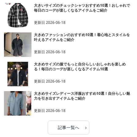
大きいサイズのチェックシャツおすすめ10選！おしゃれで
毎日のコーデが楽しくなるアイテムをご紹介
更新日
2026-06-18
大きめファッションのおすすめ10選！着心地とスタイルを
叶えるアイテムをご紹介
更新日
2026-06-18
大きめサイズの服でもっと自分らしいおしゃれを楽しめ
る！毎日のコーデが楽しくなるアイテム10選
更新日
2026-06-18
大きめサイズレディース洋服おすすめ10選！自分らしい魅
力を引き出すアイテムをご紹介
更新日
2026-06-18
›
記事一覧へ