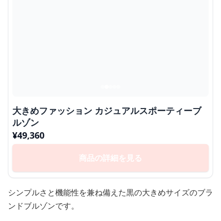
大きめファッション カジュアルスポーティーブ
ルゾン
¥
49,360
商品の詳細を見る
シンプルさと機能性を兼ね備えた黒の大きめサイズのブラ
ンドブルゾンです。