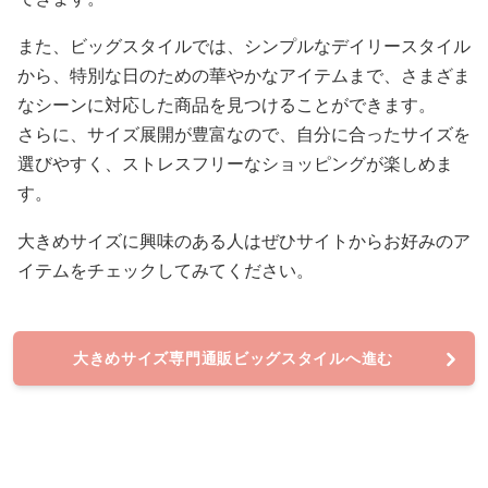
また、ビッグスタイルでは、シンプルなデイリースタイル
から、特別な日のための華やかなアイテムまで、さまざま
なシーンに対応した商品を見つけることができます。
さらに、サイズ展開が豊富なので、自分に合ったサイズを
選びやすく、ストレスフリーなショッピングが楽しめま
す。
大きめサイズに興味のある人はぜひサイトからお好みのア
イテムをチェックしてみてください。
大きめサイズ専門通販ビッグスタイルへ進む