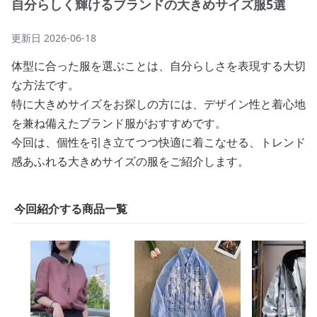
自分らしく輝けるブランドの大きめサイズ服5選
更新日
2026-06-18
体型に合った服を選ぶことは、自分らしさを表現する大切
な方法です。
特に大きめサイズをお探しの方には、デザイン性と着心地
を兼ね備えたブランド服がおすすめです。
今回は、個性を引き立てつつ快適に着こなせる、トレンド
感あふれる大きめサイズの服をご紹介します。
今回紹介する商品一覧