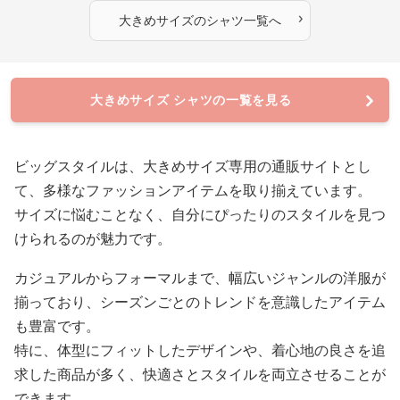
›
大きめサイズ
の
シャツ
一覧へ
大きめサイズ シャツの一覧を見る
ビッグスタイルは、大きめサイズ専用の通販サイトとし
て、多様なファッションアイテムを取り揃えています。
サイズに悩むことなく、自分にぴったりのスタイルを見つ
けられるのが魅力です。
カジュアルからフォーマルまで、幅広いジャンルの洋服が
揃っており、シーズンごとのトレンドを意識したアイテム
も豊富です。
特に、体型にフィットしたデザインや、着心地の良さを追
求した商品が多く、快適さとスタイルを両立させることが
できます。