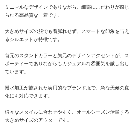
ミニマルなデザインでありながら、細部にこだわりが感じ
られる高品質な一着です。
大きめサイズの服でも着膨れせず、スマートな印象を与え
るシルエットが特徴です。
首元のスタンドカラーと胸元のデザインアクセントが、ス
ポーティーでありながらもカジュアルな雰囲気を醸し出し
ています。
撥水加工が施された実用的なブランド服で、急な天候の変
化にも対応できます。
様々なスタイルに合わせやすく、オールシーズン活躍する
大きめサイズのアウターです。