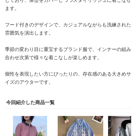
しており、体型をカバーしつつスタイリッシュに着こなせ
ます。
フード付きのデザインで、カジュアルながらも洗練された
雰囲気を演出します。
季節の変わり目に重宝するブランド服で、インナーの組み
合わせ次第で様々な着こなしが楽しめます。
個性を表現したい方にぴったりの、存在感のある大きめサ
イズのアウターです。
今回紹介した商品一覧