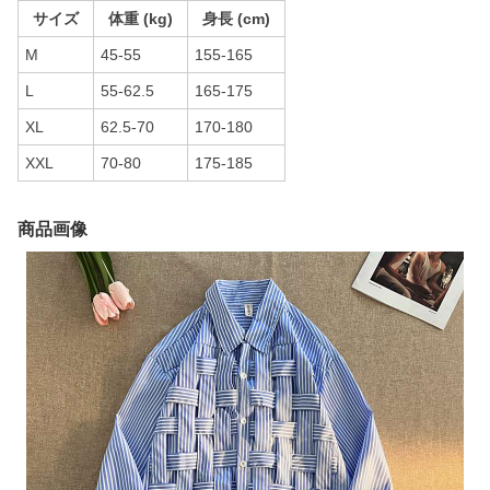
サイズ
体重 (kg)
身長 (cm)
M
45-55
155-165
L
55-62.5
165-175
XL
62.5-70
170-180
XXL
70-80
175-185
商品画像