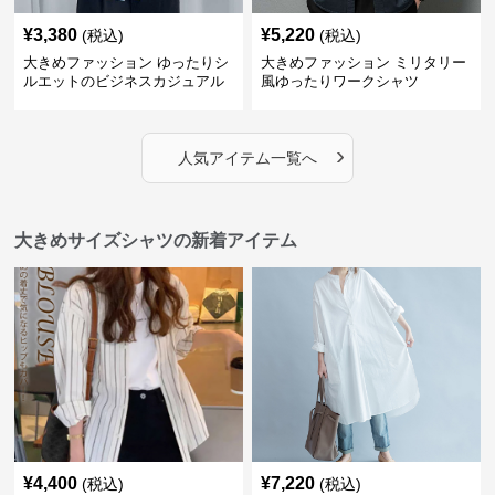
¥
3,380
¥
5,220
(税込)
(税込)
大きめファッション ゆったりシ
大きめファッション ミリタリー
ルエットのビジネスカジュアル
風ゆったりワークシャツ
シャツ
›
人気アイテム一覧へ
大きめサイズシャツの新着アイテム
¥
4,400
¥
7,220
(税込)
(税込)