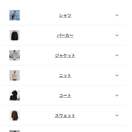
シャツ
パーカー
ジャケット
ニット
コート
スウェット