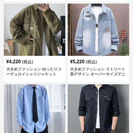
¥
4,220
¥
5,220
(税込)
(税込)
大きめファッション ゆったりコ
大きめファッション ストリート
ーデュロイシャツジャケット
系デザイン オーバーサイズデニ
ムシャツ