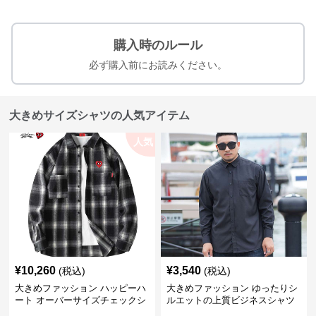
購入時のルール
必ず購入前にお読みください。
大きめサイズシャツの人気アイテム
人気
¥
10,260
¥
3,540
(税込)
(税込)
大きめファッション ハッピーハ
大きめファッション ゆったりシ
ート オーバーサイズチェックシ
ルエットの上質ビジネスシャツ
ャツ