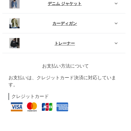
デニム ジャケット
カーディガン
トレーナー
お支払い方法について
お支払いは、クレジットカード決済に対応していま
す。
クレジットカード