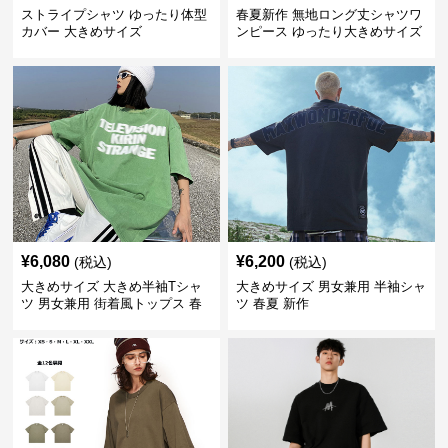
ストライプシャツ ゆったり体型
春夏新作 無地ロング丈シャツワ
カバー 大きめサイズ
ンピース ゆったり大きめサイズ
¥
6,080
¥
6,200
(税込)
(税込)
大きめサイズ 大きめ半袖Tシャ
大きめサイズ 男女兼用 半袖シャ
ツ 男女兼用 街着風トップス 春
ツ 春夏 新作
夏新作