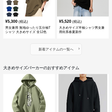
¥
5,300
¥
5,520
(税込)
(税込)
男女兼用 無地ゆったり五分袖T
大きめサイズ半袖シャツ男女兼
シャツ 大きめサイズ 全12色
用街系春夏新作
›
新着アイテムの一覧へ
大きめサイズパーカーのおすすめアイテム