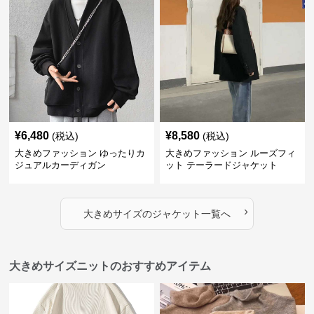
ャケット
ケット
¥
6,480
¥
8,580
(税込)
(税込)
大きめファッション ゆったりカ
大きめファッション ルーズフィ
ジュアルカーディガン
ット テーラードジャケット
›
大きめサイズ
の
ジャケット
一覧へ
大きめサイズニットのおすすめアイテム