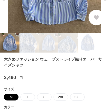
大きめファッション ウェーブストライプ織りオーバーサ
イズシャツ
3,460
円
サイズ
M
L
XL
2XL
3XL
カラー