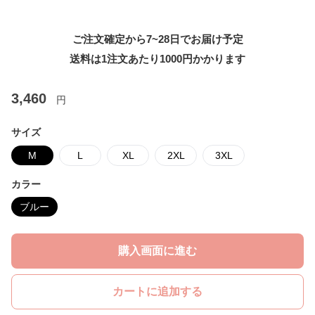
ご注文確定から7~28日でお届け予定
送料は1注文あたり
1000
円かかります
3,460
円
サイズ
M
L
XL
2XL
3XL
カラー
ブルー
購入画面に進む
カートに追加する