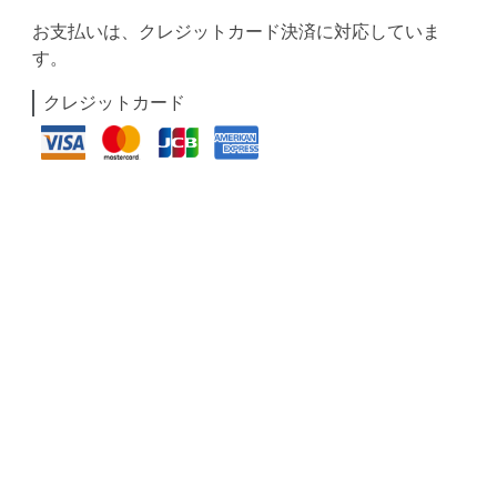
お支払いは、クレジットカード決済に対応していま
す。
クレジットカード