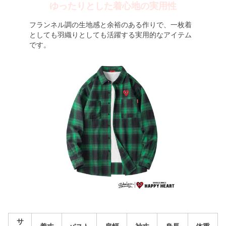
ゆったりとした着心地の実用性
フランネル調の生地感と余裕のある作りで、一枚着
としても羽織りとしても活躍する実用的なアイテム
です。
サ