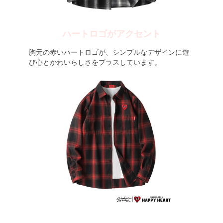
ハートロゴがアクセント
胸元の赤いハートロゴが、シンプルなデザインに遊
び心とかわいらしさをプラスしています。