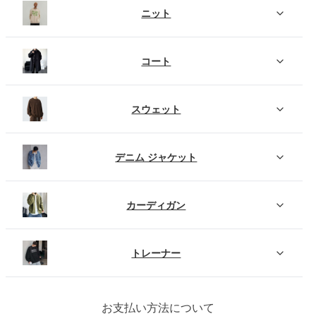
ニット
コート
スウェット
デニム ジャケット
カーディガン
トレーナー
お支払い方法について