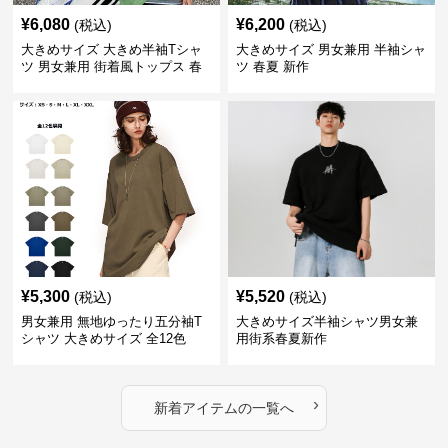
¥
6,080
¥
6,200
(税込)
(税込)
大きめサイズ 大きめ半袖Tシャ
大きめサイズ 男女兼用 半袖シャ
ツ 男女兼用 街着風トップス 春
ツ 春夏 新作
夏新作
¥
5,300
¥
5,520
(税込)
(税込)
男女兼用 無地ゆったり五分袖T
大きめサイズ半袖シャツ男女兼
シャツ 大きめサイズ 全12色
用街系春夏新作
›
新着アイテムの一覧へ