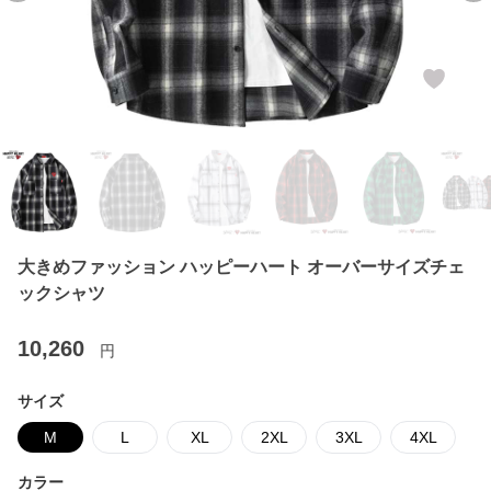
大きめファッション ハッピーハート オーバーサイズチェ
ックシャツ
10,260
円
サイズ
M
L
XL
2XL
3XL
4XL
カラー