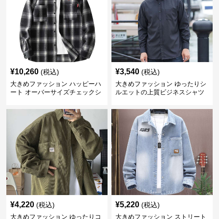
¥
10,260
¥
3,540
(税込)
(税込)
大きめファッション ハッピーハ
大きめファッション ゆったりシ
ート オーバーサイズチェックシ
ルエットの上質ビジネスシャツ
ャツ
¥
4,220
¥
5,220
(税込)
(税込)
大きめファッション ゆったりコ
大きめファッション ストリート