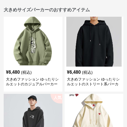
大きめサイズパーカーのおすすめアイテム
¥
6,480
¥
6,480
(税込)
(税込)
大きめファッション ゆったりシ
大きめファッション ゆったりシ
ルエットのカジュアルパーカー
ルエットのストリート系パーカ
ー
人気