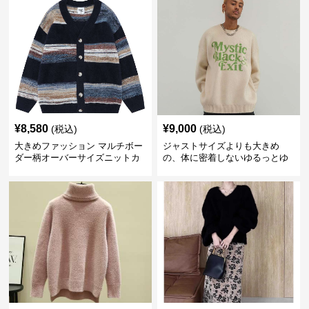
¥
8,580
¥
9,000
(税込)
(税込)
大きめファッション マルチボー
ジャストサイズよりも大きめ
ダー柄オーバーサイズニットカ
の、体に密着しないゆるっとゆ
ーディガン
とりのあるファッションサイト
ビッグシルエットロゴニット