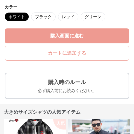
カラー
ホワイト
ブラック
レッド
グリーン
購入画面に進む
カートに追加する
購入時のルール
必ず購入前にお読みください。
大きめサイズシャツの人気アイテム
人気