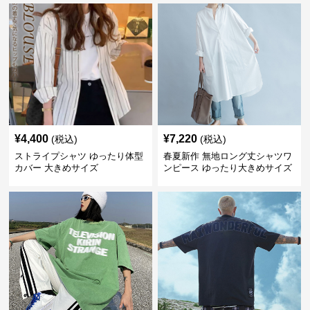
¥
4,400
¥
7,220
(税込)
(税込)
ストライプシャツ ゆったり体型
春夏新作 無地ロング丈シャツワ
カバー 大きめサイズ
ンピース ゆったり大きめサイズ