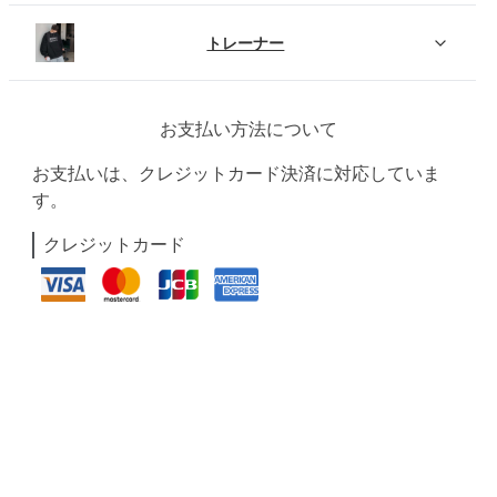
トレーナー
お支払い方法について
お支払いは、クレジットカード決済に対応していま
す。
クレジットカード