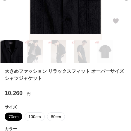
大きめファッション リラックスフィット オーバーサイズ
シャツジャケット
10,260
円
サイズ
70cm
100cm
80cm
カラー