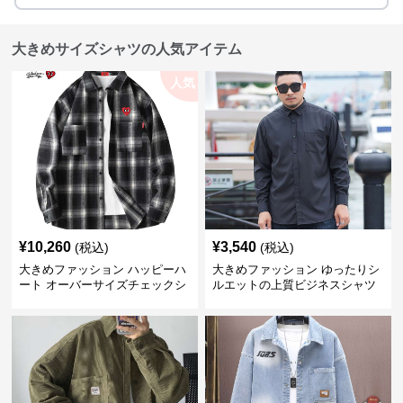
大きめサイズシャツの人気アイテム
人気
¥
10,260
¥
3,540
(税込)
(税込)
大きめファッション ハッピーハ
大きめファッション ゆったりシ
ート オーバーサイズチェックシ
ルエットの上質ビジネスシャツ
ャツ