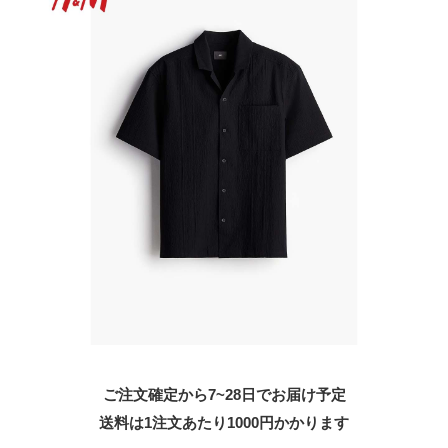
ご注文確定から7~28日でお届け予定
送料は1注文あたり
1000
円かかります