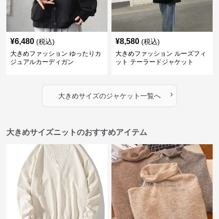
¥
6,480
¥
8,580
(税込)
(税込)
大きめファッション ゆったりカ
大きめファッション ルーズフィ
ジュアルカーディガン
ット テーラードジャケット
›
大きめサイズ
の
ジャケット
一覧へ
大きめサイズニットのおすすめアイテム