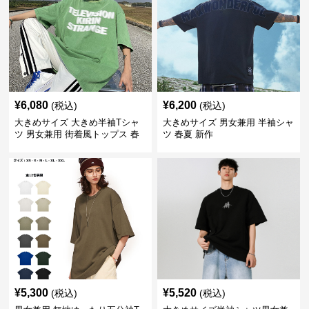
¥
6,080
¥
6,200
(税込)
(税込)
大きめサイズ 大きめ半袖Tシャ
大きめサイズ 男女兼用 半袖シャ
ツ 男女兼用 街着風トップス 春
ツ 春夏 新作
夏新作
¥
5,300
¥
5,520
(税込)
(税込)