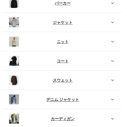
パーカー
ジャケット
ニット
コート
スウェット
デニム ジャケット
カーディガン