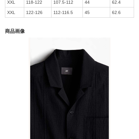
XXL
118-122
107.5-112
44
62.4
XXL
122-126
112-116.5
45
62.6
商品画像