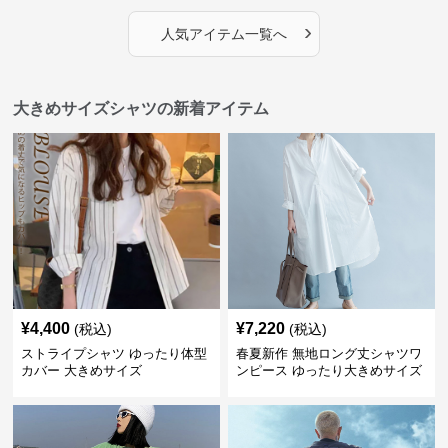
›
人気アイテム一覧へ
大きめサイズシャツの新着アイテム
¥
4,400
¥
7,220
(税込)
(税込)
ストライプシャツ ゆったり体型
春夏新作 無地ロング丈シャツワ
カバー 大きめサイズ
ンピース ゆったり大きめサイズ