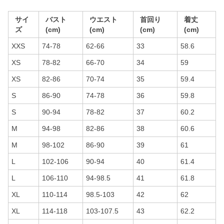
サイ
バスト
ウエスト
首回り
着丈
ズ
(cm)
(cm)
(cm)
(cm)
XXS
74-78
62-66
33
58.6
XS
78-82
66-70
34
59
XS
82-86
70-74
35
59.4
S
86-90
74-78
36
59.8
S
90-94
78-82
37
60.2
M
94-98
82-86
38
60.6
M
98-102
86-90
39
61
L
102-106
90-94
40
61.4
L
106-110
94-98.5
41
61.8
XL
110-114
98.5-103
42
62
XL
114-118
103-107.5
43
62.2