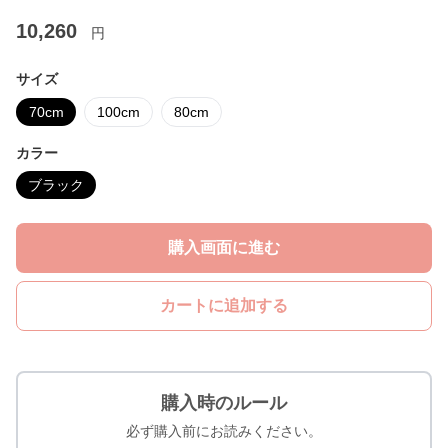
10,260
円
サイズ
70cm
100cm
80cm
カラー
ブラック
購入画面に進む
カートに追加する
購入時のルール
必ず購入前にお読みください。