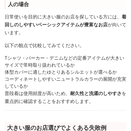
人の場合
日常使いを目的に大きい服のお店を探している方には、
着
回しのしやすいベーシックアイテムが豊富なお店
が向いて
います。
以下の観点で比較してみてください。
Tシャツ・パーカー・デニムなどの定番アイテムが大きい
サイズで常時取り扱われているか
体型カバーに適したゆとりあるシルエットが選べるか
コーディネートしやすいニュートラルカラーの展開が充実
しているか
普段着は使用頻度が高いため、
耐久性と洗濯のしやすさ
を
重点的に確認することをおすすめします。
大きい服のお店選びでよくある失敗例