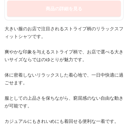
商品の詳細を見る
大きい服のお店で注目されるストライプ柄のリラックスフ
ィットシャツです。
爽やかな印象を与えるストライプ柄で、お店で選べる大き
いサイズならではのゆとりが魅力です。
体に密着しないリラックスした着心地で、一日中快適に過
ごせます。
服としての上品さを保ちながら、窮屈感のない自由な動き
が可能です。
カジュアルにもきれいめにも着回せる便利な一着です。