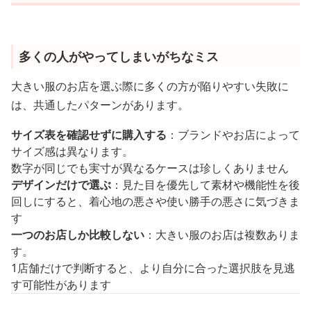
多くの人がやってしまいがちなミス
大きい服のお店を選ぶ際に多くの方が陥りやすい失敗に
は、共通したパターンがあります。
サイズ表を確認せずに購入する
：ブランドやお店によって
サイズ感は異なります。
数字が同じでも実寸が異なるケースは珍しくありません
デザインだけで選ぶ
：見た目を優先して素材や機能性を後
回しにすると、着心地の悪さや使い勝手の悪さに気づきま
す
一つのお店しか比較しない
：大きい服のお店は複数ありま
す。
1店舗だけで判断すると、より自分に合った選択肢を見逃
す可能性があります