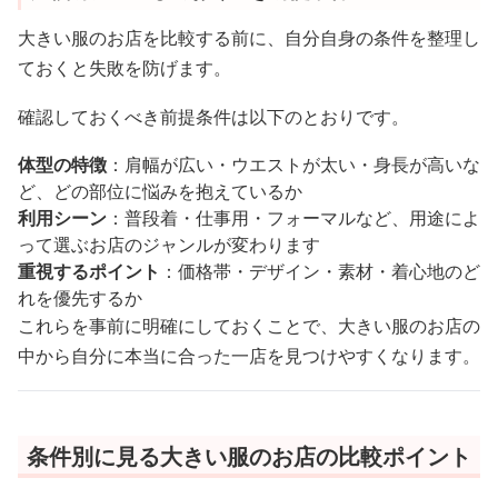
大きい服のお店を比較する前に、自分自身の条件を整理し
ておくと失敗を防げます。
確認しておくべき前提条件は以下のとおりです。
体型の特徴
：肩幅が広い・ウエストが太い・身長が高いな
ど、どの部位に悩みを抱えているか
利用シーン
：普段着・仕事用・フォーマルなど、用途によ
って選ぶお店のジャンルが変わります
重視するポイント
：価格帯・デザイン・素材・着心地のど
れを優先するか
これらを事前に明確にしておくことで、大きい服のお店の
中から自分に本当に合った一店を見つけやすくなります。
条件別に見る大きい服のお店の比較ポイント