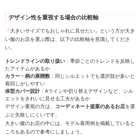
デザイン性を重視する場合の比較軸
「大きいサイズでもおしゃれに見せたい」という方が大き
い服のお店を選ぶ際は、以下の比較軸を意識してくださ
い。
トレンドラインの取り扱い
：季節ごとのトレンドを反映し
たアイテムがあるか
カラー・柄の展開数
：同じシルエットでも選択肢が多いと
着回しがしやすい
体型カバー設計
：Aラインや切り替えデザインなど、シル
エットをきれいに見せる工夫があるか
デザイン重視の方は、
コーディネート提案のあるお店
を選
ぶと失敗しにくいです。
大きい服のお店の中には、モデル着用例を掲載していると
ころもあるので参考にしましょう。