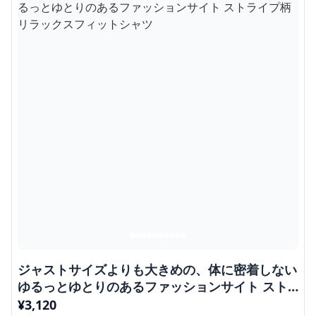
ジャストサイズよりも大きめの、体に密着しない
ゆるっとゆとりのあるファッションサイト スト
ライプ柄リラックスフィットシャツ
¥
3,120