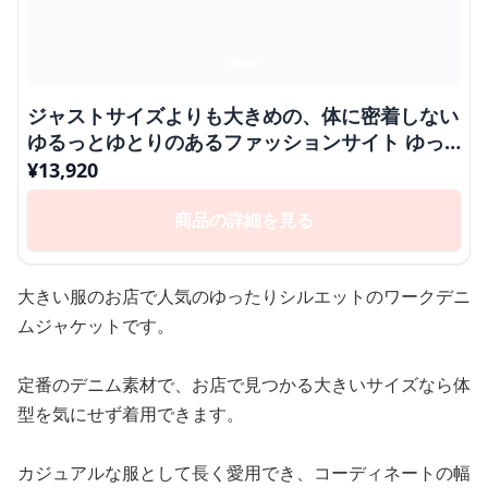
ジャストサイズよりも大きめの、体に密着しない
ゆるっとゆとりのあるファッションサイト ゆっ
たりシルエットのワークデニムジャケット
¥
13,920
商品の詳細を見る
大きい服のお店で人気のゆったりシルエットのワークデニ
ムジャケットです。
定番のデニム素材で、お店で見つかる大きいサイズなら体
型を気にせず着用できます。
カジュアルな服として長く愛用でき、コーディネートの幅