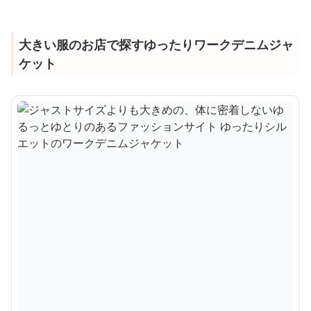
大きい服のお店で探すゆったりワークデニムジャ
ケット