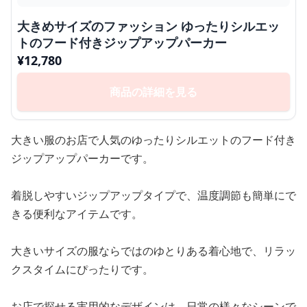
大きめサイズのファッション ゆったりシルエッ
トのフード付きジップアップパーカー
¥
12,780
商品の詳細を見る
大きい服のお店で人気のゆったりシルエットのフード付き
ジップアップパーカーです。
着脱しやすいジップアップタイプで、温度調節も簡単にで
きる便利なアイテムです。
大きいサイズの服ならではのゆとりある着心地で、リラッ
クスタイムにぴったりです。
お店で探せる実用的なデザインは、日常の様々なシーンで