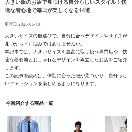
大きい服のお店で見つける自分らしいスタイル！快
適な着心地で毎日が楽しくなる14選
更新日
2026-06-18
大きいサイズの服選びで、自分に合うデザインやサイズが
見つからずお悩みではありませんか。
本記事では、大きいサイズを豊富に取り扱う専門店や、快
適な着心地とおしゃれなデザインを両立したお店をご紹介
します。
この記事を読めば、体型に合った服が見つかり、自分らし
いファッションを楽しめるようになります。
今回紹介する商品一覧