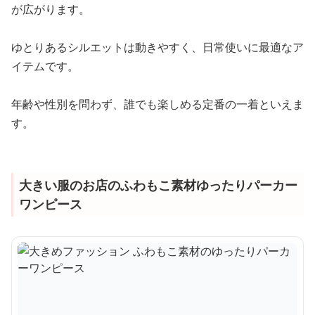
が広がります。
ゆとりあるシルエットは動きやすく、日常使いに最適なア
イテムです。
年齢や性別を問わず、誰でも楽しめる定番の一着といえま
す。
大きい服のお店のふわもこ素材ゆったりパーカー
ワンピース