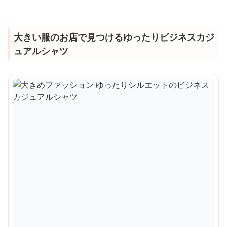
大きい服のお店で見つけるゆったりビジネスカジ
ュアルシャツ