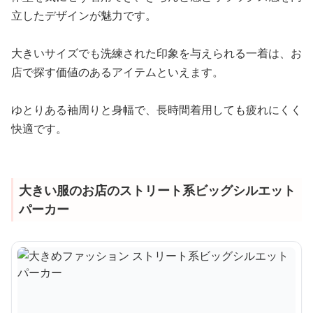
立したデザインが魅力です。
大きいサイズでも洗練された印象を与えられる一着は、お
店で探す価値のあるアイテムといえます。
ゆとりある袖周りと身幅で、長時間着用しても疲れにくく
快適です。
大きい服のお店のストリート系ビッグシルエット
パーカー