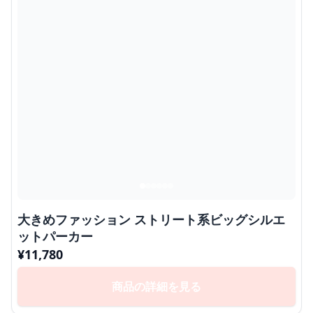
大きめファッション ストリート系ビッグシルエ
ットパーカー
¥
11,780
商品の詳細を見る