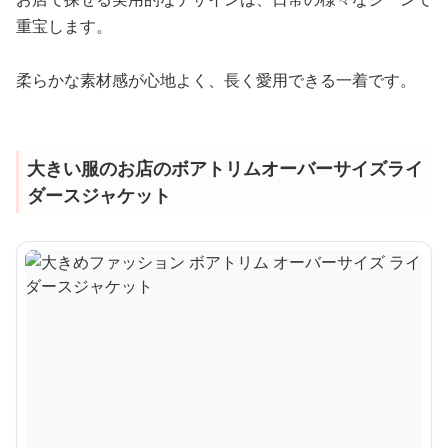
重宝します。
柔らかな素材感が心地よく、長く愛用できる一着です。
大きい服のお店のボアトリムオーバーサイズライ
ダースジャケット