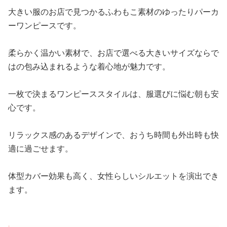
大きい服のお店で見つかるふわもこ素材のゆったりパーカ
ーワンピースです。
柔らかく温かい素材で、お店で選べる大きいサイズならで
はの包み込まれるような着心地が魅力です。
一枚で決まるワンピーススタイルは、服選びに悩む朝も安
心です。
リラックス感のあるデザインで、おうち時間も外出時も快
適に過ごせます。
体型カバー効果も高く、女性らしいシルエットを演出でき
ます。