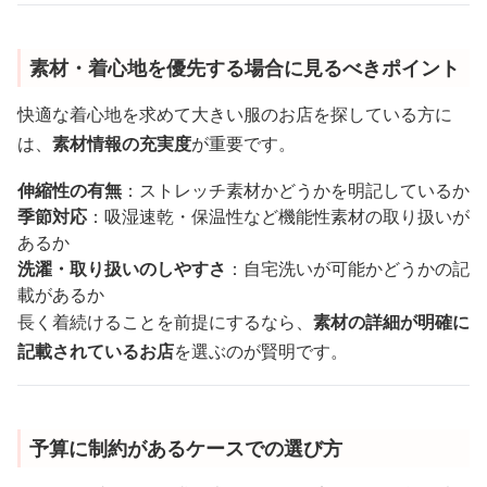
素材・着心地を優先する場合に見るべきポイント
快適な着心地を求めて大きい服のお店を探している方に
は、
素材情報の充実度
が重要です。
伸縮性の有無
：ストレッチ素材かどうかを明記しているか
季節対応
：吸湿速乾・保温性など機能性素材の取り扱いが
あるか
洗濯・取り扱いのしやすさ
：自宅洗いが可能かどうかの記
載があるか
長く着続けることを前提にするなら、
素材の詳細が明確に
記載されているお店
を選ぶのが賢明です。
予算に制約があるケースでの選び方