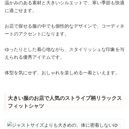
温かみのある素材と大きいシルエットで、寒い季節も快適
に過ごせます。
お店で探せる服の中でも個性的なデザインで、コーディネ
ートのアクセントになります。
ゆったりとした着心地ながら、スタイリッシュな印象を与
えられる優秀アイテムです。
体型を気にせず、おしゃれを楽しめる一着といえます。
大きい服のお店で人気のストライプ柄リラックス
フィットシャツ