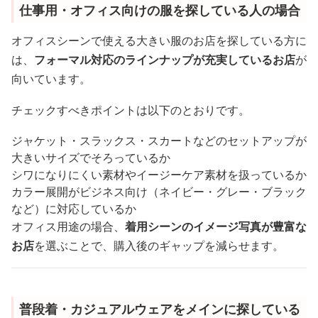
仕事用・オフィス向けの服を探している人の場合
オフィスシーンで使える大きい服のお店を探している方に
は、
フォーマル対応のラインナップが充実しているお店
が
向いています。
チェックすべきポイントは以下のとおりです。
ジャケット・スラックス・スカートなどのセットアップが
大きいサイズでそろっているか
シワになりにくい素材やイージーケア素材を扱っているか
カラー展開がビジネス向け（ネイビー・グレー・ブラック
など）に対応しているか
オフィス用途の場合、
着用シーンのイメージ写真が豊富な
お店
を選ぶことで、購入後のギャップを減らせます。
普段着・カジュアルウェアをメインに探している