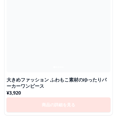
大きめファッション ふわもこ素材のゆったりパ
ーカーワンピース
¥
3,920
商品の詳細を見る