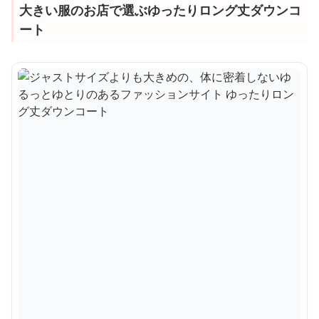
大きい服のお店で選ぶゆったりロング丈ダウンコ
ート