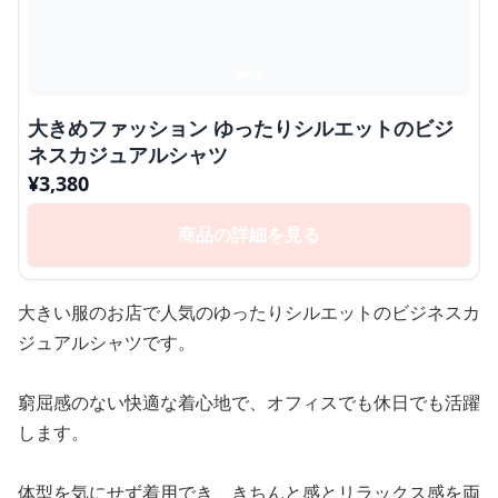
大きめファッション ゆったりシルエットのビジ
ネスカジュアルシャツ
¥
3,380
商品の詳細を見る
大きい服のお店で人気のゆったりシルエットのビジネスカ
ジュアルシャツです。
窮屈感のない快適な着心地で、オフィスでも休日でも活躍
します。
体型を気にせず着用でき、きちんと感とリラックス感を両