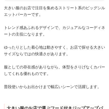
大きい服のお店で注目を集めるストリート系のビッグシル
エットパーカーです。
トレンド感あふれるデザインで、カジュアルなコーディネ
ートの主役になります。
ゆったりとした着心地は動きやすく、お店で探せる大きい
サイズならではの快適さがあります。
服としての存在感がありながら、体型をさりげなくカバー
してくれる優れものです。
普段使いからお出かけまで幅広いシーンで活躍します。
大きい服のお店で選ぶフード付きジップアップパ