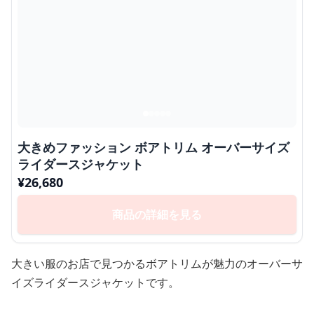
大きめファッション ボアトリム オーバーサイズ
ライダースジャケット
¥
26,680
商品の詳細を見る
大きい服のお店で見つかるボアトリムが魅力のオーバーサ
イズライダースジャケットです。