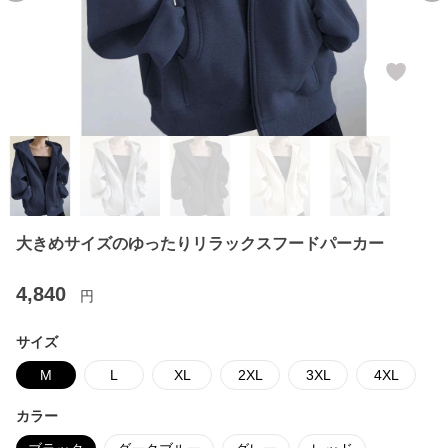
大きめサイズのゆったりリラックスフードパーカー
4,840
円
サイズ
M
L
XL
2XL
3XL
4XL
カラー