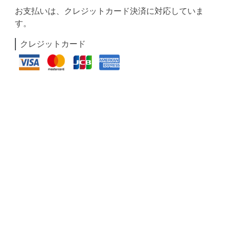
お支払いは、クレジットカード決済に対応していま
す。
クレジットカード