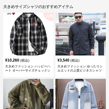
大きめサイズシャツのおすすめアイテム
人気
¥
10,260
¥
3,540
(税込)
(税込)
大きめファッション ハッピーハ
大きめファッション ゆったりシ
ート オーバーサイズチェックシ
ルエットの上質ビジネスシャツ
ャツ