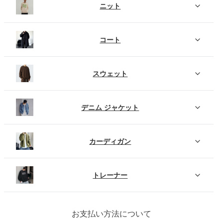
ニット
コート
スウェット
デニム ジャケット
カーディガン
トレーナー
お支払い方法について