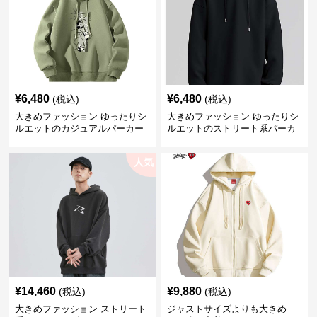
¥
6,480
¥
6,480
(税込)
(税込)
大きめファッション ゆったりシ
大きめファッション ゆったりシ
ルエットのカジュアルパーカー
ルエットのストリート系パーカ
ー
人気
¥
14,460
¥
9,880
(税込)
(税込)
大きめファッション ストリート
ジャストサイズよりも大きめ