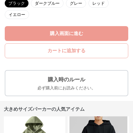
ブラック
ダークブルー
グレー
レッド
イエロー
購入画面に進む
カートに追加する
購入時のルール
必ず購入前にお読みください。
大きめサイズパーカーの人気アイテム