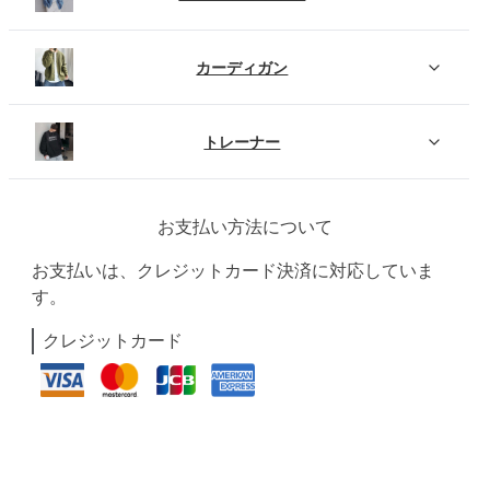
カーディガン
トレーナー
お支払い方法について
お支払いは、クレジットカード決済に対応していま
す。
クレジットカード