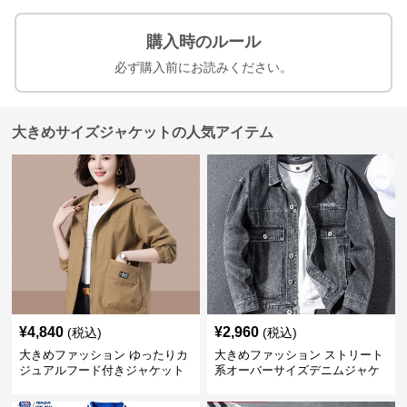
購入時のルール
必ず購入前にお読みください。
大きめサイズジャケットの人気アイテム
¥
4,840
¥
2,960
(税込)
(税込)
大きめファッション ゆったりカ
大きめファッション ストリート
ジュアルフード付きジャケット
系オーバーサイズデニムジャケ
ット