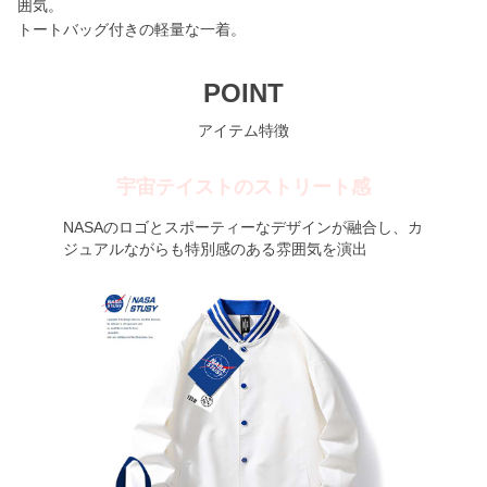
囲気。
トートバッグ付きの軽量な一着。
POINT
アイテム特徴
宇宙テイストのストリート感
NASAのロゴとスポーティーなデザインが融合し、カ
ジュアルながらも特別感のある雰囲気を演出