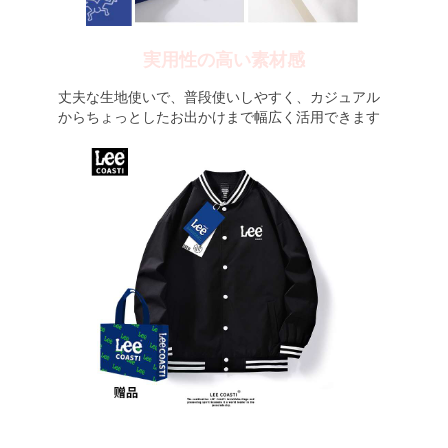
実用性の高い素材感
丈夫な生地使いで、普段使いしやすく、カジュアル
からちょっとしたお出かけまで幅広く活用できます