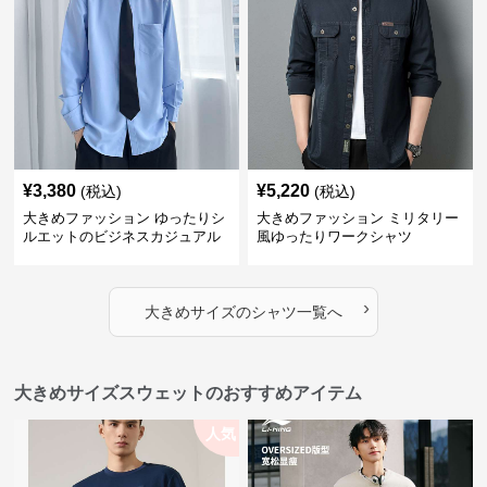
¥
3,380
¥
5,220
(税込)
(税込)
大きめファッション ゆったりシ
大きめファッション ミリタリー
ルエットのビジネスカジュアル
風ゆったりワークシャツ
シャツ
›
大きめサイズ
の
シャツ
一覧へ
大きめサイズスウェットのおすすめアイテム
人気