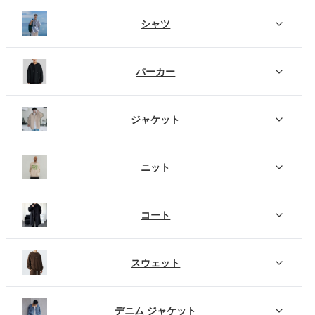
シャツ
パーカー
ジャケット
ニット
コート
スウェット
デニム ジャケット