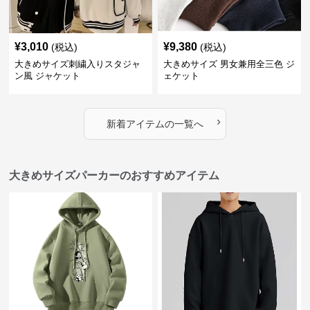
¥
3,010
¥
9,380
(税込)
(税込)
大きめサイズ刺繍入りスタジャ
大きめサイズ 男女兼用全三色 ジ
ン風 ジャケット
ェケット
›
新着アイテムの一覧へ
大きめサイズパーカーのおすすめアイテム