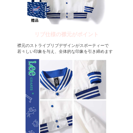
リブ仕様の襟元がポイント
襟元のストライプリブデザインがスポーティーで
若々しい印象を与え、全体的な印象を引き締めます