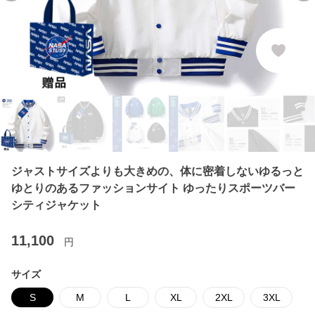
ジャストサイズよりも大きめの、体に密着しないゆるっと
ゆとりのあるファッションサイト ゆったりスポーツバー
シティジャケット
11,100
円
サイズ
S
M
L
XL
2XL
3XL