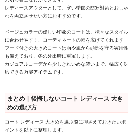
レディースアウターとして、寒い季節の防寒対策とおしゃ
れを両立させたい方におすすめです。
ベージュカラーの優しい印象のコートは、様々なスタイル
に合わせやすく、コーディネートの幅を広げてくれます。
フード付きの大きめコートは雨や風から頭部を守る実用性
も備えており、冬の外出時に重宝します。
カジュアルコーデから少しきれいめな装いまで、幅広く対
応できる万能アイテムです。
まとめ｜後悔しないコート レディース 大き
めの選び方
コート レディース 大きめを選ぶ際に押さえておきたいポ
イントを以下に整理します。