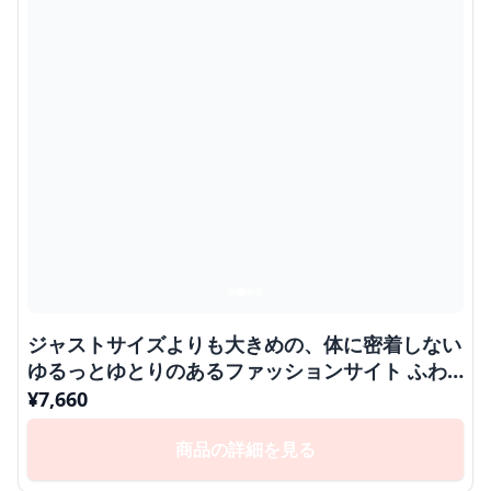
ジャストサイズよりも大きめの、体に密着しない
ゆるっとゆとりのあるファッションサイト ふわ
もこ冬の癒しオーバーコート
¥
7,660
商品の詳細を見る