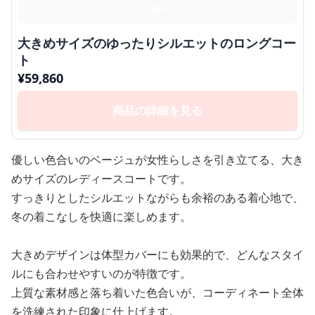
大きめサイズのゆったりシルエットのロングコー
ト
¥
59,860
商品の詳細を見る
優しい色合いのベージュが女性らしさを引き立てる、大き
めサイズのレディースコートです。
すっきりとしたシルエットながらも余裕のある着心地で、
冬の着こなしを快適に楽しめます。
大きめデザインは体型カバーにも効果的で、どんなスタイ
ルにも合わせやすいのが特徴です。
上質な素材感と落ち着いた色合いが、コーディネート全体
を洗練された印象に仕上げます。