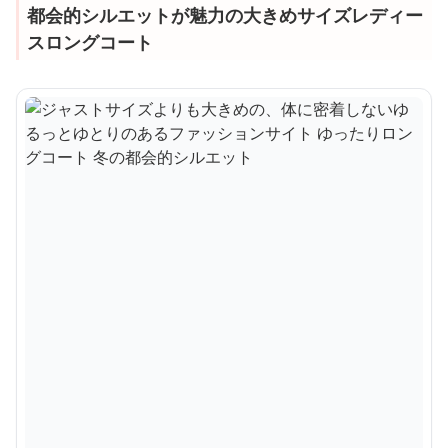
都会的シルエットが魅力の大きめサイズレディー
スロングコート