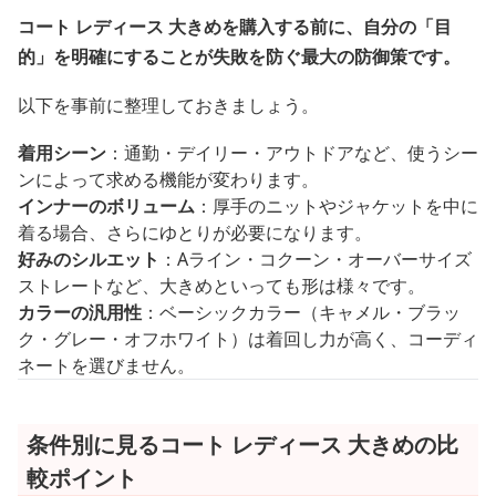
コート レディース 大きめを購入する前に、自分の「目
的」を明確にすることが失敗を防ぐ最大の防御策です。
以下を事前に整理しておきましょう。
着用シーン
：通勤・デイリー・アウトドアなど、使うシー
ンによって求める機能が変わります。
インナーのボリューム
：厚手のニットやジャケットを中に
着る場合、さらにゆとりが必要になります。
好みのシルエット
：Aライン・コクーン・オーバーサイズ
ストレートなど、大きめといっても形は様々です。
カラーの汎用性
：ベーシックカラー（キャメル・ブラッ
ク・グレー・オフホワイト）は着回し力が高く、コーディ
ネートを選びません。
条件別に見るコート レディース 大きめの比
較ポイント