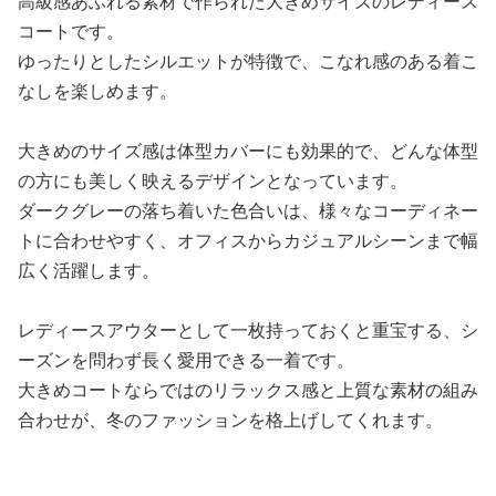
高級感あふれる素材で作られた大きめサイズのレディース
コートです。
ゆったりとしたシルエットが特徴で、こなれ感のある着こ
なしを楽しめます。
大きめのサイズ感は体型カバーにも効果的で、どんな体型
の方にも美しく映えるデザインとなっています。
ダークグレーの落ち着いた色合いは、様々なコーディネー
トに合わせやすく、オフィスからカジュアルシーンまで幅
広く活躍します。
レディースアウターとして一枚持っておくと重宝する、シ
ーズンを問わず長く愛用できる一着です。
大きめコートならではのリラックス感と上質な素材の組み
合わせが、冬のファッションを格上げしてくれます。