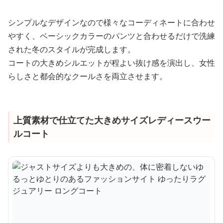
シンプルなデザインなので様々なコーディネートに合わせ
やすく、ベーシックカラーのパンツと合わせるだけで洗練
された冬のスタイルが完成します。
コートの大きめシルエットが程よい抜け感を演出し、女性
らしさと都会的なクールさを両立させます。
上質素材で仕立てた大きめサイズレディースウー
ルコート