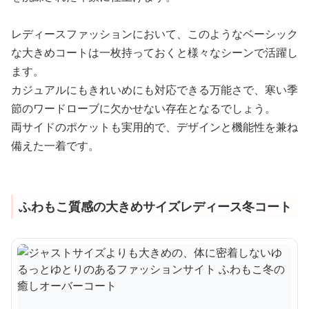
レディースファッションにおいて、このようなベーシック
な大きめコートは一枚持っておくと様々なシーンで活躍し
ます。
カジュアルにもきれいめにも対応できる万能さで、寒い季
節のワードローブに欠かせない存在となるでしょう。
両サイドのポケットも実用的で、デザインと機能性を兼ね
備えた一着です。
ふわもこ質感の大きめサイズレディース冬コート