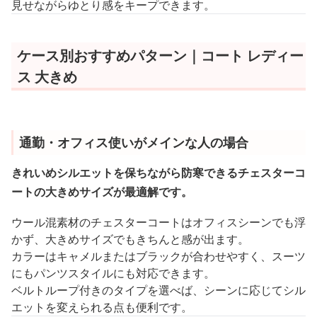
見せながらゆとり感をキープできます。
ケース別おすすめパターン｜コート レディー
ス 大きめ
通勤・オフィス使いがメインな人の場合
きれいめシルエットを保ちながら防寒できるチェスターコ
ートの大きめサイズが最適解です。
ウール混素材のチェスターコートはオフィスシーンでも浮
かず、大きめサイズでもきちんと感が出ます。
カラーはキャメルまたはブラックが合わせやすく、スーツ
にもパンツスタイルにも対応できます。
ベルトループ付きのタイプを選べば、シーンに応じてシル
エットを変えられる点も便利です。