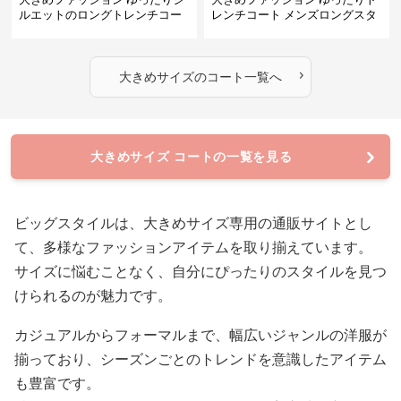
ルエットのロングトレンチコー
レンチコート メンズロングスタ
ト
イル
›
大きめサイズ
の
コート
一覧へ
大きめサイズ コートの一覧を見る
ビッグスタイルは、大きめサイズ専用の通販サイトとし
て、多様なファッションアイテムを取り揃えています。
サイズに悩むことなく、自分にぴったりのスタイルを見つ
けられるのが魅力です。
カジュアルからフォーマルまで、幅広いジャンルの洋服が
揃っており、シーズンごとのトレンドを意識したアイテム
も豊富です。