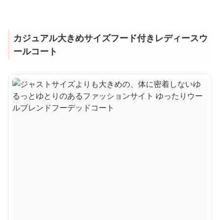
カジュアル大きめサイズフード付きレディースウ
ールコート