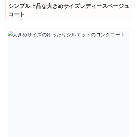
シンプル上品な大きめサイズレディースベージュ
コート