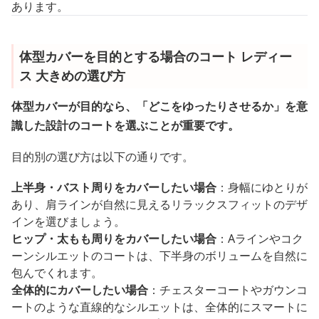
あります。
体型カバーを目的とする場合のコート レディー
ス 大きめの選び方
体型カバーが目的なら、「どこをゆったりさせるか」を意
識した設計のコートを選ぶことが重要です。
目的別の選び方は以下の通りです。
上半身・バスト周りをカバーしたい場合
：身幅にゆとりが
あり、肩ラインが自然に見えるリラックスフィットのデザ
インを選びましょう。
ヒップ・太もも周りをカバーしたい場合
：Aラインやコク
ーンシルエットのコートは、下半身のボリュームを自然に
包んでくれます。
全体的にカバーしたい場合
：チェスターコートやガウンコ
ートのような直線的なシルエットは、全体的にスマートに