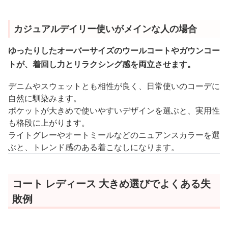
カジュアルデイリー使いがメインな人の場合
ゆったりしたオーバーサイズのウールコートやガウンコー
トが、着回し力とリラクシング感を両立させます。
デニムやスウェットとも相性が良く、日常使いのコーデに
自然に馴染みます。
ポケットが大きめで使いやすいデザインを選ぶと、実用性
も格段に上がります。
ライトグレーやオートミールなどのニュアンスカラーを選
ぶと、トレンド感のある着こなしになります。
コート レディース 大きめ選びでよくある失
敗例