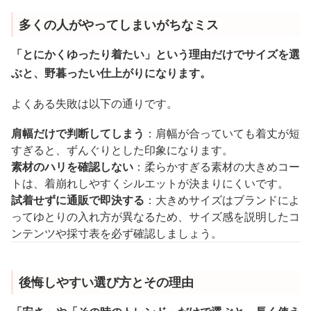
多くの人がやってしまいがちなミス
「とにかくゆったり着たい」という理由だけでサイズを選
ぶと、野暮ったい仕上がりになります。
よくある失敗は以下の通りです。
肩幅だけで判断してしまう
：肩幅が合っていても着丈が短
すぎると、ずんぐりとした印象になります。
素材のハリを確認しない
：柔らかすぎる素材の大きめコー
トは、着崩れしやすくシルエットが決まりにくいです。
試着せずに通販で即決する
：大きめサイズはブランドによ
ってゆとりの入れ方が異なるため、サイズ感を説明したコ
ンテンツや採寸表を必ず確認しましょう。
後悔しやすい選び方とその理由