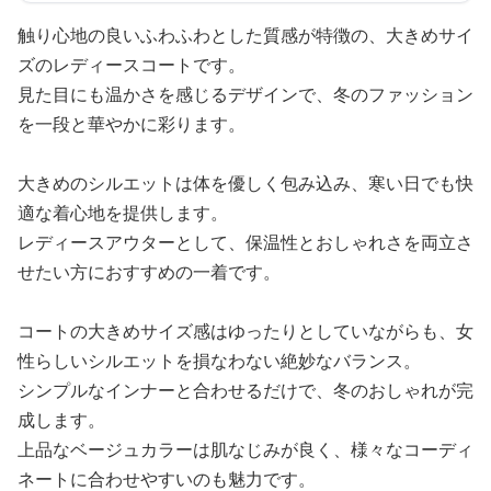
触り心地の良いふわふわとした質感が特徴の、大きめサイ
ズのレディースコートです。
見た目にも温かさを感じるデザインで、冬のファッション
を一段と華やかに彩ります。
大きめのシルエットは体を優しく包み込み、寒い日でも快
適な着心地を提供します。
レディースアウターとして、保温性とおしゃれさを両立さ
せたい方におすすめの一着です。
コートの大きめサイズ感はゆったりとしていながらも、女
性らしいシルエットを損なわない絶妙なバランス。
シンプルなインナーと合わせるだけで、冬のおしゃれが完
成します。
上品なベージュカラーは肌なじみが良く、様々なコーディ
ネートに合わせやすいのも魅力です。