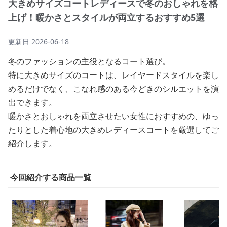
大きめサイズコートレディースで冬のおしゃれを格
上げ！暖かさとスタイルが両立するおすすめ5選
更新日
2026-06-18
冬のファッションの主役となるコート選び。
特に大きめサイズのコートは、レイヤードスタイルを楽し
めるだけでなく、こなれ感のある今どきのシルエットを演
出できます。
暖かさとおしゃれを両立させたい女性におすすめの、ゆっ
たりとした着心地の大きめレディースコートを厳選してご
紹介します。
今回紹介する商品一覧