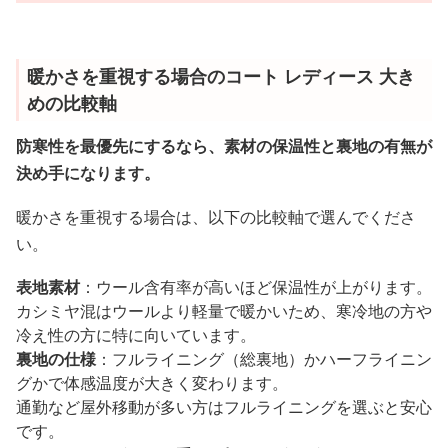
暖かさを重視する場合のコート レディース 大き
めの比較軸
防寒性を最優先にするなら、素材の保温性と裏地の有無が
決め手になります。
暖かさを重視する場合は、以下の比較軸で選んでくださ
い。
表地素材
：ウール含有率が高いほど保温性が上がります。
カシミヤ混はウールより軽量で暖かいため、寒冷地の方や
冷え性の方に特に向いています。
裏地の仕様
：フルライニング（総裏地）かハーフライニン
グかで体感温度が大きく変わります。
通勤など屋外移動が多い方はフルライニングを選ぶと安心
です。