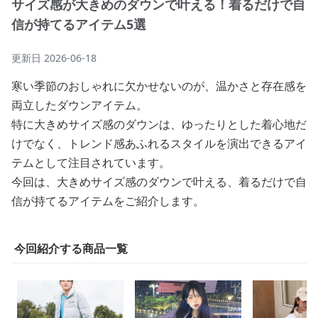
サイズ感が大きめのダウンで叶える！着るだけで自
信が持てるアイテム5選
更新日
2026-06-18
寒い季節のおしゃれに欠かせないのが、温かさと存在感を
両立したダウンアイテム。
特に大きめサイズ感のダウンは、ゆったりとした着心地だ
けでなく、トレンド感あふれるスタイルを演出できるアイ
テムとして注目されています。
今回は、大きめサイズ感のダウンで叶える、着るだけで自
信が持てるアイテムをご紹介します。
今回紹介する商品一覧