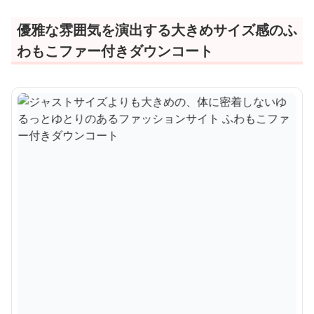
優雅な雰囲気を演出する大きめサイズ感のふ
わもこファー付きダウンコート