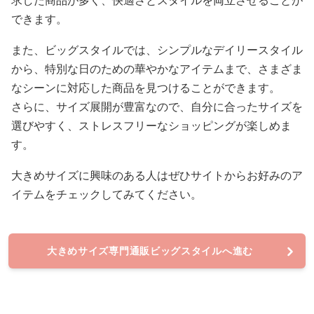
求した商品が多く、快適さとスタイルを両立させることが
できます。
また、ビッグスタイルでは、シンプルなデイリースタイル
から、特別な日のための華やかなアイテムまで、さまざま
なシーンに対応した商品を見つけることができます。
さらに、サイズ展開が豊富なので、自分に合ったサイズを
選びやすく、ストレスフリーなショッピングが楽しめま
す。
大きめサイズに興味のある人はぜひサイトからお好みのア
イテムをチェックしてみてください。
大きめサイズ専門通販ビッグスタイルへ進む