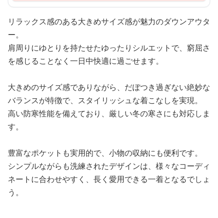
リラックス感のある大きめサイズ感が魅力のダウンアウタ
ー。
肩周りにゆとりを持たせたゆったりシルエットで、窮屈さ
を感じることなく一日中快適に過ごせます。
大きめのサイズ感でありながら、だぼつき過ぎない絶妙な
バランスが特徴で、スタイリッシュな着こなしを実現。
高い防寒性能を備えており、厳しい冬の寒さにも対応しま
す。
豊富なポケットも実用的で、小物の収納にも便利です。
シンプルながらも洗練されたデザインは、様々なコーディ
ネートに合わせやすく、長く愛用できる一着となるでしょ
う。