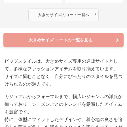
›
大きめサイズ
の
コート
一覧へ
大きめサイズ コートの一覧を見る
ビッグスタイルは、大きめサイズ専用の通販サイトとし
て、多様なファッションアイテムを取り揃えています。
サイズに悩むことなく、自分にぴったりのスタイルを見つ
けられるのが魅力です。
カジュアルからフォーマルまで、幅広いジャンルの洋服が
揃っており、シーズンごとのトレンドを意識したアイテム
も豊富です。
特に、体型にフィットしたデザインや、着心地の良さを追