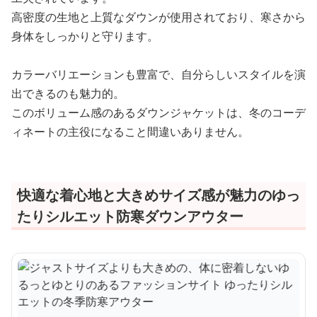
高密度の生地と上質なダウンが使用されており、寒さから
身体をしっかりと守ります。
カラーバリエーションも豊富で、自分らしいスタイルを演
出できるのも魅力的。
このボリューム感のあるダウンジャケットは、冬のコーデ
ィネートの主役になること間違いありません。
快適な着心地と大きめサイズ感が魅力のゆっ
たりシルエット防寒ダウンアウター