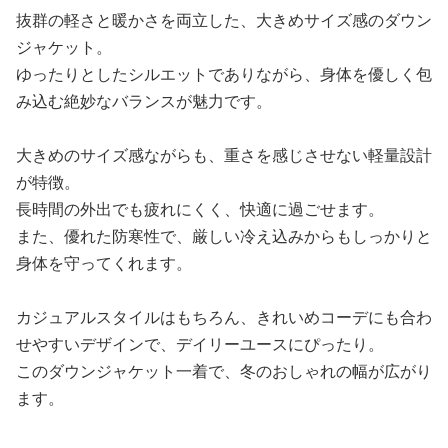
抜群の軽さと暖かさを両立した、大きめサイズ感のダウン
ジャケット。
ゆったりとしたシルエットでありながら、身体を優しく包
み込む絶妙なバランスが魅力です。
大きめのサイズ感ながらも、重さを感じさせない軽量設計
が特徴。
長時間の外出でも疲れにくく、快適に過ごせます。
また、優れた防寒性で、厳しい冷え込みからもしっかりと
身体を守ってくれます。
カジュアルスタイルはもちろん、きれいめコーデにも合わ
せやすいデザインで、デイリーユースにぴったり。
このダウンジャケット一着で、冬のおしゃれの幅が広がり
ます。