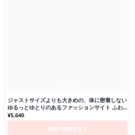
ジャストサイズよりも大きめの、体に密着しない
ゆるっとゆとりのあるファッションサイト ふわ
もこキルティングダウンジャケット
¥
5,640
商品の詳細を見る