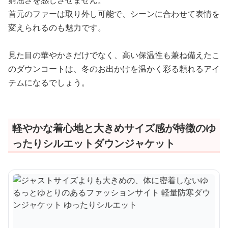
窮屈さを感じさせません。
首元のファーは取り外し可能で、シーンに合わせて表情を
変えられるのも魅力です。
見た目の華やかさだけでなく、高い保温性も兼ね備えたこ
のダウンコートは、冬のお出かけを温かく彩る頼れるアイ
テムになるでしょう。
軽やかな着心地と大きめサイズ感が特徴のゆ
ったりシルエットダウンジャケット