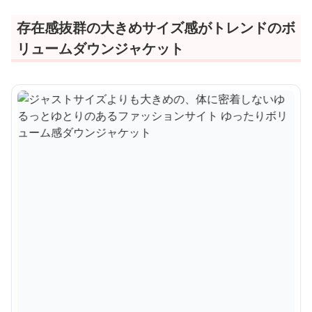
存在感抜群の大きめサイズ感がトレンドのボ
リュームダウンジャケット