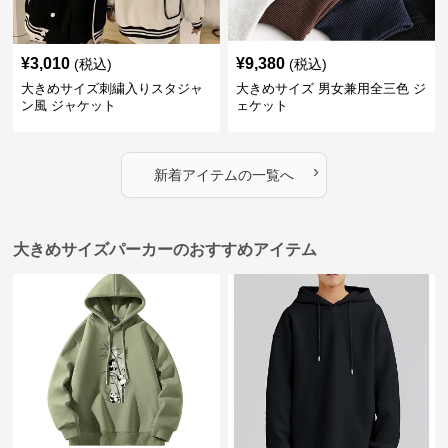
¥
3,010
¥
9,380
(税込)
(税込)
大きめサイズ刺繍入りスタジャ
大きめサイズ 男女兼用全三色 ジ
ン風 ジャケット
ェケット
›
新着アイテムの一覧へ
大きめサイズパーカーのおすすめアイテム