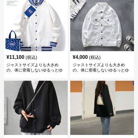
¥
11,100
¥
4,000
(税込)
(税込)
ジャストサイズよりも大きめ
ジャストサイズよりも大きめ
の、体に密着しないゆるっとゆ
の、体に密着しないゆるっとゆ
とりのあるファッションサイト
とりのあるファッションサイト
ゆったりスポーツバーシティジ
ゆったりシルエットデニムジャ
ャケット
ケット