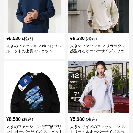
¥
6,520
¥
8,580
(税込)
(税込)
大きめファッション ゆったりシ
大きめファッション リラックス
ルエットの上質スウェット
感溢れるオーバーサイズスウェ
ット
¥
8,580
¥
5,680
(税込)
(税込)
大きめファッション 宇宙柄プリ
大きめサイズのファッション ス
ント オーバーサイズ スウェット
トリート系オーバーサイズスポ