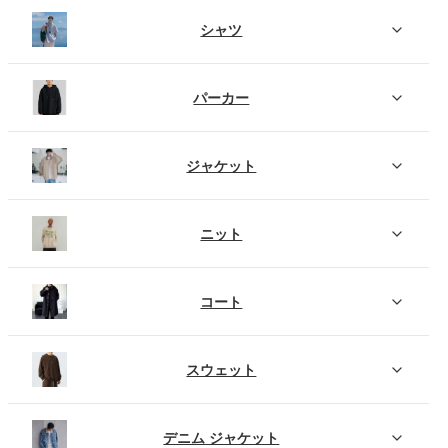
シャツ
パーカー
ジャケット
ニット
コート
スウェット
デニム ジャケット