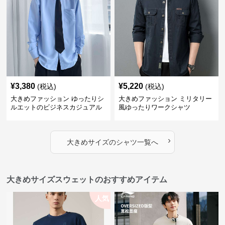
¥
3,380
¥
5,220
(税込)
(税込)
大きめファッション ゆったりシ
大きめファッション ミリタリー
ルエットのビジネスカジュアル
風ゆったりワークシャツ
シャツ
›
大きめサイズ
の
シャツ
一覧へ
大きめサイズスウェットのおすすめアイテム
人気