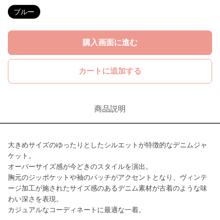
ブルー
購入画面に進む
カートに追加する
商品説明
大きめサイズのゆったりとしたシルエットが特徴的なデニムジャ
ケット。
オーバーサイズ感が今どきのスタイルを演出。
胸元のジッポケットや袖のパッチがアクセントとなり、ヴィンテ
ージ加工が施されたサイズ感のあるデニム素材が古着のような味
わい深さを表現。
カジュアルなコーディネートに最適な一着。