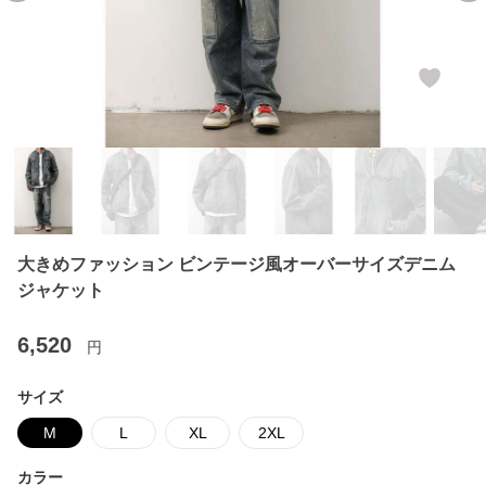
大きめファッション ビンテージ風オーバーサイズデニム
ジャケット
6,520
円
サイズ
M
L
XL
2XL
カラー