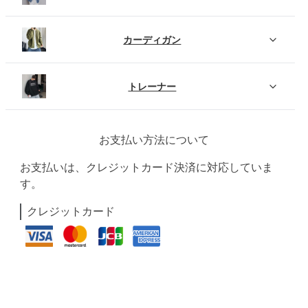
カーディガン
トレーナー
お支払い方法について
お支払いは、クレジットカード決済に対応していま
す。
クレジットカード