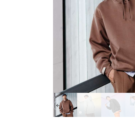
Previous slide