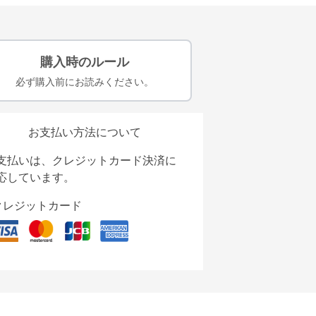
購入時のルール
必ず購入前にお読みください。
お支払い方法について
支払いは、クレジットカード決済に
応しています。
クレジットカード