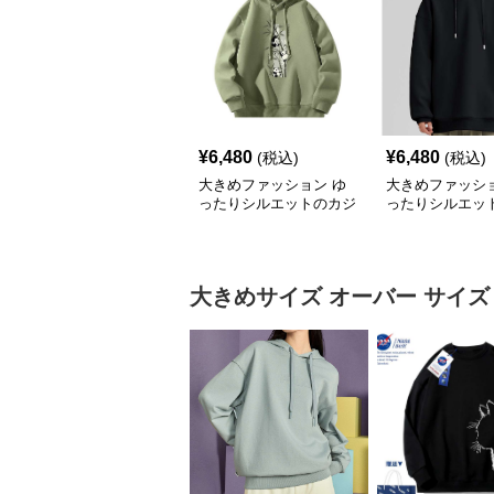
¥
6,480
¥
6,480
(税込)
(税込)
大きめファッション ゆ
大きめファッショ
ったりシルエットのカジ
ったりシルエッ
ュアルパーカー
リート系パーカ
大きめサイズ
オーバー サイズ