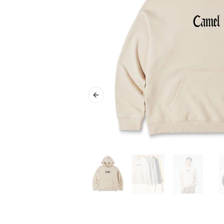
Previous slide