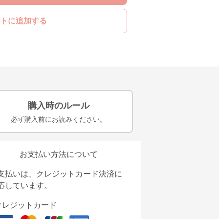
トに追加する
購入時のルール
必ず購入前にお読みください。
お支払い方法について
支払いは、クレジットカード決済に
応しています。
クレジットカード