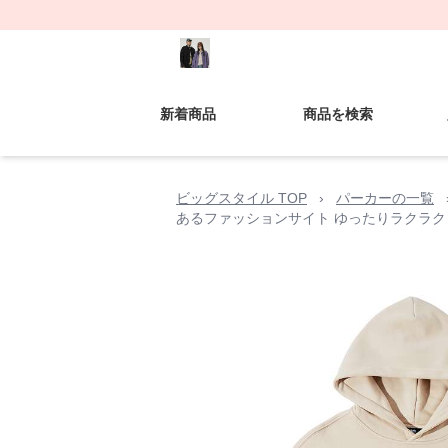
新着商品
商品を検索
ビッグスタイル TOP
›
パーカーの一覧
あるファッションサイト ゆったりラクラク