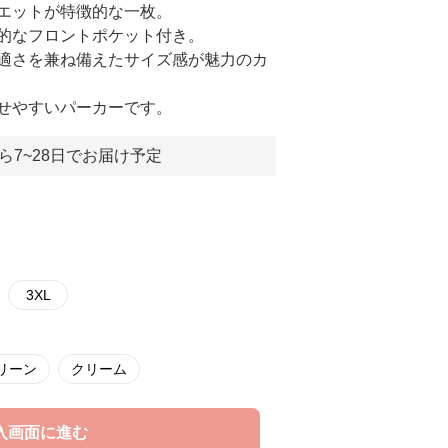
エットが特徴的な一枚。
的なフロントポケット付き。
適さを兼ね備えたサイズ感が魅力のカ
せやすいパーカーです。
ら7~28日でお届け予定
3XL
リーン
クリーム
入画面に進む