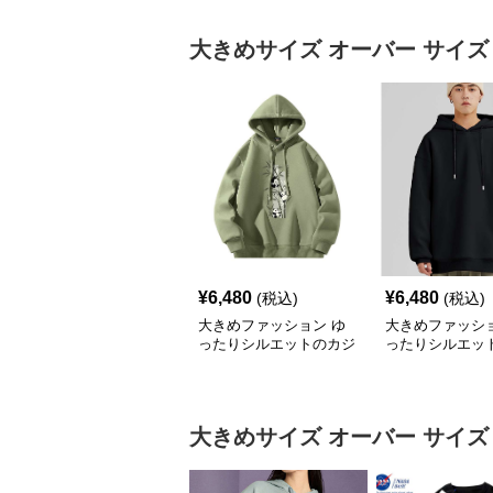
大きめサイズ
オーバー サイズ
¥
6,480
¥
6,480
(税込)
(税込)
大きめファッション ゆ
大きめファッショ
ったりシルエットのカジ
ったりシルエッ
ュアルパーカー
リート系パーカ
大きめサイズ
オーバー サイズ