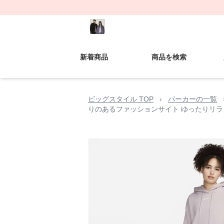
新着商品
商品を検索
ビッグスタイル TOP
›
パーカーの一覧
りのあるファッションサイト ゆったりリ