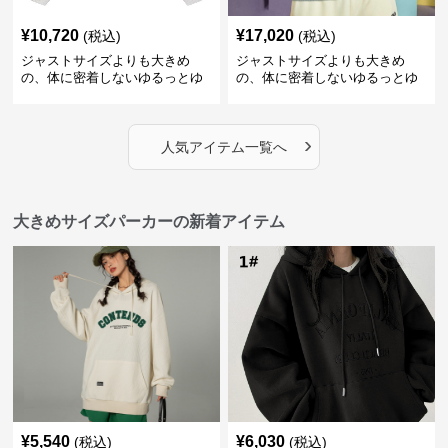
¥
10,720
¥
17,020
(税込)
(税込)
ジャストサイズよりも大きめ
ジャストサイズよりも大きめ
の、体に密着しないゆるっとゆ
の、体に密着しないゆるっとゆ
とりのあるファッションサイト
とりのあるファッションサイト
ハートマーク付きワイドジップ
ゆったりカジュアルパーカー
アップパーカー
›
人気アイテム一覧へ
大きめサイズパーカーの新着アイテム
¥
5,540
¥
6,030
(税込)
(税込)