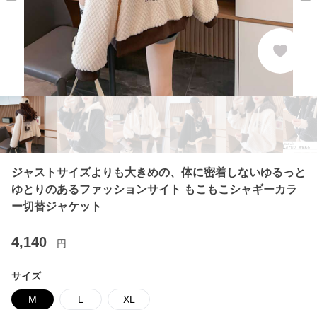
ジャストサイズよりも大きめの、体に密着しないゆるっと
ゆとりのあるファッションサイト もこもこシャギーカラ
ー切替ジャケット
4,140
円
サイズ
M
L
XL