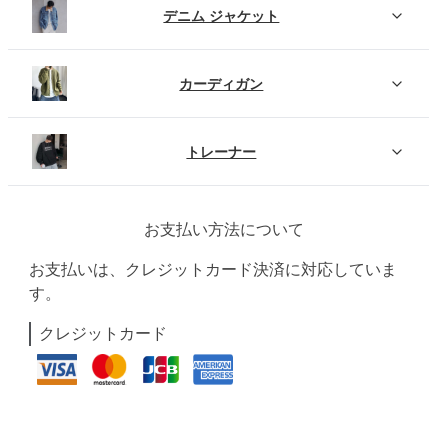
デニム ジャケット
カーディガン
トレーナー
お支払い方法について
お支払いは、クレジットカード決済に対応していま
す。
クレジットカード