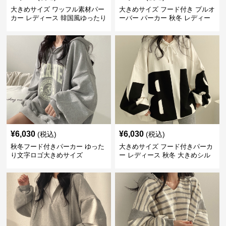
大きめサイズ ワッフル素材パー
大きめサイズ フード付き プルオ
カー レディース 韓国風ゆったり
ーバー パーカー 秋冬 レディー
フード付き
ス
¥
6,030
¥
6,030
(税込)
(税込)
秋冬フード付きパーカー ゆった
大きめサイズ フード付きパーカ
り文字ロゴ大きめサイズ
ー レディース 秋冬 大きめシル
エット 白黒