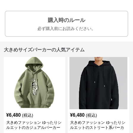
購入時のルール
必ず購入前にお読みください。
大きめサイズパーカーの人気アイテム
¥
6,480
¥
6,480
(税込)
(税込)
大きめファッション ゆったりシ
大きめファッション ゆったりシ
ルエットのカジュアルパーカー
ルエットのストリート系パーカ
ー