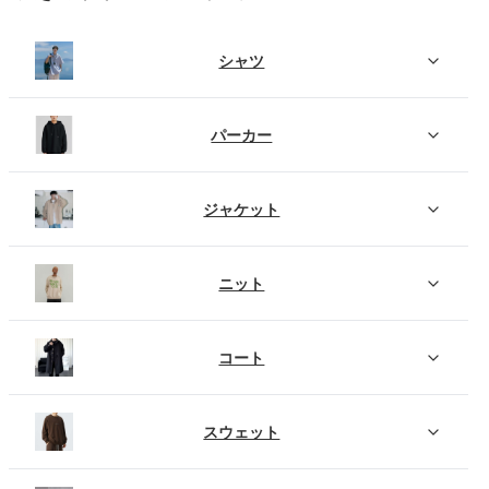
シャツ
パーカー
ジャケット
ニット
コート
スウェット