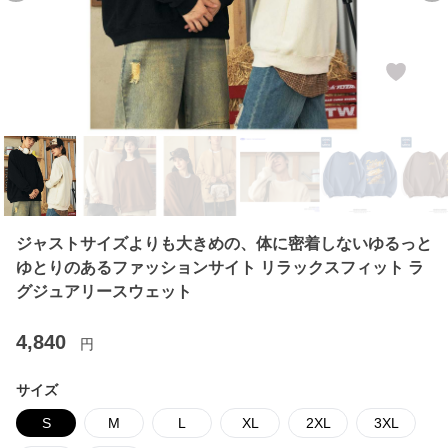
ジャストサイズよりも大きめの、体に密着しないゆるっと
ゆとりのあるファッションサイト リラックスフィット ラ
グジュアリースウェット
4,840
円
サイズ
S
M
L
XL
2XL
3XL