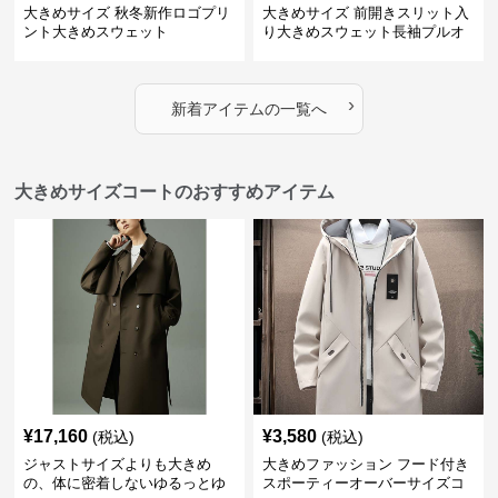
大きめサイズ 秋冬新作ロゴプリ
大きめサイズ 前開きスリット入
ント大きめスウェット
り大きめスウェット長袖プルオ
ーバー
›
新着アイテムの一覧へ
大きめサイズコートのおすすめアイテム
¥
17,160
¥
3,580
(税込)
(税込)
ジャストサイズよりも大きめ
大きめファッション フード付き
の、体に密着しないゆるっとゆ
スポーティーオーバーサイズコ