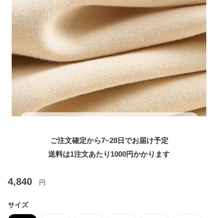
ご注文確定から7~28日でお届け予定
送料は1注文あたり
1000
円かかります
4,840
円
サイズ