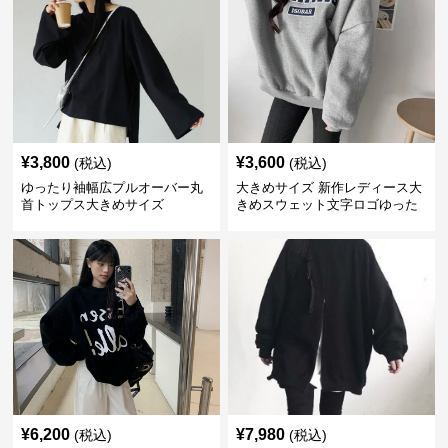
¥
3,800
¥
3,600
(税込)
(税込)
ゆったり袖幅広プルオーバー丸
大きめサイズ 新作レディース大
首トップス大きめサイズ
きめスウェット文字ロゴゆった
りトレーナー
¥
6,200
¥
7,980
(税込)
(税込)