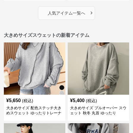
ゆったりフィットロゴプリント
スウェット
›
人気アイテム一覧へ
大きめサイズスウェットの新着アイテム
¥
5,650
¥
5,400
(税込)
(税込)
大きめサイズ 配色ステッチ大き
大きめサイズ プルオーバー スウ
めスウェット ゆったりトレーナ
ェット 秋冬 丸首 ゆったり
ー