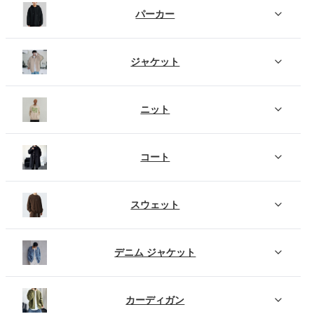
パーカー
ジャケット
ニット
コート
スウェット
デニム ジャケット
カーディガン