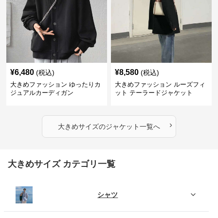
¥
6,480
¥
8,580
(税込)
(税込)
大きめファッション ゆったりカ
大きめファッション ルーズフィ
ジュアルカーディガン
ット テーラードジャケット
›
大きめサイズ
の
ジャケット
一覧へ
大きめサイズ カテゴリ一覧
シャツ