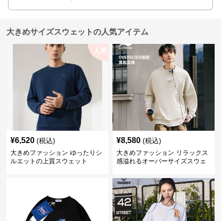
大きめサイズスウェットの人気アイテム
人気
¥
6,520
¥
8,580
(税込)
(税込)
大きめファッション ゆったりシ
大きめファッション リラックス
ルエットの上質スウェット
感溢れるオーバーサイズスウェ
ット