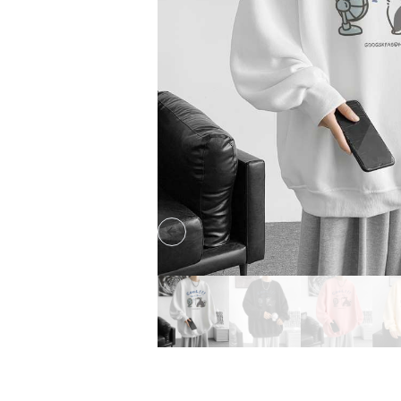
Previous slide