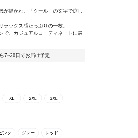
機が描かれ、「クール」の文字で涼し
リラックス感たっぷりの一枚。
ンで、カジュアルコーディネートに最
ら7~28日でお届け予定
XL
2XL
3XL
ピンク
グレー
レッド