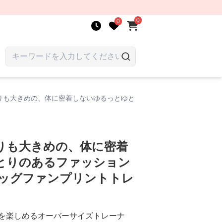
0
0
りも大きめの、体に密着しないゆるっとゆと
りも大きめの、体に密着
とりのあるファッション
ドッグファンプリントトレ
を楽しめるオーバーサイズトレーナ