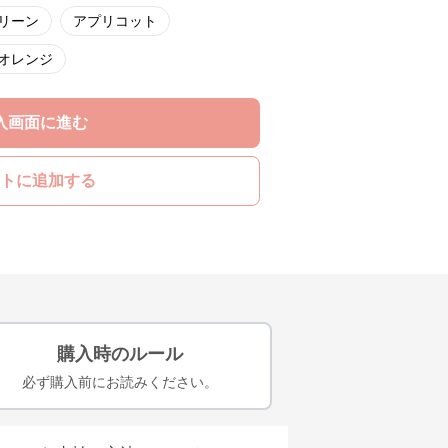
リーン
アプリコット
オレンジ
入画面に進む
トに追加する
購入時のルール
必ず購入前にお読みください。