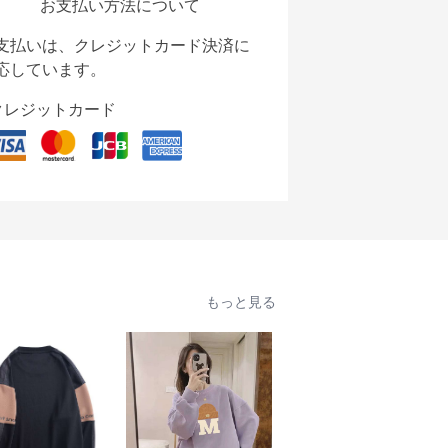
お支払い方法について
支払いは、クレジットカード決済に
応しています。
クレジットカード
もっと見る