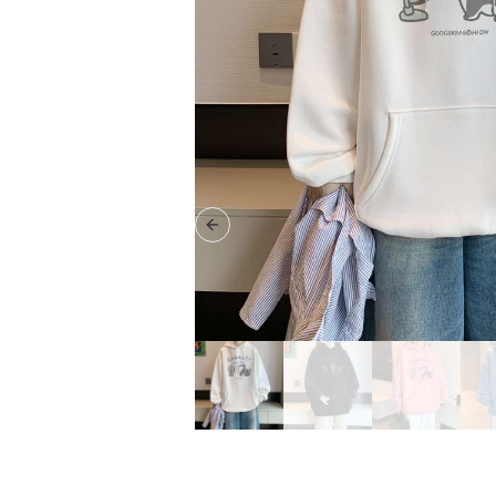
Previous slide