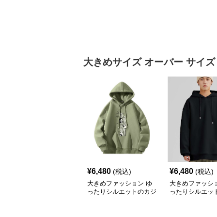
大きめサイズ
オーバー サイズ
¥
6,480
¥
6,480
(税込)
(税込)
大きめファッション ゆ
大きめファッショ
ったりシルエットのカジ
ったりシルエッ
ュアルパーカー
リート系パーカ