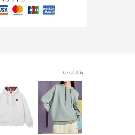
もっと見る