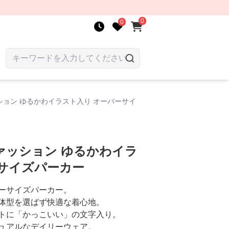
0
0
ョン ゆるかわイラスト入り オーバーサイ
ァッション ゆるかわイラ
ーサイズパーカー
ーサイズパーカー。
体型を選ばず快適な着心地。
トに「かっこいい」の文字入り。
ュアルなデイリーウェア。