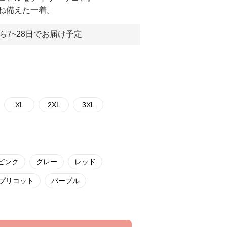
ね備えた一着。
ら7~28日でお届け予定
XL
2XL
3XL
ピンク
グレー
レッド
プリコット
パープル