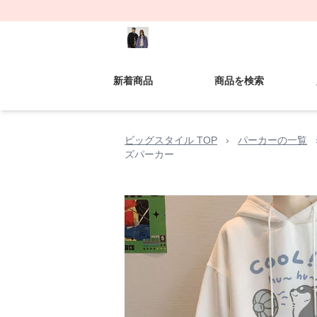
新着商品
商品を検索
ビッグスタイル TOP
›
パーカーの一覧
ズパーカー