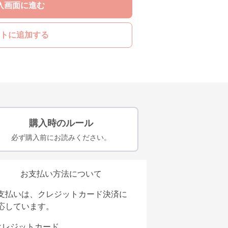
入画面に進む
トに追加する
購入時のルール
必ず購入前にお読みください。
お支払い方法について
支払いは、クレジットカード決済に
応しています。
クレジットカード