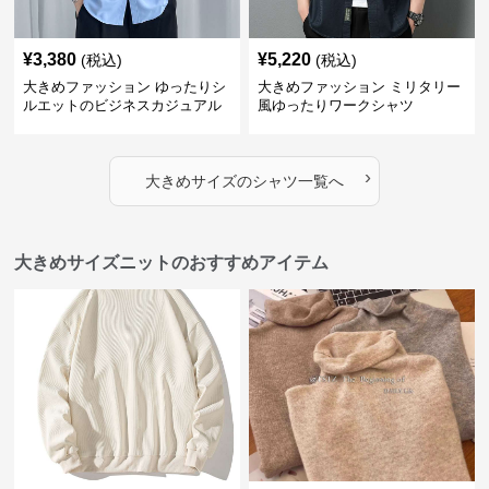
¥
3,380
¥
5,220
(税込)
(税込)
大きめファッション ゆったりシ
大きめファッション ミリタリー
ルエットのビジネスカジュアル
風ゆったりワークシャツ
シャツ
›
大きめサイズ
の
シャツ
一覧へ
大きめサイズニットのおすすめアイテム