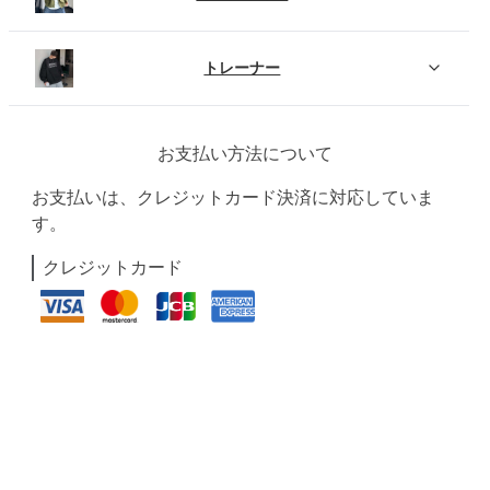
トレーナー
お支払い方法について
お支払いは、クレジットカード決済に対応していま
す。
クレジットカード