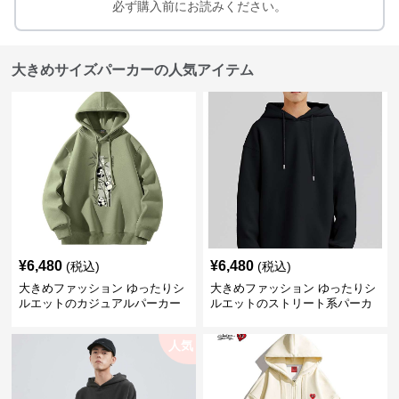
必ず購入前にお読みください。
大きめサイズパーカーの人気アイテム
¥
6,480
¥
6,480
(税込)
(税込)
大きめファッション ゆったりシ
大きめファッション ゆったりシ
ルエットのカジュアルパーカー
ルエットのストリート系パーカ
ー
人気