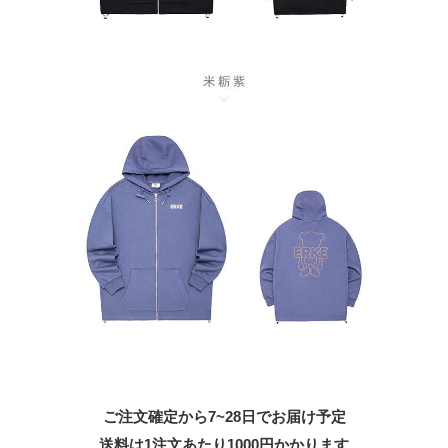
ご注文確定から7~28日でお届け予定
送料は1注文あたり
1000
円かかります