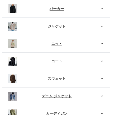
パーカー
ジャケット
ニット
コート
スウェット
デニム ジャケット
カーディガン