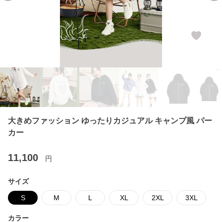
大きめファッション ゆったりカジュアル キャンプ風 パー
カー
11,100
円
サイズ
S
M
L
XL
2XL
3XL
カラー