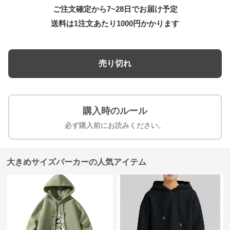
ご注文確定から7~28日でお届け予定
送料は1注文あたり
1000
円かかります
売り切れ
購入時のルール
必ず購入前にお読みください。
大きめサイズパーカーの人気アイテム