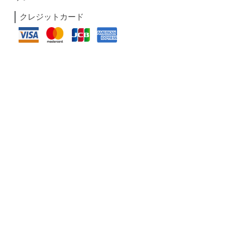
クレジットカード