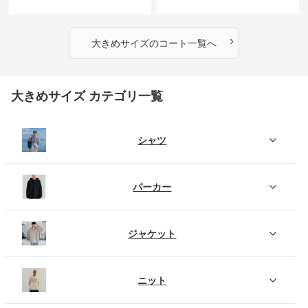
ト
イル
›
大きめサイズ
の
コート
一覧へ
大きめサイズ カテゴリ一覧
シャツ
パーカー
ジャケット
ニット