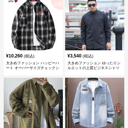
人気
¥
10,260
¥
3,540
(税込)
(税込)
大きめファッション ハッピーハ
大きめファッション ゆったりシ
ート オーバーサイズチェックシ
ルエットの上質ビジネスシャツ
ャツ