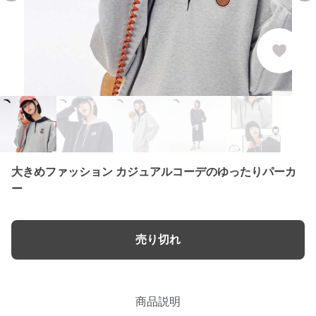
大きめファッション カジュアルコーデのゆったりパーカ
ー
売り切れ
商品説明