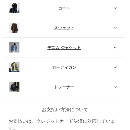
コート
スウェット
デニム ジャケット
カーディガン
トレーナー
お支払い方法について
お支払いは、クレジットカード決済に対応していま
す。