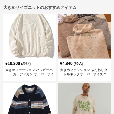
大きめサイズニットのおすすめアイテム
¥
10,300
¥
4,840
(税込)
(税込)
大きめファッション ハッピーハ
大きめファッション ふんわりタ
ート カーディガン オーバーサイ
ートルネックオーバーサイズニ
ズニット
ット