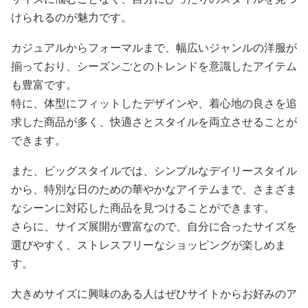
けられるのが魅力です。
カジュアルからフォーマルまで、幅広いジャンルの洋服が
揃っており、シーズンごとのトレンドを意識したアイテム
も豊富です。
特に、体型にフィットしたデザインや、着心地の良さを追
求した商品が多く、快適さとスタイルを両立させることが
できます。
また、ビッグスタイルでは、シンプルなデイリースタイル
から、特別な日のための華やかなアイテムまで、さまざま
なシーンに対応した商品を見つけることができます。
さらに、サイズ展開が豊富なので、自分に合ったサイズを
選びやすく、ストレスフリーなショッピングが楽しめま
す。
大きめサイズに興味のある人はぜひサイトからお好みのア