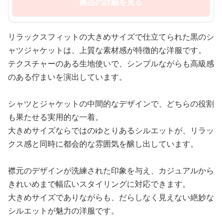
商品の詳細を見る
リラックスフィットの大きめサイズで仕立てられた黒のシ
ャツジャケットは、上質な素材感が特徴的な洋服です。
テクスチャーのある生地使いで、シンプルながらも高級感
のある佇まいを演出しています。
シャツとジャケットの中間的なデザインで、どちらの役割
も果たせる実用的な一着。
大きめサイズならではのゆとりあるシルエットが、リラッ
クス感と同時に都会的な雰囲気を醸し出しています。
襟元のデザインが洗練された印象を与え、カジュアルから
きれいめまで幅広いスタイリングに対応できます。
大きめサイズでありながらも、だらしなく見えない絶妙な
シルエットが魅力の洋服です。