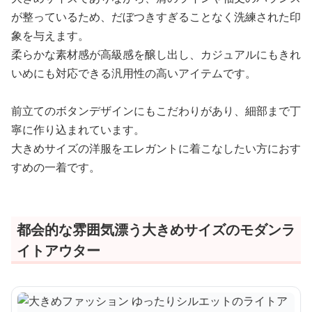
が整っているため、だぼつきすぎることなく洗練された印
象を与えます。
柔らかな素材感が高級感を醸し出し、カジュアルにもきれ
いめにも対応できる汎用性の高いアイテムです。
前立てのボタンデザインにもこだわりがあり、細部まで丁
寧に作り込まれています。
大きめサイズの洋服をエレガントに着こなしたい方におす
すめの一着です。
都会的な雰囲気漂う大きめサイズのモダンラ
イトアウター