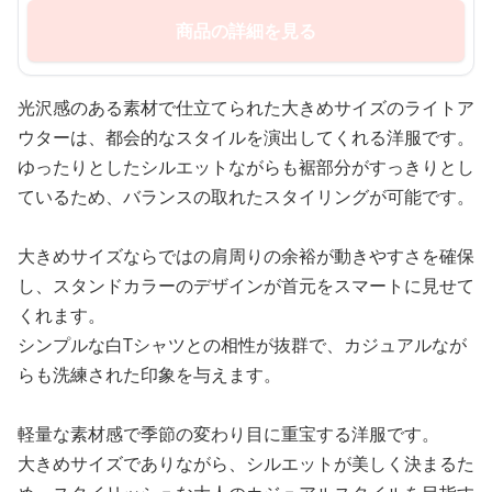
商品の詳細を見る
光沢感のある素材で仕立てられた大きめサイズのライトア
ウターは、都会的なスタイルを演出してくれる洋服です。
ゆったりとしたシルエットながらも裾部分がすっきりとし
ているため、バランスの取れたスタイリングが可能です。
大きめサイズならではの肩周りの余裕が動きやすさを確保
し、スタンドカラーのデザインが首元をスマートに見せて
くれます。
シンプルな白Tシャツとの相性が抜群で、カジュアルなが
らも洗練された印象を与えます。
軽量な素材感で季節の変わり目に重宝する洋服です。
大きめサイズでありながら、シルエットが美しく決まるた