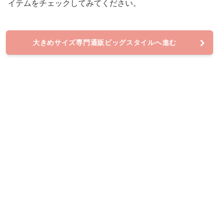
イテムをチェックしてみてください。
大きめサイズ専門通販ビッグスタイルへ進む