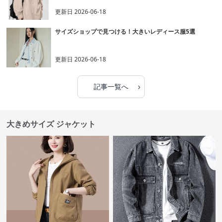
更新日
2026-06-18
サイズショップで見つける！大きいレディース服5選
更新日
2026-06-18
›
記事一覧へ
大きめサイズ ジャケット