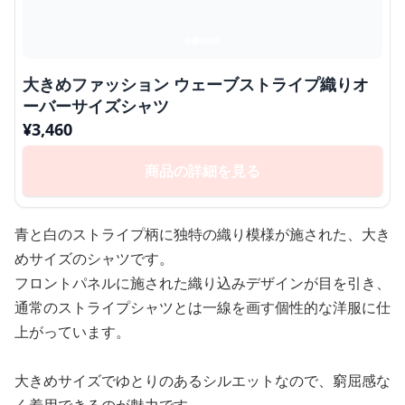
大きめファッション ウェーブストライプ織りオ
ーバーサイズシャツ
¥
3,460
商品の詳細を見る
青と白のストライプ柄に独特の織り模様が施された、大き
めサイズのシャツです。
フロントパネルに施された織り込みデザインが目を引き、
通常のストライプシャツとは一線を画す個性的な洋服に仕
上がっています。
大きめサイズでゆとりのあるシルエットなので、窮屈感な