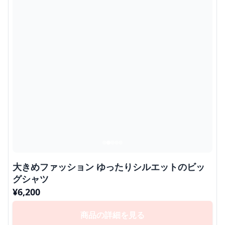
大きめファッション ゆったりシルエットのビッ
グシャツ
¥
6,200
商品の詳細を見る