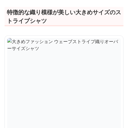
特徴的な織り模様が美しい大きめサイズのス
トライプシャツ