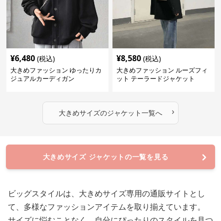
¥
6,480
¥
8,580
(税込)
(税込)
大きめファッション ゆったりカ
大きめファッション ルーズフィ
ジュアルカーディガン
ット テーラードジャケット
›
大きめサイズ
の
ジャケット
一覧へ
大きめサイズ ジャケットの一覧を見る
ビッグスタイルは、大きめサイズ専用の通販サイトとし
て、多様なファッションアイテムを取り揃えています。
サイズに悩むことなく、自分にぴったりのスタイルを見つ