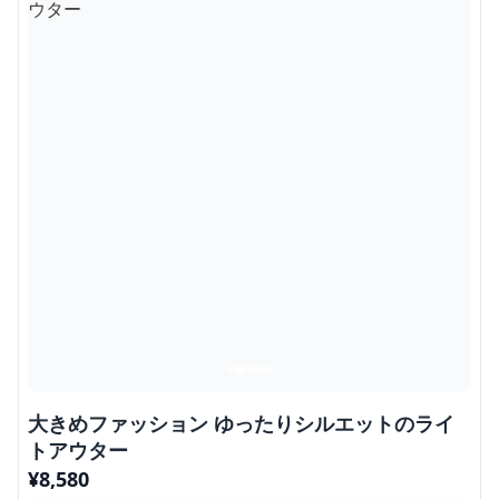
大きめファッション ゆったりシルエットのライ
トアウター
¥
8,580