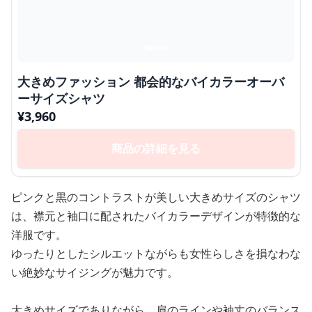
大きめファッション 都会的なバイカラーオーバ
ーサイズシャツ
¥
3,960
商品の詳細を見る
ピンクと黒のコントラストが美しい大きめサイズのシャツ
は、襟元と袖口に配されたバイカラーデザインが特徴的な
洋服です。
ゆったりとしたシルエットながらも女性らしさを損なわな
い絶妙なサイジングが魅力です。
大きめサイズでありながら、肩のラインや袖丈のバランス