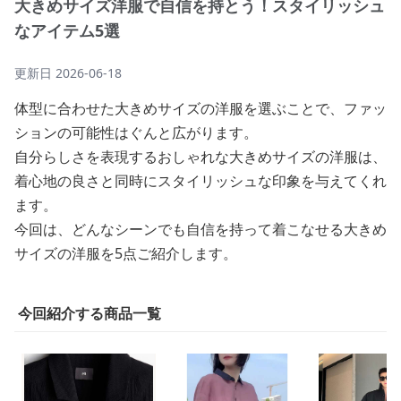
大きめサイズ洋服で自信を持とう！スタイリッシュ
なアイテム5選
更新日
2026-06-18
体型に合わせた大きめサイズの洋服を選ぶことで、ファッ
ションの可能性はぐんと広がります。
自分らしさを表現するおしゃれな大きめサイズの洋服は、
着心地の良さと同時にスタイリッシュな印象を与えてくれ
ます。
今回は、どんなシーンでも自信を持って着こなせる大きめ
サイズの洋服を5点ご紹介します。
今回紹介する商品一覧