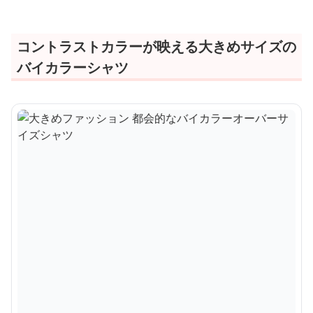
コントラストカラーが映える大きめサイズの
バイカラーシャツ