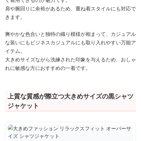
く着用できるのが魅力です。
肩や腕回りに余裕があるため、重ね着スタイルにも対応で
きます。
爽やかな色合いと独特の織り模様が相まって、カジュアル
な装いにもビジネスカジュアルにも取り入れやすい万能ア
イテム。
大きめサイズながら洗練された印象を与えるため、おしゃ
れに敏感な方におすすめの一着です。
上質な質感が際立つ大きめサイズの黒シャツ
ジャケット