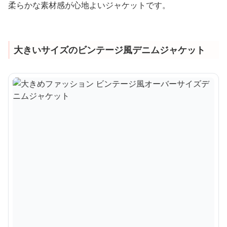
柔らかな素材感が心地よいジャケットです。
大きいサイズのビンテージ風デニムジャケット