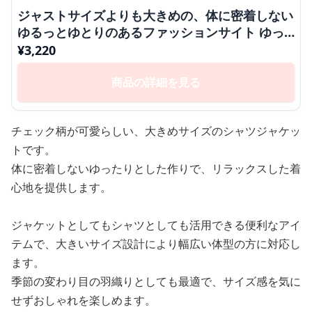
ジャストサイズよりも大きめの、体に密着しない
ゆるっとゆとりのあるファッションサイト ゆっ
たりチェック柄シャツジャケット
¥
3,220
商品の詳細を見る
チェック柄が可愛らしい、大きめサイズのシャツジャケッ
トです。
体に密着しないゆったりとした作りで、リラックスした着
心地を提供します。
ジャケットとしてもシャツとしても活用できる便利なアイ
テムで、大きいサイズ設計により幅広い体型の方に対応し
ます。
季節の変わり目の羽織りとしても最適で、サイズ感を気に
せずおしゃれを楽しめます。