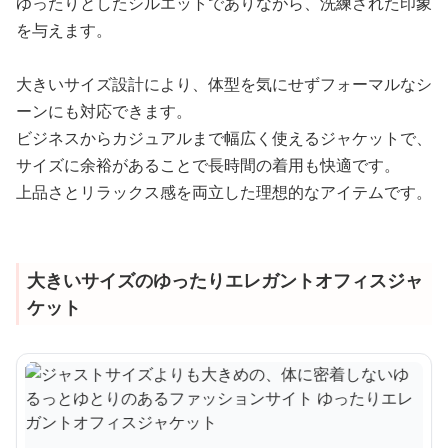
ゆったりとしたシルエットでありながら、洗練された印象
を与えます。
大きいサイズ設計により、体型を気にせずフォーマルなシ
ーンにも対応できます。
ビジネスからカジュアルまで幅広く使えるジャケットで、
サイズに余裕があることで長時間の着用も快適です。
上品さとリラックス感を両立した理想的なアイテムです。
大きいサイズのゆったりエレガントオフィスジャ
ケット