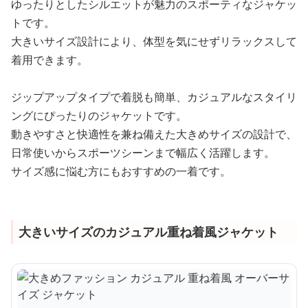
ゆったりとしたシルエットが魅力のスポーティなジャケッ
トです。
大きいサイズ設計により、体型を気にせずリラックスして
着用できます。
ジップアップタイプで着脱も簡単、カジュアルなスタイリ
ングにぴったりのジャケットです。
動きやすさと快適性を兼ね備えた大きめサイズの設計で、
日常使いからスポーツシーンまで幅広く活躍します。
サイズ感に悩む方にもおすすめの一着です。
大きいサイズのカジュアル重ね着風ジャケット