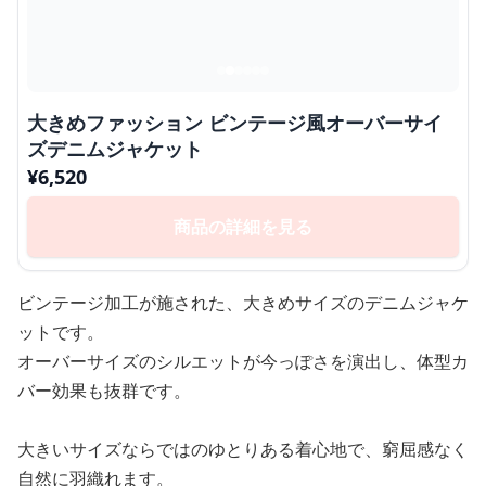
大きめファッション ビンテージ風オーバーサイ
ズデニムジャケット
¥
6,520
商品の詳細を見る
ビンテージ加工が施された、大きめサイズのデニムジャケ
ットです。
オーバーサイズのシルエットが今っぽさを演出し、体型カ
バー効果も抜群です。
大きいサイズならではのゆとりある着心地で、窮屈感なく
自然に羽織れます。