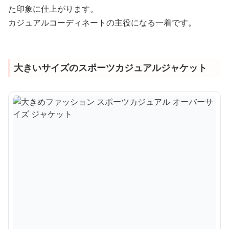
た印象に仕上がります。
カジュアルコーディネートの主役になる一着です。
大きいサイズのスポーツカジュアルジャケット