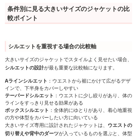
条件別に見る大きいサイズのジャケットの比
較ポイント
シルエットを重視する場合の比較軸
大きいサイズのジャケットでスタイルよく見せたい場合、
シルエットの設計
が最も重要な比較軸になります。
Aラインシルエット
：ウエストから裾にかけて広がるデザ
インで、下半身をカバーしやすい
テーパードシルエット
：ウエストに少し絞りがあり、体の
ラインをすっきり見せる効果がある
ボックスシルエット
：全体的にゆとりがあり、着心地重視
の方や体型をカバーしたい方に向いている
大きいサイズ専用に設計されたジャケットは、
ウエストの
切り替えや背中のダーツ
が入っているものを選ぶと、体型