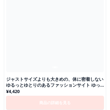
ジャストサイズよりも大きめの、体に密着しない
ゆるっとゆとりのあるファッションサイト ゆっ
たりエレガントオフィスジャケット
¥
4,420
商品の詳細を見る