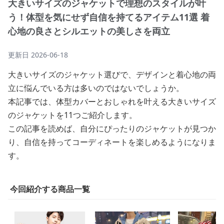
大きいサイズのジャケットで理想のスタイルが叶
う！体型を気にせず自信を持てるアイテム11選 着
心地の良さとシルエットの美しさを両立
更新日
2026-06-18
大きいサイズのジャケット選びで、デザインと着心地の両
立に悩んでいる方は多いのではないでしょうか。
本記事では、体型カバーとおしゃれを叶える大きいサイズ
のジャケットを11つご紹介します。
この記事を読めば、自分にぴったりのジャケットが見つか
り、自信を持ってコーディネートを楽しめるようになりま
す。
今回紹介する商品一覧