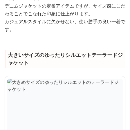
デニムジャケットの定番アイテムですが、サイズ感にこだ
わることでこなれた印象に仕上がります。
カジュアルスタイルに欠かせない、使い勝手の良い一着で
す。
大きいサイズのゆったりシルエットテーラードジ
ャケット