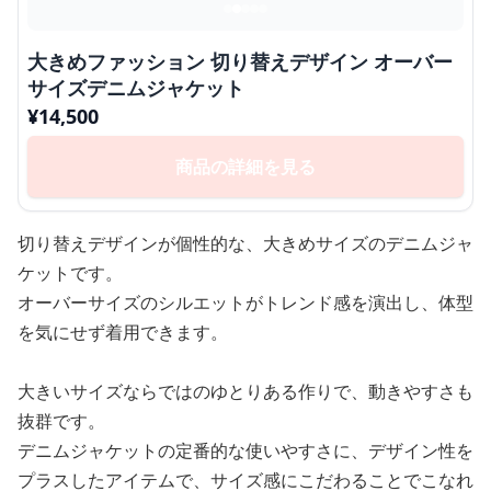
大きめファッション 切り替えデザイン オーバー
サイズデニムジャケット
¥
14,500
商品の詳細を見る
切り替えデザインが個性的な、大きめサイズのデニムジャ
ケットです。
オーバーサイズのシルエットがトレンド感を演出し、体型
を気にせず着用できます。
大きいサイズならではのゆとりある作りで、動きやすさも
抜群です。
デニムジャケットの定番的な使いやすさに、デザイン性を
プラスしたアイテムで、サイズ感にこだわることでこなれ