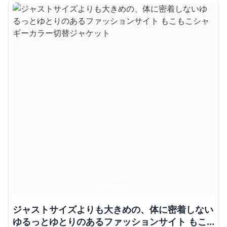
ジャストサイズよりも大きめの、体に密着しない
ゆるっとゆとりのあるファッションサイト もこ