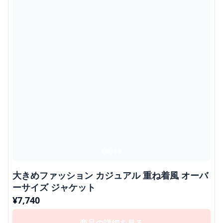
大きめファッション カジュアル 重ね着風 オーバ
ーサイズ ジャケット
¥
7,740