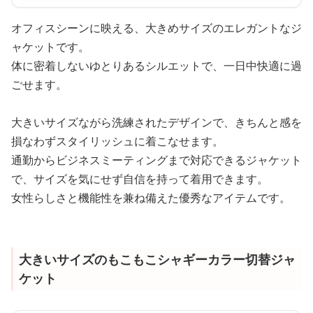
オフィスシーンに映える、大きめサイズのエレガントなジ
ャケットです。
体に密着しないゆとりあるシルエットで、一日中快適に過
ごせます。
大きいサイズながら洗練されたデザインで、きちんと感を
損なわずスタイリッシュに着こなせます。
通勤からビジネスミーティングまで対応できるジャケット
で、サイズを気にせず自信を持って着用できます。
女性らしさと機能性を兼ね備えた優秀なアイテムです。
大きいサイズのもこもこシャギーカラー切替ジャ
ケット