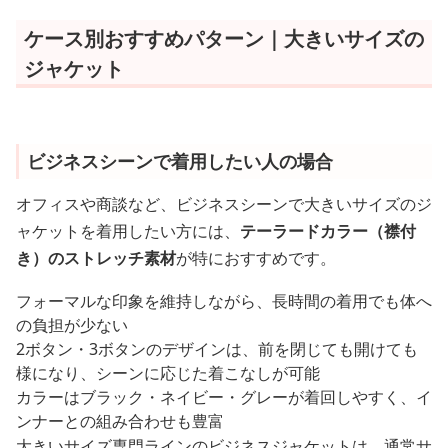
ケース別おすすめパターン｜大きいサイズの
ジャケット
ビジネスシーンで着用したい人の場合
オフィスや商談など、ビジネスシーンで大きいサイズのジ
ャケットを着用したい方には、
テーラードカラー（襟付
き）のストレッチ素材
が特におすすめです。
フォーマルな印象を維持しながら、長時間の着用でも体へ
の負担が少ない
2ボタン・3ボタンのデザインは、前を閉じても開けても
様になり、シーンに応じた着こなしが可能
カラーはブラック・ネイビー・グレーが着回しやすく、イ
ンナーとの組み合わせも豊富
大きいサイズ専門ラインのビジネスジャケットは、通常サ