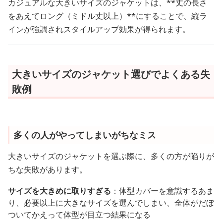
カジュアルな大きいサイズのジャケットは、**丈の長さ
をあえてロング（ミドル丈以上）**にすることで、縦ラ
インが強調されスタイルアップ効果が得られます。
大きいサイズのジャケット選びでよくある失
敗例
多くの人がやってしまいがちなミス
大きいサイズのジャケットを選ぶ際に、多くの方が陥りが
ちな失敗があります。
サイズを大きめに取りすぎる
：体型カバーを意識するあま
り、必要以上に大きなサイズを選んでしまい、全体がだぼ
ついてかえって体型が目立つ結果になる