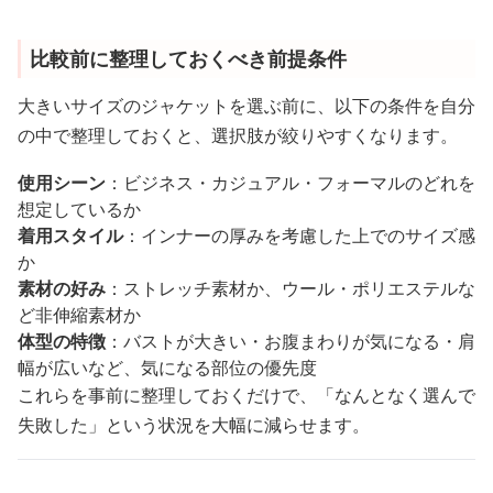
比較前に整理しておくべき前提条件
大きいサイズのジャケットを選ぶ前に、以下の条件を自分
の中で整理しておくと、選択肢が絞りやすくなります。
使用シーン
：ビジネス・カジュアル・フォーマルのどれを
想定しているか
着用スタイル
：インナーの厚みを考慮した上でのサイズ感
か
素材の好み
：ストレッチ素材か、ウール・ポリエステルな
ど非伸縮素材か
体型の特徴
：バストが大きい・お腹まわりが気になる・肩
幅が広いなど、気になる部位の優先度
これらを事前に整理しておくだけで、「なんとなく選んで
失敗した」という状況を大幅に減らせます。