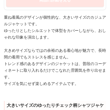
商品の詳細を見る
重ね着風のデザインが個性的な、大きいサイズのカジュア
ルジャケットです。
ゆったりとしたシルエットで体型をカバーしながら、おし
ゃれな印象を演出します。
大きめサイズならではの余裕のある着心地が魅力で、長時
間の着用でもストレスを感じません。
トレンド感のあるデザインのジャケットは、普段のコーデ
ィネートに取り入れるだけでこなれた雰囲気を作り出せま
す。
サイズを気にせず楽しめるアイテムです。
大きいサイズのゆったりチェック柄シャツジャケ