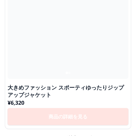
大きめファッション スポーティゆったりジップ
アップジャケット
¥
6,320
商品の詳細を見る