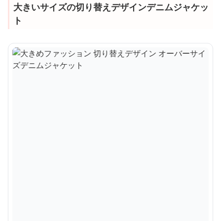
大きいサイズの切り替えデザインデニムジャケッ
ト