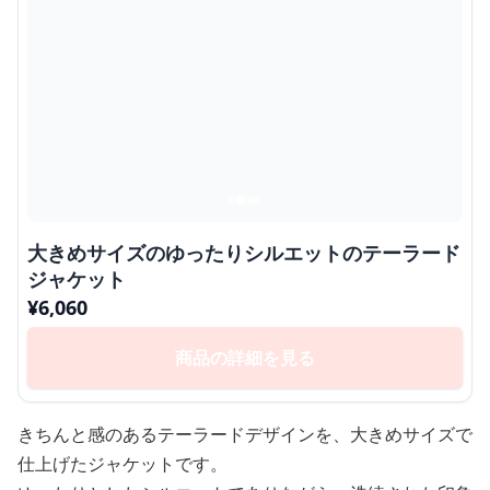
大きめサイズのゆったりシルエットのテーラード
ジャケット
¥
6,060
商品の詳細を見る
きちんと感のあるテーラードデザインを、大きめサイズで
仕上げたジャケットです。