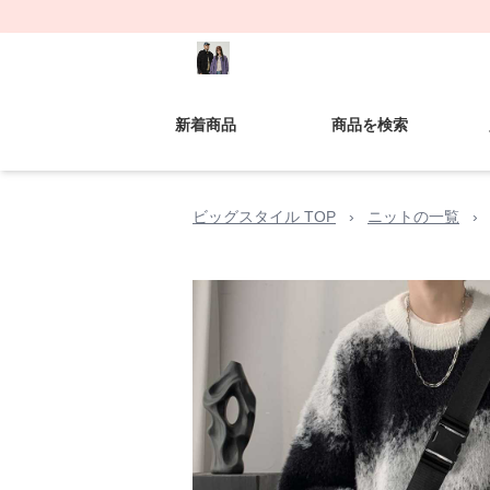
新着商品
商品を検索
ビッグスタイル TOP
›
ニットの一覧
›