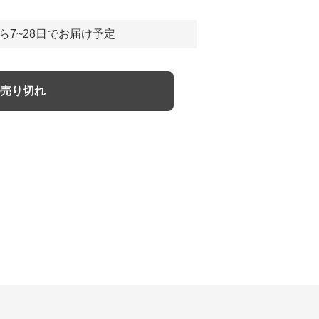
ら7~28日でお届け予定
売り切れ