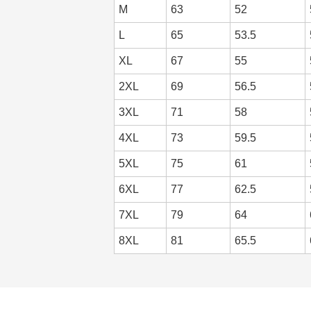
M
63
52
L
65
53.5
XL
67
55
2XL
69
56.5
3XL
71
58
4XL
73
59.5
5XL
75
61
6XL
77
62.5
7XL
79
64
8XL
81
65.5