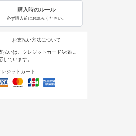
購入時のルール
必ず購入前にお読みください。
お支払い方法について
支払いは、クレジットカード決済に
応しています。
クレジットカード