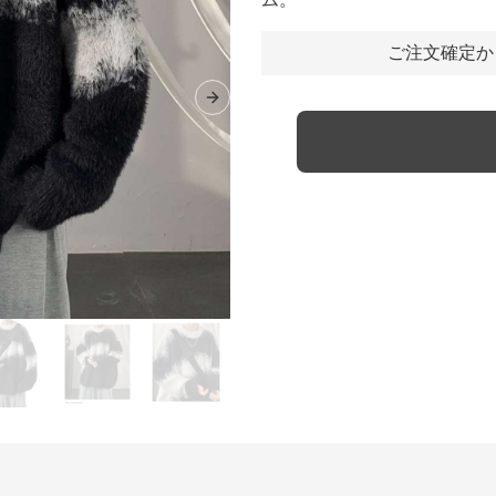
ご注文確定か
Next slide