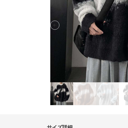
Previous slide
サイズ詳細