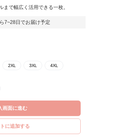
ルまで幅広く活用できる一枚。
ら7~28日でお届け予定
2XL
3XL
4XL
入画面に進む
トに追加する