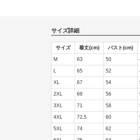
サイズ詳細
サイズ
着丈(cm)
バスト(cm)
M
63
50
L
65
52
XL
67
54
2XL
69
56
3XL
71
58
4XL
72.5
60
5XL
74
62