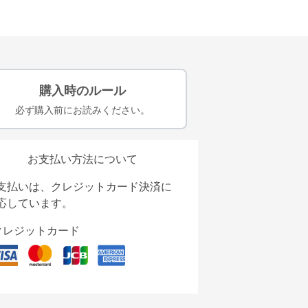
購入時のルール
必ず購入前にお読みください。
お支払い方法について
支払いは、クレジットカード決済に
応しています。
クレジットカード