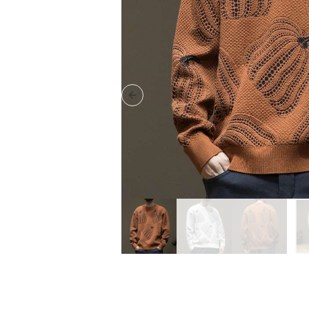
Previous slide