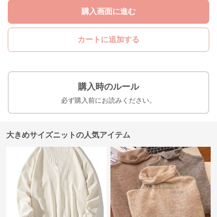
購入画面に進む
カートに追加する
購入時のルール
必ず購入前にお読みください。
大きめサイズニットの人気アイテム