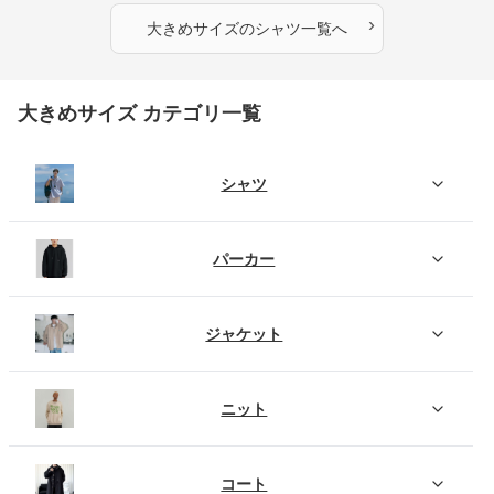
›
大きめサイズ
の
シャツ
一覧へ
大きめサイズ カテゴリ一覧
シャツ
パーカー
ジャケット
ニット
コート