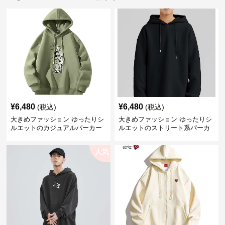
¥
6,480
¥
6,480
(税込)
(税込)
大きめファッション ゆったりシ
大きめファッション ゆったりシ
ルエットのカジュアルパーカー
ルエットのストリート系パーカ
ー
人気