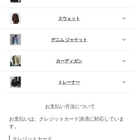
スウェット
デニム ジャケット
カーディガン
トレーナー
お支払い方法について
お支払いは、クレジットカード決済に対応していま
す。
クレジットカード