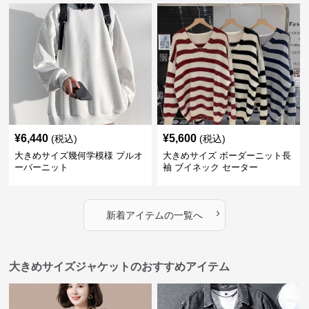
¥
6,440
¥
5,600
(税込)
(税込)
大きめサイズ幾何学模様 プルオ
大きめサイズ ボーダーニット長
ーバーニット
袖 ブイネック セーター
›
新着アイテムの一覧へ
大きめサイズジャケットのおすすめアイテム