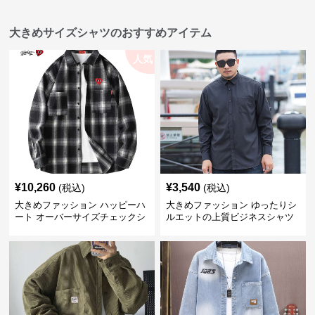
大きめサイズシャツのおすすめアイテム
人気
¥
10,260
¥
3,540
(税込)
(税込)
大きめファッション ハッピーハ
大きめファッション ゆったりシ
ート オーバーサイズチェックシ
ルエットの上質ビジネスシャツ
ャツ