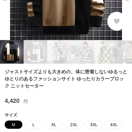
ジャストサイズよりも大きめの、体に密着しないゆるっと
ゆとりのあるファッションサイト ゆったりカラーブロッ
ク ニットセーター
4,420
円
サイズ
M
L
XL
2XL
3XL
4XL