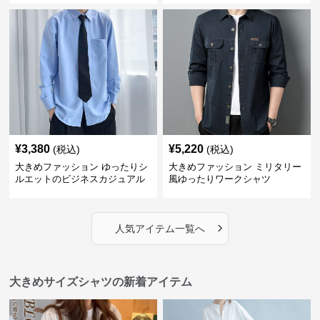
¥
3,380
¥
5,220
(税込)
(税込)
大きめファッション ゆったりシ
大きめファッション ミリタリー
ルエットのビジネスカジュアル
風ゆったりワークシャツ
シャツ
›
人気アイテム一覧へ
大きめサイズシャツの新着アイテム