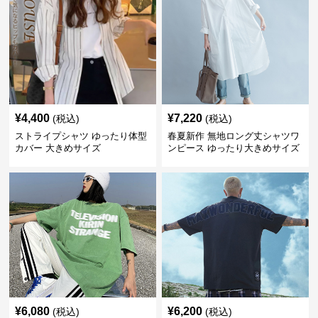
¥
4,400
¥
7,220
(税込)
(税込)
ストライプシャツ ゆったり体型
春夏新作 無地ロング丈シャツワ
カバー 大きめサイズ
ンピース ゆったり大きめサイズ
¥
6,080
¥
6,200
(税込)
(税込)