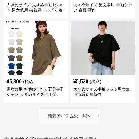
大きめサイズ 大きめ半袖Tシャ
大きめサイズ 男女兼用 半袖シャ
ツ 男女兼用 街着風トップス 春
ツ 春夏 新作
夏新作
¥
5,300
¥
5,520
(税込)
(税込)
男女兼用 無地ゆったり五分袖T
大きめサイズ半袖シャツ男女兼
シャツ 大きめサイズ 全12色
用街系春夏新作
›
新着アイテムの一覧へ