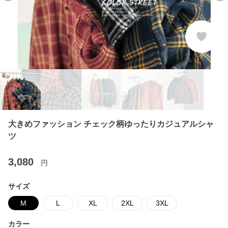
大きめファッション チェック柄ゆったりカジュアルシャ
ツ
3,080
円
サイズ
M
L
XL
2XL
3XL
カラー