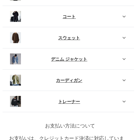
コート
スウェット
デニム ジャケット
カーディガン
トレーナー
お支払い方法について
お支払いは、クレジットカード決済に対応していま