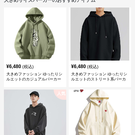
大きめサイズパーカーのおすすめアイテム
¥
6,480
¥
6,480
(税込)
(税込)
大きめファッション ゆったりシ
大きめファッション ゆったりシ
ルエットのカジュアルパーカー
ルエットのストリート系パーカ
ー
人気