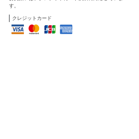
す。
クレジットカード