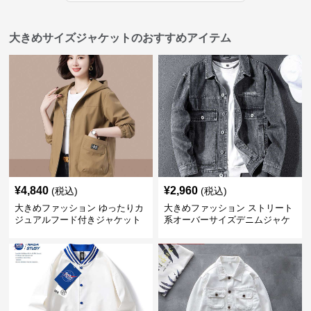
大きめサイズジャケットのおすすめアイテム
¥
4,840
¥
2,960
(税込)
(税込)
大きめファッション ゆったりカ
大きめファッション ストリート
ジュアルフード付きジャケット
系オーバーサイズデニムジャケ
ット