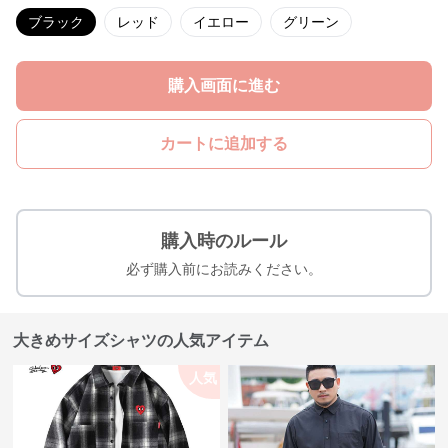
ブラック
レッド
イエロー
グリーン
購入画面に進む
カートに追加する
購入時のルール
必ず購入前にお読みください。
大きめサイズシャツの人気アイテム
人気