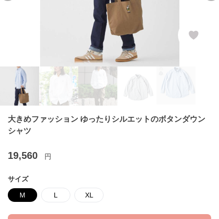
大きめファッション ゆったりシルエットのボタンダウン
シャツ
19,560
円
サイズ
M
L
XL