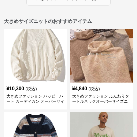
大きめサイズニットのおすすめアイテム
¥
10,300
¥
4,840
(税込)
(税込)
大きめファッション ハッピーハ
大きめファッション ふんわりタ
ート カーディガン オーバーサイ
ートルネックオーバーサイズニ
ズニット
ット