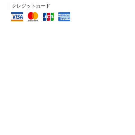
クレジットカード