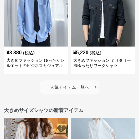
¥
3,380
¥
5,220
(税込)
(税込)
大きめファッション ゆったりシ
大きめファッション ミリタリー
ルエットのビジネスカジュアル
風ゆったりワークシャツ
シャツ
›
人気アイテム一覧へ
大きめサイズシャツの新着アイテム