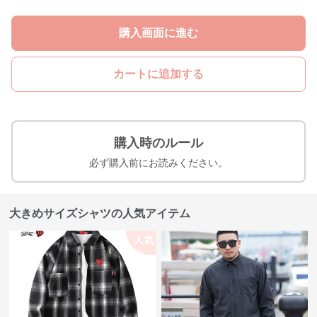
購入画面に進む
カートに追加する
購入時のルール
必ず購入前にお読みください。
大きめサイズシャツの人気アイテム
人気