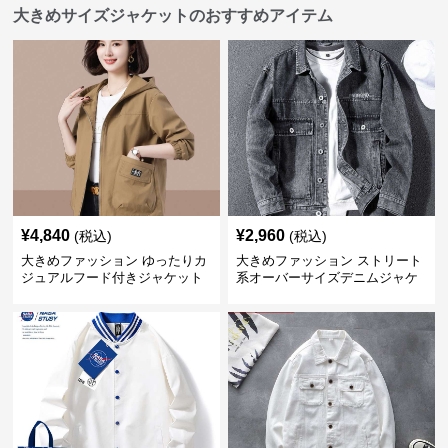
大きめサイズジャケットのおすすめアイテム
¥
4,840
¥
2,960
(税込)
(税込)
大きめファッション ゆったりカ
大きめファッション ストリート
ジュアルフード付きジャケット
系オーバーサイズデニムジャケ
ット