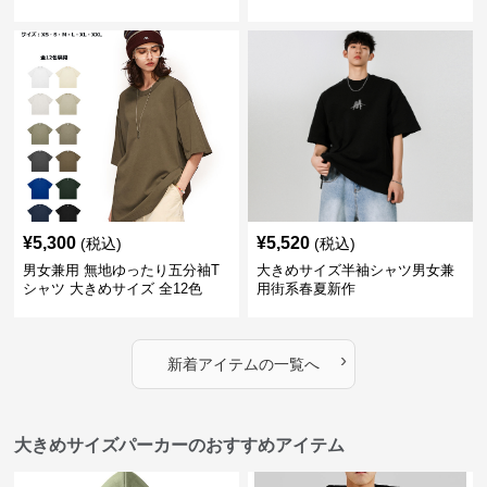
夏新作
¥
5,300
¥
5,520
(税込)
(税込)
男女兼用 無地ゆったり五分袖T
大きめサイズ半袖シャツ男女兼
シャツ 大きめサイズ 全12色
用街系春夏新作
›
新着アイテムの一覧へ
大きめサイズパーカーのおすすめアイテム