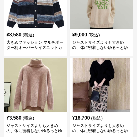
¥
8,580
¥
9,000
(税込)
(税込)
大きめファッション マルチボー
ジャストサイズよりも大きめ
ダー柄オーバーサイズニットカ
の、体に密着しないゆるっとゆ
ーディガン
とりのあるファッションサイト
ビッグシルエットロゴニット
¥
3,580
¥
18,700
(税込)
(税込)
ジャストサイズよりも大きめ
ジャストサイズよりも大きめ
の、体に密着しないゆるっとゆ
の、体に密着しないゆるっとゆ
とりのあるファッションサイト
とりのあるファッションサイト