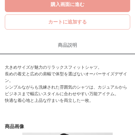
購入画面に進む
カートに追加する
商品説明
大きめサイズが魅力のリラックスフィットシャツ。
長めの着丈と広めの肩幅で体型を選ばないオーバーサイズデザイ
ン。
シンプルながらも洗練された雰囲気のシャツは、カジュアルから
ビジネスまで幅広いスタイルに合わせやすい万能アイテム。
快適な着心地と上品な佇まいを両立した一枚。
商品画像