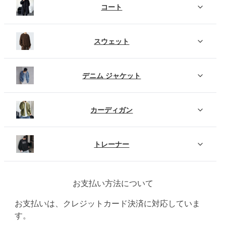
コート
スウェット
デニム ジャケット
カーディガン
トレーナー
お支払い方法について
お支払いは、クレジットカード決済に対応していま
す。