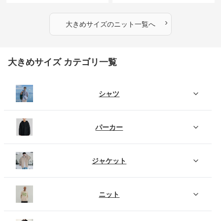
ふわもこタートルネックニット
もこもこふわふわ大人のゆった
りニット
›
大きめサイズ
の
ニット
一覧へ
大きめサイズ カテゴリ一覧
シャツ
パーカー
ジャケット
ニット