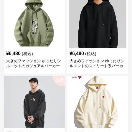
¥
6,480
¥
6,480
(税込)
(税込)
大きめファッション ゆったりシ
大きめファッション ゆったりシ
ルエットのカジュアルパーカー
ルエットのストリート系パーカ
ー
人気