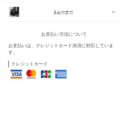
トレーナー
お支払い方法について
お支払いは、クレジットカード決済に対応していま
す。
クレジットカード