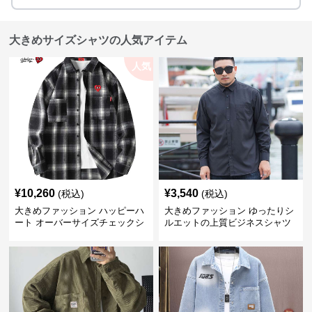
大きめサイズシャツの人気アイテム
人気
¥
10,260
¥
3,540
(税込)
(税込)
大きめファッション ハッピーハ
大きめファッション ゆったりシ
ート オーバーサイズチェックシ
ルエットの上質ビジネスシャツ
ャツ