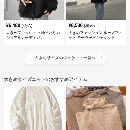
¥
6,480
¥
8,580
(税込)
(税込)
大きめファッション ゆったりカ
大きめファッション ルーズフィ
ジュアルカーディガン
ット テーラードジャケット
›
大きめサイズ
の
ジャケット
一覧へ
大きめサイズニットのおすすめアイテム