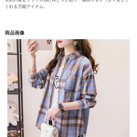
くれる万能アイテム。
商品画像