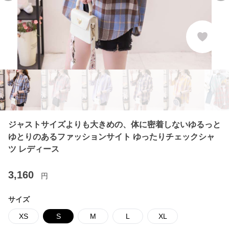
ジャストサイズよりも大きめの、体に密着しないゆるっと
ゆとりのあるファッションサイト ゆったりチェックシャ
ツ レディース
3,160
円
サイズ
XS
S
M
L
XL