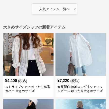
›
人気アイテム一覧へ
大きめサイズシャツの新着アイテム
¥
4,400
¥
7,220
(税込)
(税込)
ストライプシャツ ゆったり体型
春夏新作 無地ロング丈シャツワ
カバー 大きめサイズ
ンピース ゆったり大きめサイズ