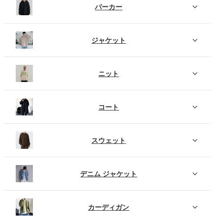
パーカー
ジャケット
ニット
コート
スウェット
デニム ジャケット
カーディガン