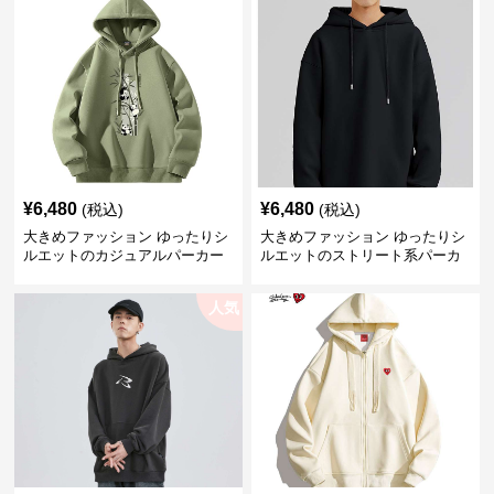
¥
6,480
¥
6,480
(税込)
(税込)
大きめファッション ゆったりシ
大きめファッション ゆったりシ
ルエットのカジュアルパーカー
ルエットのストリート系パーカ
ー
人気