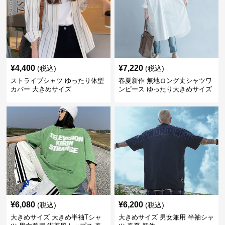
¥
4,400
¥
7,220
(税込)
(税込)
ストライプシャツ ゆったり体型
春夏新作 無地ロング丈シャツワ
カバー 大きめサイズ
ンピース ゆったり大きめサイズ
¥
6,080
¥
6,200
(税込)
(税込)
大きめサイズ 大きめ半袖Tシャ
大きめサイズ 男女兼用 半袖シャ