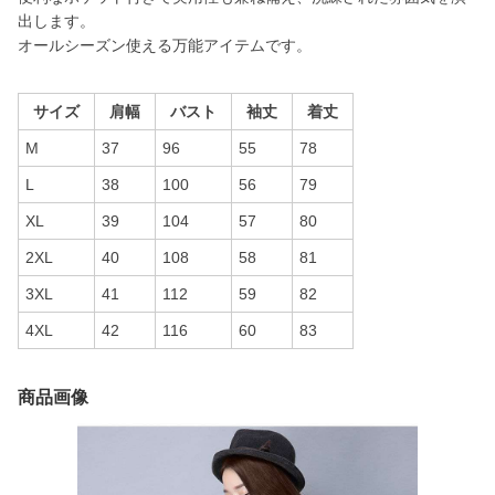
出します。
オールシーズン使える万能アイテムです。
サイズ
肩幅
バスト
袖丈
着丈
M
37
96
55
78
L
38
100
56
79
XL
39
104
57
80
2XL
40
108
58
81
3XL
41
112
59
82
4XL
42
116
60
83
商品画像