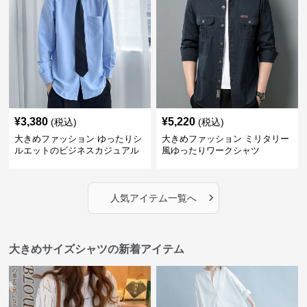
¥
3,380
¥
5,220
(税込)
(税込)
大きめファッション ゆったりシ
大きめファッション ミリタリー
ルエットのビジネスカジュアル
風ゆったりワークシャツ
シャツ
›
人気アイテム一覧へ
大きめサイズシャツの新着アイテム