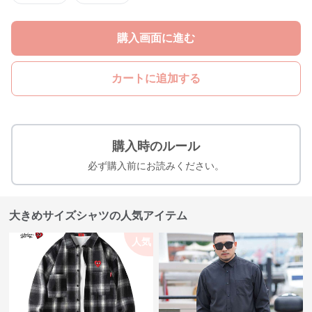
購入画面に進む
カートに追加する
購入時のルール
必ず購入前にお読みください。
大きめサイズシャツの人気アイテム
人気