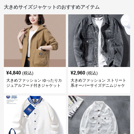
大きめサイズジャケットのおすすめアイテム
¥
4,840
¥
2,960
(税込)
(税込)
大きめファッション ゆったりカ
大きめファッション ストリート
ジュアルフード付きジャケット
系オーバーサイズデニムジャケ
ット