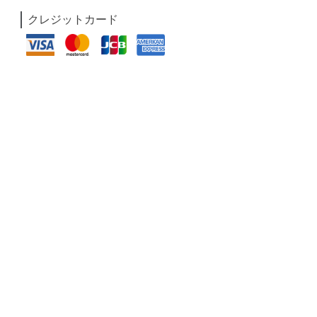
クレジットカード