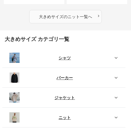
とりのあるファッションサイト
とりのあるファッションサイト
ふわもこタートルネックニット
もこもこふわふわ大人のゆった
りニット
›
大きめサイズ
の
ニット
一覧へ
大きめサイズ カテゴリ一覧
シャツ
パーカー
ジャケット
ニット