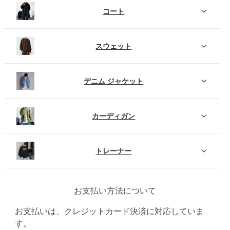
コート
スウェット
デニム ジャケット
カーディガン
トレーナー
お支払い方法について
お支払いは、クレジットカード決済に対応していま
す。