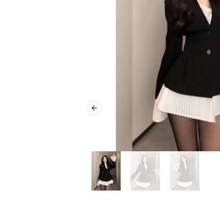
Previous slide