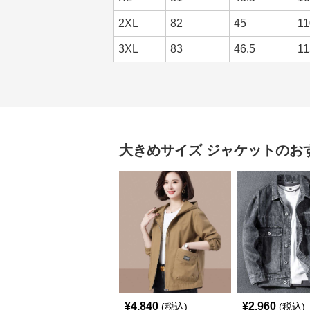
2XL
82
45
11
3XL
83
46.5
11
大きめサイズ
ジャケット
のお
¥
4,840
¥
2,960
(税込)
(税込)