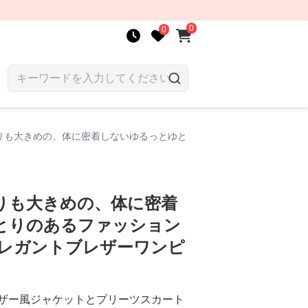
0
0
りも大きめの、体に密着しないゆるっとゆと
りも大きめの、体に密着
とりのあるファッション
エレガントブレザーワンピ
ザー風ジャケットとプリーツスカート