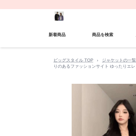
新着商品
商品を検索
ビッグスタイル TOP
›
ジャケットの一覧
りのあるファッションサイト ゆったりエ