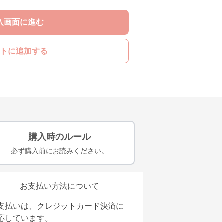
入画面に進む
トに追加する
購入時のルール
必ず購入前にお読みください。
お支払い方法について
支払いは、クレジットカード決済に
応しています。