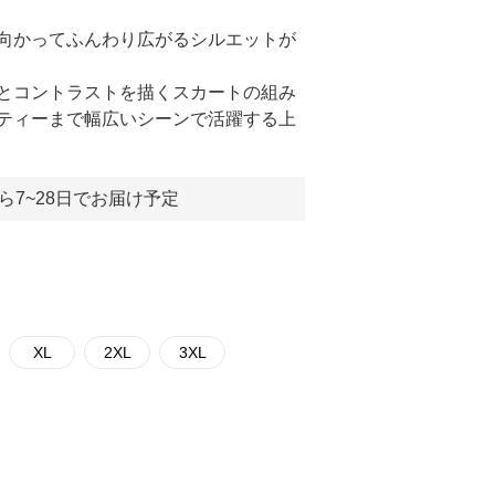
向かってふんわり広がるシルエットが
とコントラストを描くスカートの組み
ティーまで幅広いシーンで活躍する上
ら7~28日でお届け予定
XL
2XL
3XL