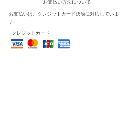
お支払い方法について
お支払いは、クレジットカード決済に対応していま
す。
クレジットカード