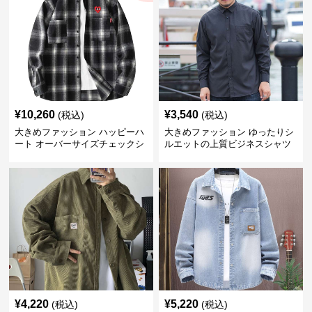
¥
10,260
¥
3,540
(税込)
(税込)
大きめファッション ハッピーハ
大きめファッション ゆったりシ
ート オーバーサイズチェックシ
ルエットの上質ビジネスシャツ
ャツ
¥
4,220
¥
5,220
(税込)
(税込)