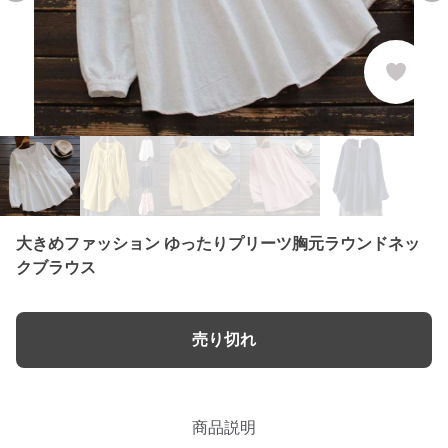
大きめファッション ゆったりプリーツ胸元ラウンドネッ
クブラウス
売り切れ
商品説明