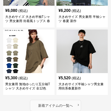
¥
6,080
¥
6,200
(税込)
(税込)
大きめサイズ 大きめ半袖Tシャ
大きめサイズ 男女兼用 半袖シャ
ツ 男女兼用 街着風トップス 春
ツ 春夏 新作
夏新作
¥
5,300
¥
5,520
(税込)
(税込)
男女兼用 無地ゆったり五分袖T
大きめサイズ半袖シャツ男女兼
シャツ 大きめサイズ 全12色
用街系春夏新作
›
新着アイテムの一覧へ