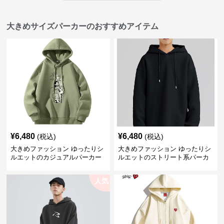
大きめサイズパーカーのおすすめアイテム
¥
6,480
¥
6,480
(税込)
(税込)
大きめファッション ゆったりシ
大きめファッション ゆったりシ
ルエットのカジュアルパーカー
ルエットのストリート系パーカ
ー
人気