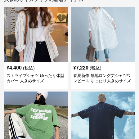
¥
4,400
¥
7,220
(税込)
(税込)
ストライプシャツ ゆったり体型
春夏新作 無地ロング丈シャツワ
カバー 大きめサイズ
ンピース ゆったり大きめサイズ