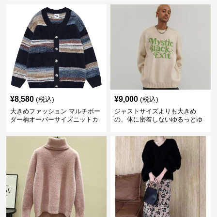
¥
8,580
¥
9,000
(税込)
(税込)
大きめファッション マルチボー
ジャストサイズよりも大きめ
ダー柄オーバーサイズニットカ
の、体に密着しないゆるっとゆ
ーディガン
とりのあるファッションサイト
ビッグシルエットロゴニット