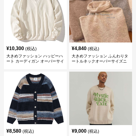
¥
10,300
¥
4,840
(税込)
(税込)
大きめファッション ハッピーハ
大きめファッション ふんわりタ
ート カーディガン オーバーサイ
ートルネックオーバーサイズニ
ズニット
ット
¥
8,580
¥
9,000
(税込)
(税込)