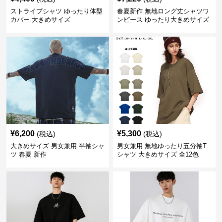
ストライプシャツ ゆったり体型
春夏新作 無地ロング丈シャツワ
カバー 大きめサイズ
ンピース ゆったり大きめサイズ
¥
6,200
¥
5,300
(税込)
(税込)
大きめサイズ 男女兼用 半袖シャ
男女兼用 無地ゆったり五分袖T
ツ 春夏 新作
シャツ 大きめサイズ 全12色