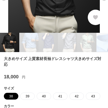
大きめサイズ 上質素材長袖ドレスシャツ大きめサイズ対
応
18,000
円
サイズ
38
39
40
41
42
43
カラー