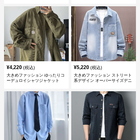
ャツ
¥
4,220
¥
5,220
(税込)
(税込)
大きめファッション ゆったりコ
大きめファッション ストリート
ーデュロイシャツジャケット
系デザイン オーバーサイズデニ
ムシャツ