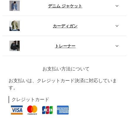
デニム ジャケット
カーディガン
トレーナー
お支払い方法について
お支払いは、クレジットカード決済に対応していま
す。
クレジットカード