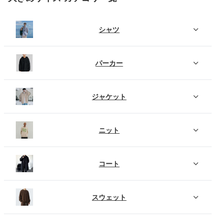
シャツ
パーカー
ジャケット
ニット
コート
スウェット