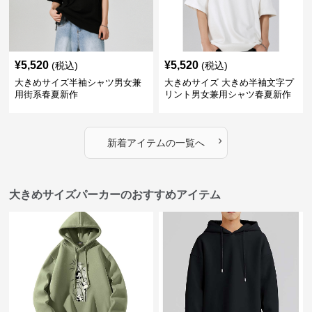
¥
5,520
¥
5,520
(税込)
(税込)
大きめサイズ半袖シャツ男女兼
大きめサイズ 大きめ半袖文字プ
用街系春夏新作
リント男女兼用シャツ春夏新作
›
新着アイテムの一覧へ
大きめサイズパーカーのおすすめアイテム