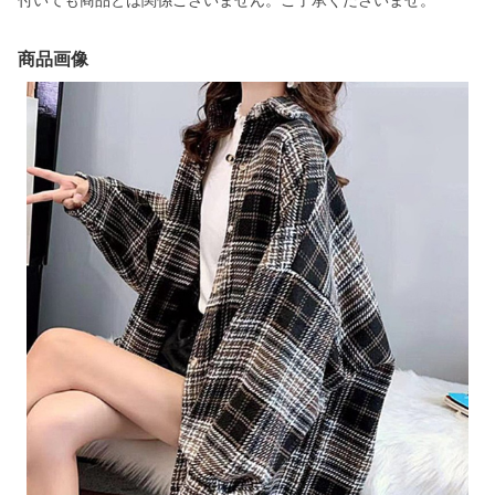
付いても商品とは関係ございません。ご了承くださいませ。
商品画像