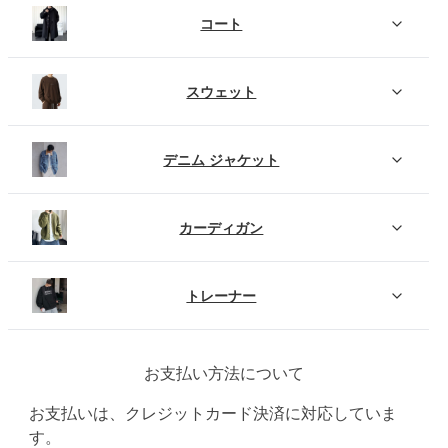
コート
スウェット
デニム ジャケット
カーディガン
トレーナー
お支払い方法について
お支払いは、クレジットカード決済に対応していま
す。