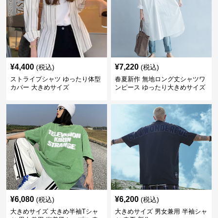
¥
4,400
¥
7,220
(税込)
(税込)
ストライプシャツ ゆったり体型
春夏新作 無地ロング丈シャツワ
カバー 大きめサイズ
ンピース ゆったり大きめサイズ
¥
6,080
¥
6,200
(税込)
(税込)
大きめサイズ 大きめ半袖Tシャ
大きめサイズ 男女兼用 半袖シャ