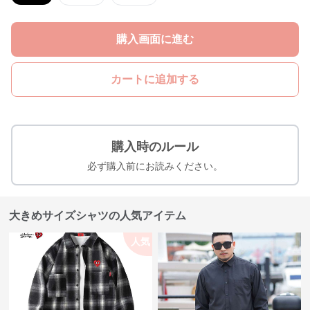
購入画面に進む
カートに追加する
購入時のルール
必ず購入前にお読みください。
大きめサイズシャツの人気アイテム
人気