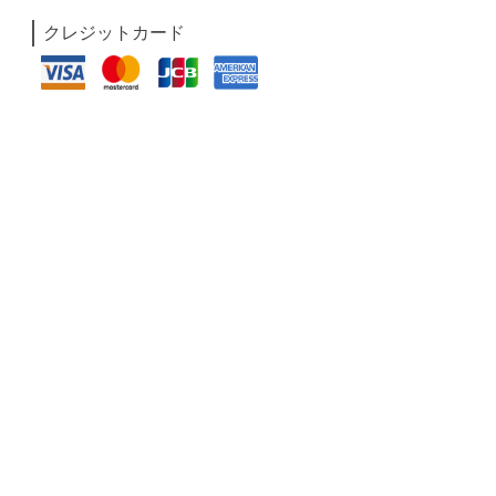
クレジットカード