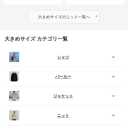
とりのあるファッションサイト
とりのあるファッションサイト
ふわもこタートルネックニット
もこもこふわふわ大人のゆった
りニット
›
大きめサイズ
の
ニット
一覧へ
大きめサイズ カテゴリ一覧
シャツ
パーカー
ジャケット
ニット