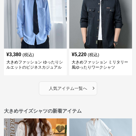
¥
3,380
¥
5,220
(税込)
(税込)
大きめファッション ゆったりシ
大きめファッション ミリタリー
ルエットのビジネスカジュアル
風ゆったりワークシャツ
シャツ
›
人気アイテム一覧へ
大きめサイズシャツの新着アイテム