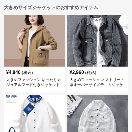
大きめサイズジャケットのおすすめアイテム
¥
4,840
¥
2,960
(税込)
(税込)
大きめファッション ゆったりカ
大きめファッション ストリート
ジュアルフード付きジャケット
系オーバーサイズデニムジャケ
ット