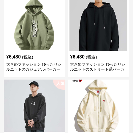
¥
6,480
¥
6,480
(税込)
(税込)
大きめファッション ゆったりシ
大きめファッション ゆったりシ
ルエットのカジュアルパーカー
ルエットのストリート系パーカ
ー
人気