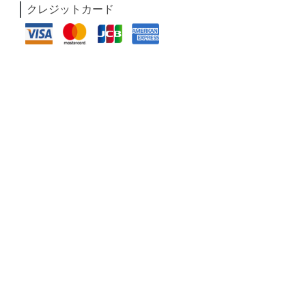
クレジットカード