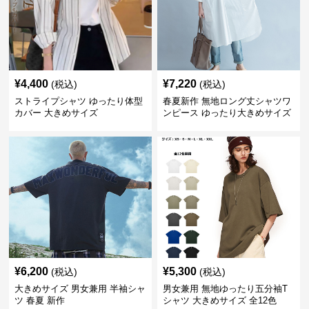
¥
4,400
¥
7,220
(税込)
(税込)
ストライプシャツ ゆったり体型
春夏新作 無地ロング丈シャツワ
カバー 大きめサイズ
ンピース ゆったり大きめサイズ
¥
6,200
¥
5,300
(税込)
(税込)
大きめサイズ 男女兼用 半袖シャ
男女兼用 無地ゆったり五分袖T
ツ 春夏 新作
シャツ 大きめサイズ 全12色