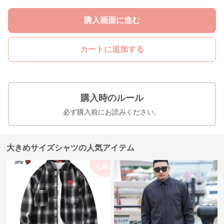
購入画面に進む
カートに追加する
購入時のルール
必ず購入前にお読みください。
大きめサイズシャツの人気アイテム
人気