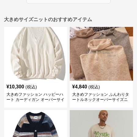
大きめサイズニットのおすすめアイテム
¥
10,300
¥
4,840
(税込)
(税込)
大きめファッション ハッピーハ
大きめファッション ふんわりタ
ート カーディガン オーバーサイ
ートルネックオーバーサイズニ
ズニット
ット