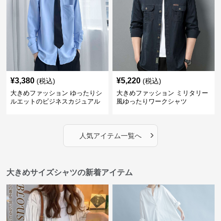
¥
3,380
¥
5,220
(税込)
(税込)
大きめファッション ゆったりシ
大きめファッション ミリタリー
ルエットのビジネスカジュアル
風ゆったりワークシャツ
シャツ
›
人気アイテム一覧へ
大きめサイズシャツの新着アイテム