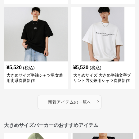
¥
5,520
¥
5,520
(税込)
(税込)
大きめサイズ半袖シャツ男女兼
大きめサイズ 大きめ半袖文字プ
用街系春夏新作
リント男女兼用シャツ春夏新作
›
新着アイテムの一覧へ
大きめサイズパーカーのおすすめアイテム