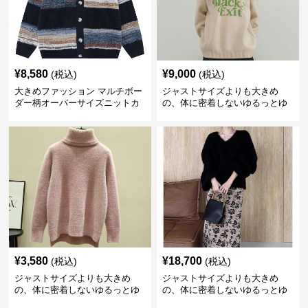
¥
8,580
¥
9,000
(税込)
(税込)
大きめファッション マルチボー
ジャストサイズよりも大きめ
ダー柄オーバーサイズニットカ
の、体に密着しないゆるっとゆ
ーディガン
とりのあるファッションサイト
ビッグシルエットロゴニット
¥
3,580
¥
18,700
(税込)
(税込)
ジャストサイズよりも大きめ
ジャストサイズよりも大きめ
の、体に密着しないゆるっとゆ
の、体に密着しないゆるっとゆ
とりのあるファッションサイト
とりのあるファッションサイト