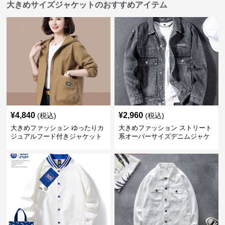
大きめサイズジャケットのおすすめアイテム
¥
4,840
¥
2,960
(税込)
(税込)
大きめファッション ゆったりカ
大きめファッション ストリート
ジュアルフード付きジャケット
系オーバーサイズデニムジャケ
ット