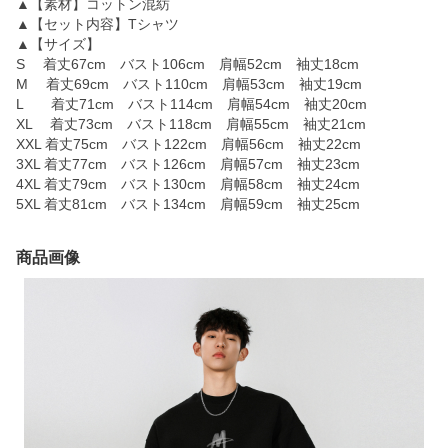
▲【素材】コットン混紡
▲【セット内容】Tシャツ
▲【サイズ】
S 着丈67cm バスト106cm 肩幅52cm 袖丈18cm
M 着丈69cm バスト110cm 肩幅53cm 袖丈19cm
L 着丈71cm バスト114cm 肩幅54cm 袖丈20cm
XL 着丈73cm バスト118cm 肩幅55cm 袖丈21cm
XXL 着丈75cm バスト122cm 肩幅56cm 袖丈22cm
3XL 着丈77cm バスト126cm 肩幅57cm 袖丈23cm
4XL 着丈79cm バスト130cm 肩幅58cm 袖丈24cm
5XL 着丈81cm バスト134cm 肩幅59cm 袖丈25cm
商品画像