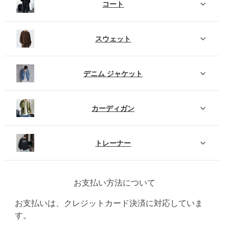
コート
スウェット
デニム ジャケット
カーディガン
トレーナー
お支払い方法について
お支払いは、クレジットカード決済に対応していま
す。