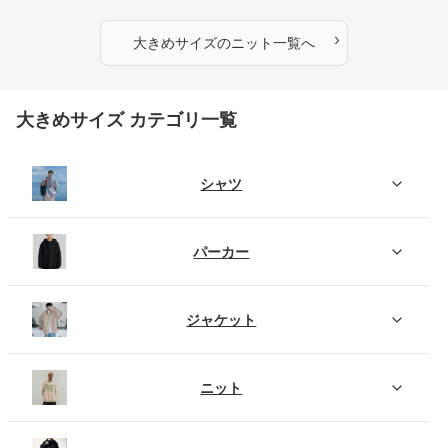
ふわもこタートルネックニット
もこもこふわふわ大人のゆった
りニット
›
大きめサイズ
の
ニット
一覧へ
大きめサイズ カテゴリ一覧
シャツ
パーカー
ジャケット
ニット