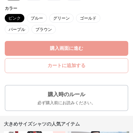
カラー
ピンク
ブルー
グリーン
ゴールド
パープル
ブラウン
購入画面に進む
カートに追加する
購入時のルール
必ず購入前にお読みください。
大きめサイズシャツの人気アイテム