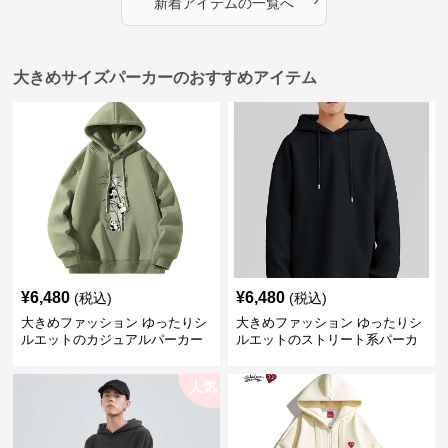
新着アイテムの一覧へ
大きめサイズパーカーのおすすめアイテム
¥
6,480
¥
6,480
(税込)
(税込)
大きめファッション ゆったりシ
大きめファッション ゆったりシ
ルエットのカジュアルパーカー
ルエットのストリート系パーカ
ー
人気