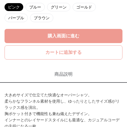
ピンク
ブルー
グリーン
ゴールド
パープル
ブラウン
購入画面に進む
カートに追加する
商品説明
大きめサイズで仕立てた快適なオーバーシャツ。
柔らかなフランネル素材を使用し、ゆったりとしたサイズ感がリ
ラックス感を演出。
胸ポケット付きで機能性も兼ね備えたデザイン。
インナーとのレイヤードスタイルにも最適な、カジュアルコーデ
の主役になる一枚。