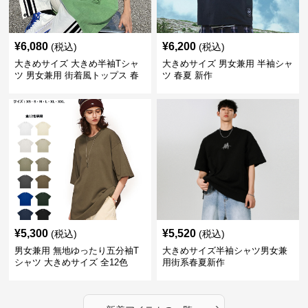
¥
6,080
¥
6,200
(税込)
(税込)
大きめサイズ 大きめ半袖Tシャ
大きめサイズ 男女兼用 半袖シャ
ツ 男女兼用 街着風トップス 春
ツ 春夏 新作
夏新作
¥
5,300
¥
5,520
(税込)
(税込)
男女兼用 無地ゆったり五分袖T
大きめサイズ半袖シャツ男女兼
シャツ 大きめサイズ 全12色
用街系春夏新作
›