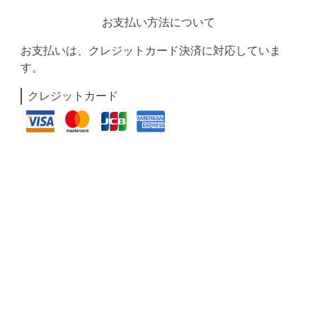
お支払い方法について
お支払いは、クレジットカード決済に対応していま
す。
クレジットカード