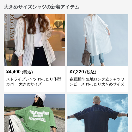
大きめサイズシャツの新着アイテム
¥
4,400
¥
7,220
(税込)
(税込)
ストライプシャツ ゆったり体型
春夏新作 無地ロング丈シャツワ
カバー 大きめサイズ
ンピース ゆったり大きめサイズ