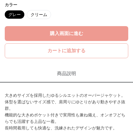
カラー
グレー
クリーム
購入画面に進む
カートに追加する
商品説明
大きめサイズを採用したゆるシルエットのオーバージャケット。
体型を選ばないサイズ感で、肩周りにゆとりがあり動きやすさ抜
群。
機能的な大きめポケット付きで実用性も兼ね備え、オンオフどち
らでも活躍する上品な一着。
長時間着用しても快適な、洗練されたデザインが魅力です。