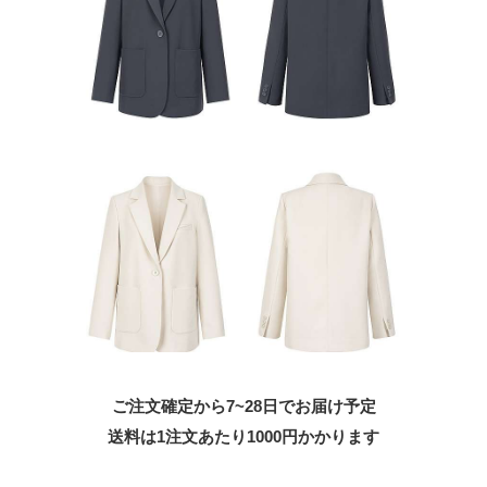
ご注文確定から7~28日でお届け予定
送料は1注文あたり
1000
円かかります