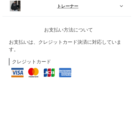
トレーナー
お支払い方法について
お支払いは、クレジットカード決済に対応していま
す。
クレジットカード