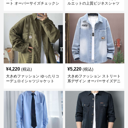
ート オーバーサイズチェックシ
ルエットの上質ビジネスシャツ
ャツ
¥
4,220
¥
5,220
(税込)
(税込)
大きめファッション ゆったりコ
大きめファッション ストリート
ーデュロイシャツジャケット
系デザイン オーバーサイズデニ
ムシャツ