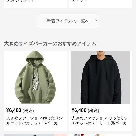
›
新着アイテムの一覧へ
大きめサイズパーカーのおすすめアイテム
¥
6,480
¥
6,480
(税込)
(税込)
大きめファッション ゆったりシ
大きめファッション ゆったりシ
ルエットのカジュアルパーカー
ルエットのストリート系パーカ
ー