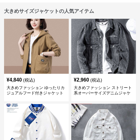
大きめサイズジャケットの人気アイテム
¥
4,840
¥
2,960
(税込)
(税込)
大きめファッション ゆったりカ
大きめファッション ストリート
ジュアルフード付きジャケット
系オーバーサイズデニムジャケ
ット