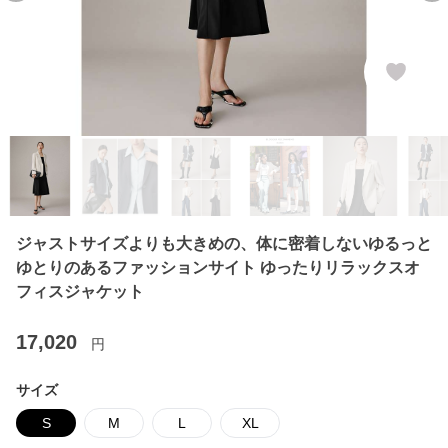
ジャストサイズよりも大きめの、体に密着しないゆるっと
ゆとりのあるファッションサイト ゆったりリラックスオ
フィスジャケット
17,020
円
サイズ
S
M
L
XL