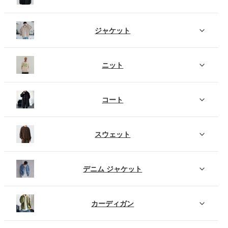
ジャケット
ニット
コート
スウェット
デニム ジャケット
カーディガン