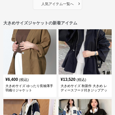
›
人気アイテム一覧へ
大きめサイズジャケットの新着アイテム
¥
6,400
¥
13,520
(税込)
(税込)
大きめサイズ ゆったり長袖薄手
大きめサイズ 秋新作 大きめ レ
羽織りジャケット
ディースフード付きジップアッ
プジャケット