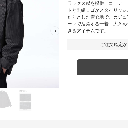
ラックス感を提供。コーデュ
トと刺繍ロゴがスタイリッシ
たりとした着心地で、カジュ
ーンで活躍する一着。大きめ
きるアイテムです。
Next slide
ご注文確定か