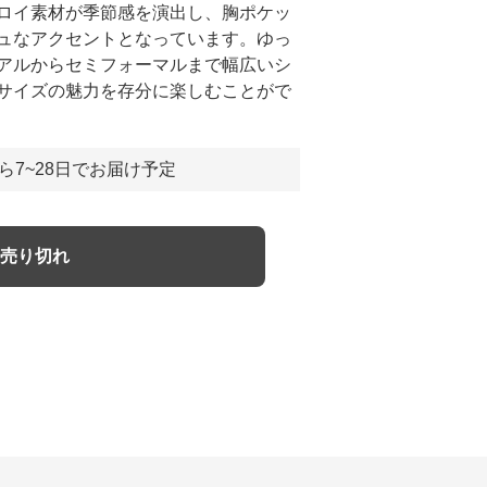
ロイ素材が季節感を演出し、胸ポケッ
ュなアクセントとなっています。ゆっ
アルからセミフォーマルまで幅広いシ
サイズの魅力を存分に楽しむことがで
ら7~28日でお届け予定
売り切れ