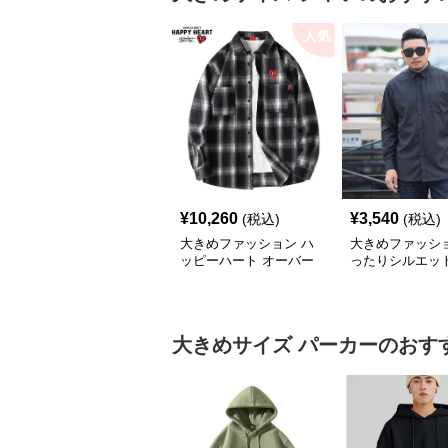
人気
¥
10,260
¥
3,540
(税込)
(税込)
大きめファッション ハ
大きめファッショ
ッピーハート オーバー
ったりシルエッ
サイズチェックシャツ
ビジネスシャツ
大きめサイズ
パーカー
のおす