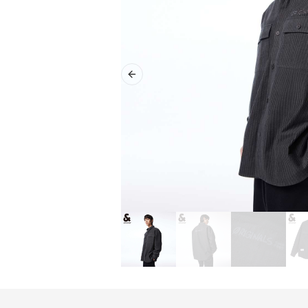
Previous slide