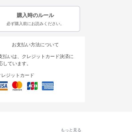
購入時のルール
必ず購入前にお読みください。
お支払い方法について
支払いは、クレジットカード決済に
応しています。
クレジットカード
もっと見る