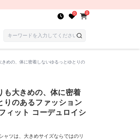
0
0
大きめの、体に密着しないゆるっとゆとりの
りも大きめの、体に密着
とりのあるファッション
フィット コーデュロイシ
シャツは、大きめサイズならではのリ