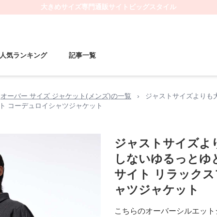
大きめサイズ
専門通販サイト
ビッグスタイル
人気ランキング
記事一覧
オーバー サイズ ジャケット(メンズ)の一覧
›
ジャストサイズよりも
ト コーデュロイシャツジャケット
ジャストサイズよ
しないゆるっとゆ
サイト リラックス
ャツジャケット
こちらのオーバーシルエット