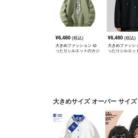
¥
6,480
¥
6,480
(税込)
(税込)
大きめファッション ゆ
大きめファッショ
ったりシルエットのカジ
ったりシルエッ
ュアルパーカー
リート系パーカ
大きめサイズ
オーバー サイズ